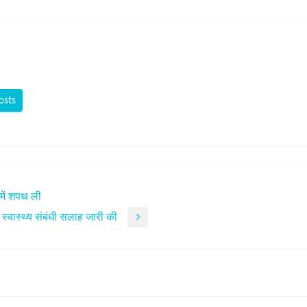
osts
 में शपथ ली
 स्वास्थ्य संबंधी सलाह जारी की