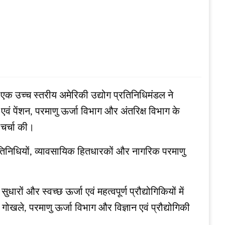
एक उच्च स्तरीय अमेरिकी उद्योग प्रतिनिधिमंडल ने
त एवं पेंशन, परमाणु ऊर्जा विभाग और अंतरिक्ष विभाग के
 चर्चा की।
प्रतिनिधियों, व्यावसायिक हितधारकों और नागरिक परमाणु
रों और स्वच्छ ऊर्जा एवं महत्वपूर्ण प्रौद्योगिकियों में
गोखले, परमाणु ऊर्जा विभाग और विज्ञान एवं प्रौद्योगिकी