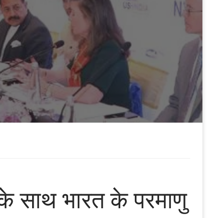
ह के साथ भारत के परमाणु