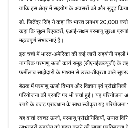
ताकि इस क्षेत्र में सहयोग के अवसरों को और सुदृढ़ कि
डॉ. जितेंद्र सिंह ने कहा कि भारत लगभग 20,000 करोड़
कहा कि सूक्ष्म रिएक्टरों, एआई-सक्षम परमाणु सुरक्षा प्रणा
महत्वपूर्ण संभावनाएं हैं।
इस चर्चा में भारत-अमेरिका की कई जारी सहयोगी पहलों मे
नागरिक परमाणु ऊर्जा कार्य समूह (सीएनईडब्ल्यूजी) के
फर्मीलाब साझेदारी के माध्यम से उच्च-तीव्रता वाले सुपरक
बैठक में परमाणु ऊर्जा विभाग और विज्ञान एवं प्रौद्योगि
परियोजना की प्रगति पर भी चर्चा हुई। यह परियोजना 
रुपये के बजट प्रावधान के साथ स्वीकृत यह परियोजना भ
यह वार्ता स्वच्छ ऊर्जा, परमाणु प्रौद्योगिकियों, उन्नत 
लाभकारी सहयोग को गहरा करने की साझा प्रतिबद्धता क