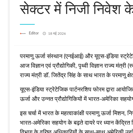
सेक्टर में निजी निवेश 
Posted
Editor
18 मई 2026
on
परमाणु ऊर्जा संस्थान (एनईआई) और यूएस-इंडिया स्ट्र
आज विज्ञान एवं प्रौद्योगिकी, पृथ्वी विज्ञान राज्य मंत्
राज्य मंत्री डॉ. जितेंद्र सिंह के साथ भारत के परमाणु क
यूएस-इंडिया स्ट्रेटेजिक पार्टनरशिप फोरम द्वारा आयोजि
ऊर्जा और उन्नत प्रौद्योगिकियों में भारत-अमेरिका सहयो
इस चर्चा में भारत के महत्वाकांक्षी परमाणु ऊर्जा मिशन, नि
भारत-अमेरिका सहयोग के बढ़ते दायरे पर ध्यान केंद्रित क
विभाग के वरिष्ठ अधिकारियों के साथ-साथ अमेरिकी उद्योग