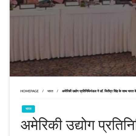
HOMEPAGE
भारत
अमेरिकी उद्योग प्रतिनिधिमंडल ने डॉ. जितेंद्र सिंह के साथ भारत क
भारत
अमेरिकी उद्योग प्रतिनि