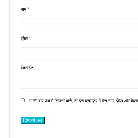
नाम
*
ईमेल
*
वेबसाईट
अगली बार जब मैं टिप्पणी करूँ, तो इस ब्राउज़र में मेरा नाम, ईमेल और वेब