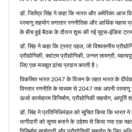
डॉ. जितेंद्र सिंह ने कहा कि भारत और अमेरिका आज विज्ञा
परमाणु सहयोग लगातार रणनीतिक और आर्थिक महत्व प्राप्
के बीच हुई बैठक के दौरान शुरू की गई यूएस-इंडिया ट्रस्
डॉ. सिंह ने कहा कि ट्रस्ट पहल, जो विश्वसनीय प्रौद्योग
प्रौद्योगिकी, क्वांटम प्रौद्योगिकी, उन्नत सामग्री, महत्वपू
लिए एक मजबूत ढांचा प्रदान करती है।
विकसित भारत 2047 के विजन के तहत भारत के दीर्घकालिक
विस्तार रणनीति के माध्यम से 2047 तक अपनी परमाणु ऊर
ऊर्जा कार्यक्रम विनिर्माण, प्रौद्योगिकी सहयोग, आपूर्त
डॉ. सिंह ने प्रतिनिधिमंडल को सूचित किया कि भारत ने हा
भागीदारी को सुगम बनाने के उद्देश्य से किया गया एक मह
विनिर्माण साझेदारी और प्रौद्योगिकी सहयोग के लिए अधि