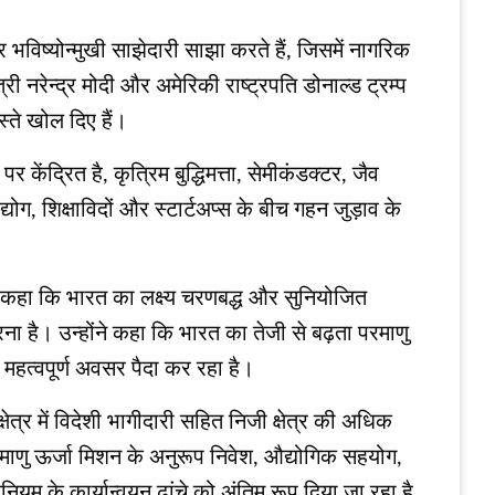
र भविष्योन्मुखी साझेदारी साझा करते हैं, जिसमें नागरिक
रेन्द्र मोदी और अमेरिकी राष्ट्रपति डोनाल्ड ट्रम्प
स्ते खोल दिए हैं।
ेंद्रित है, कृत्रिम बुद्धिमत्ता, सेमीकंडक्टर, जैव
 उद्योग, शिक्षाविदों और स्टार्टअप्स के बीच गहन जुड़ाव के
ने कहा कि भारत का लक्ष्य चरणबद्ध और सुनियोजित
ा है। उन्होंने कहा कि भारत का तेजी से बढ़ता परमाणु
ए महत्वपूर्ण अवसर पैदा कर रहा है।
ेत्र में विदेशी भागीदारी सहित निजी क्षेत्र की अधिक
 परमाणु ऊर्जा मिशन के अनुरूप निवेश, औद्योगिक सहयोग,
यम के कार्यान्वयन ढांचे को अंतिम रूप दिया जा रहा है