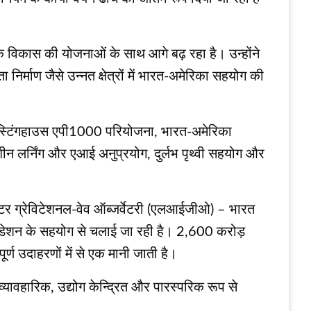
े विकास की योजनाओं के साथ आगे बढ़ रहा है। उन्होंने
ता निर्माण जैसे उन्नत क्षेत्रों में भारत-अमेरिका सहयोग की
ित वेस्टिंगहाउस एपी1000 परियोजना, भारत-अमेरिका
ीन लर्निंग और एआई अनुप्रयोग, दुर्लभ पृथ्वी सहयोग और
ेरोमीटर ग्रेविटेशनल-वेव ऑब्जर्वेटरी (एलआईजीओ) – भारत
ंडेशन के सहयोग से चलाई जा रही है। 2,600 करोड़
्ण उदाहरणों में से एक मानी जाती है।
 व्यावहारिक, उद्योग केन्द्रित और पारस्परिक रूप से