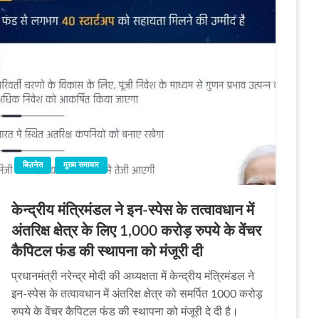
बिज़नेस
मुख्य समाचार
केन्द्रीय मंत्रिमंडल ने इन-स्पेस के तत्वावधान में
अंतरिक्ष क्षेत्र के लिए 1,000 करोड़ रुपये के वेंचर
कैपिटल फंड की स्थापना को मंजूरी दी
प्रधानमंत्री नरेन्द्र मोदी की अध्यक्षता में केन्द्रीय मंत्रिमंडल ने
इन-स्पेस के तत्वावधान में अंतरिक्ष क्षेत्र को समर्पित 1000 करोड़
रुपये के वेंचर कैपिटल फंड की स्थापना को मंजूरी दे दी है।