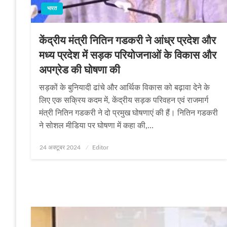
भारत
केंद्रीय मंत्री नितिन गडकरी ने आंध्र प्रदेश और
मध्य प्रदेश में सड़क परियोजनाओं के विकास और
अपग्रेड की घोषणा की
सड़कों के बुनियादी ढांचे और आर्थिक विकास को बढ़ावा देने के
लिए एक सक्रिय कदम में, केंद्रीय सड़क परिवहन एवं राजमार्ग
मंत्री नितिन गडकरी ने दो प्रमुख घोषणाएं की हैं। नितिन गडकरी
ने सोशल मीडिया पर घोषणा में कहा की,…
Posted
24 अक्टूबर 2024
Editor
on