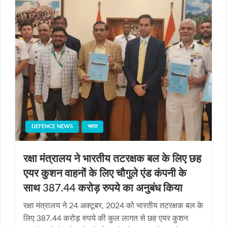
DEFENCE NEWS
भारत
रक्षा मंत्रालय ने भारतीय तटरक्षक बल के लिए छह
एयर कुशन वाहनों के लिए चौगुले एंड कंपनी के
साथ 387.44 करोड़ रुपये का अनुबंध किया
रक्षा मंत्रालय ने 24 अक्टूबर, 2024 को भारतीय तटरक्षक बल के
लिए 387.44 करोड़ रुपये की कुल लागत से छह एयर कुशन