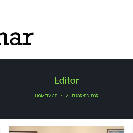
Editor
HOMEPAGE
AUTHOR :EDITOR