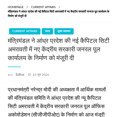
HOMEPAGE
CURRENT AFFAIRS
मंत्रिमंडल ने आंध्र प्रदेश की नई कैपिटल सिटी अमरावती में नए केंद्रीय सरकारी जनरल पूल कार्यालय के
निर्माण को मंजूरी दी
CURRENT AFFAIRS
भारत
मुख्य समाचार
मंत्रिमंडल ने आंध्र प्रदेश की नई कैपिटल सिटी
अमरावती में नए केंद्रीय सरकारी जनरल पूल
कार्यालय के निर्माण को मंजूरी दी
Posted
Editor
10 जून 2026
on
प्रधानमंत्री नरेन्‍द्र मोदी की अध्यक्षता में आर्थिक मामलों
की मंत्रिमंडल समिति ने आंध्र प्रदेश की न्‍यू कैपिटल
सिटी अमरावती में केंद्रीय सरकारी जनरल पूल ऑफिस
अकोमोडेशन (सीजीजीपीओए) के निर्माण को आज मंजूरी