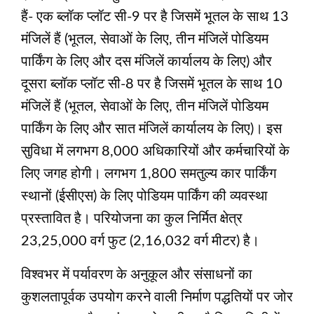
हैं- एक ब्लॉक प्लॉट सी-9 पर है जिसमें भूतल के साथ 13
मंजिलें हैं (भूतल, सेवाओं के लिए, तीन मंजिलें पोडियम
पार्किंग के लिए और दस मंजिलें कार्यालय के लिए) और
दूसरा ब्लॉक प्लॉट सी-8 पर है जिसमें भूतल के साथ 10
मंजिलें हैं (भूतल, सेवाओं के लिए, तीन मंजिलें पोडियम
पार्किंग के लिए और सात मंजिलें कार्यालय के लिए)। इस
सुविधा में लगभग 8,000 अधिकारियों और कर्मचारियों के
लिए जगह होगी। लगभग 1,800 समतुल्य कार पार्किंग
स्थानों (ईसीएस) के लिए पोडियम पार्किंग की व्यवस्था
प्रस्तावित है। परियोजना का कुल निर्मित क्षेत्र
23,25,000 वर्ग फुट (2,16,032 वर्ग मीटर) है।
विश्वभर में पर्यावरण के अनुकूल और संसाधनों का
कुशलतापूर्वक उपयोग करने वाली निर्माण पद्धतियों पर जोर