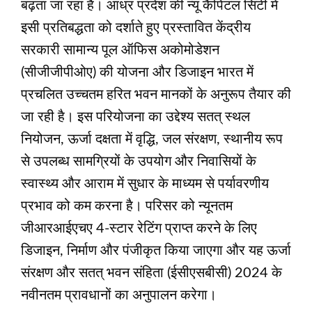
बढ़ता जा रहा है। आंध्र प्रदेश की न्‍यू कैपिटल सिटी में
इसी प्रतिबद्धता को दर्शाते हुए प्रस्तावित केंद्रीय
सरकारी सामान्य पूल ऑफिस अकोमोडेशन
(सीजीजीपीओए) की योजना और डिजाइन भारत में
प्रचलित उच्चतम हरित भवन मानकों के अनुरूप तैयार की
जा रही है। इस परियोजना का उद्देश्य सतत् स्थल
नियोजन, ऊर्जा दक्षता में वृद्धि, जल संरक्षण, स्थानीय रूप
से उपलब्ध सामग्रियों के उपयोग और निवासियों के
स्वास्थ्य और आराम में सुधार के माध्यम से पर्यावरणीय
प्रभाव को कम करना है। परिसर को न्यूनतम
जीआरआईएचए 4-स्टार रेटिंग प्राप्त करने के लिए
डिजाइन, निर्माण और पंजीकृत किया जाएगा और यह ऊर्जा
संरक्षण और सतत् भवन संहिता (ईसीएसबीसी) 2024 के
नवीनतम प्रावधानों का अनुपालन करेगा।