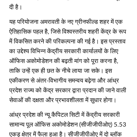
दी है।
यह परियोजना अमरावती के नए ग्रीनफील्ड शहर में एक
ऐतिहासिक पहल है, जिसे विश्वस्तरीय शहरी केंद्र के रूप
में विकसित करने की परिकल्पना की गई है। इस प्रस्ताव
का उद्देश्य विभिन्न केंद्रीय सरकारी कार्यालयों के लिए
ऑफिस अकोमोडेशन की बढ़ती मांग को पूरा करना है,
ताकि उन्हें एक ही छत के नीचे लाया जा सके। इस
एकीकरण से अंतर-विभागीय समन्वय बढ़ेगा और आंध्र
प्रदेश राज्य को केंद्र सरकार द्वारा प्रदान की जाने वाली
सेवाओं की दक्षता और प्रभावशीलता में सुधार होगा।
आंध्र प्रदेश की न्‍यू कैपिटल सिटी में केंद्रीय सरकारी
सामान्य पूल ऑफिस अकोमोडेशन (सीजीजीपीओए) 5.53
एकड़ क्षेत्र में फैला हुआ है। सीजीजीपीओए में दो ब्लॉक