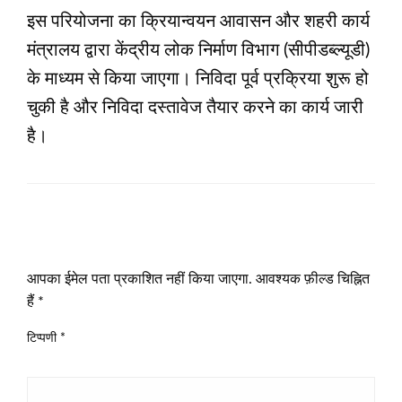
इस परियोजना का क्रियान्वयन आवासन और शहरी कार्य
मंत्रालय द्वारा केंद्रीय लोक निर्माण विभाग (सीपीडब्ल्यूडी)
के माध्यम से किया जाएगा। निविदा पूर्व प्रक्रिया शुरू हो
चुकी है और निविदा दस्तावेज तैयार करने का कार्य जारी
है।
LEAVE A RESPONSE
आपका ईमेल पता प्रकाशित नहीं किया जाएगा.
आवश्यक फ़ील्ड चिह्नित
हैं
*
टिप्पणी
*