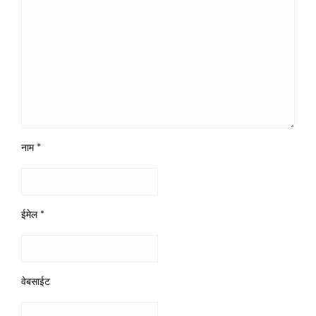
नाम
*
ईमेल
*
वेबसाईट