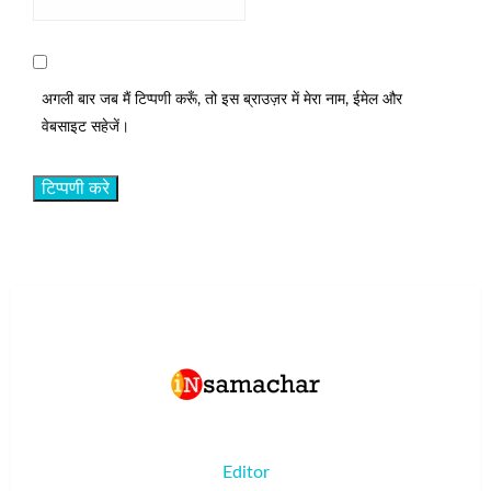
अगली बार जब मैं टिप्पणी करूँ, तो इस ब्राउज़र में मेरा नाम, ईमेल और
वेबसाइट सहेजें।
Editor