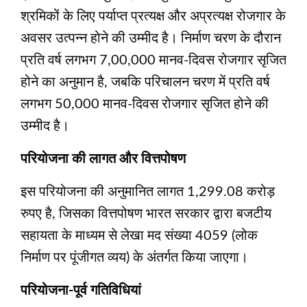
श्रमिकों के लिए पर्याप्त प्रत्यक्ष और अप्रत्यक्ष रोजगार के
अवसर उत्पन्न होने की उम्मीद है। निर्माण चरण के दौरान
प्रति वर्ष लगभग 7,00,000 मानव-दिवस रोजगार सृजित
होने का अनुमान है, जबकि परिचालन चरण में प्रति वर्ष
लगभग 50,000 मानव-दिवस रोजगार सृजित होने की
उम्मीद है।
परियोजना की लागत और वित्तपोषण
इस परियोजना की अनुमानित लागत 1,299.08 करोड़
रुपए है, जिसका वित्तपोषण भारत सरकार द्वारा बजटीय
सहायता के माध्यम से लेखा मद संख्या 4059 (लोक
निर्माण पर पूंजीगत व्यय) के अंतर्गत किया जाएगा।
परियोजना-पूर्व गतिविधियां