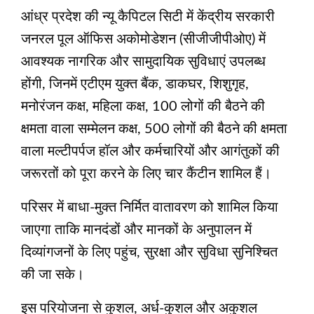
आंध्र प्रदेश की न्‍यू कैपिटल सिटी में केंद्रीय सरकारी
जनरल पूल ऑफिस अकोमोडेशन (सीजीजीपीओए) में
आवश्यक नागरिक और सामुदायिक सुविधाएं उपलब्ध
होंगी, जिनमें एटीएम युक्त बैंक, डाकघर, शिशुगृह,
मनोरंजन कक्ष, महिला कक्ष, 100 लोगों की बैठने की
क्षमता वाला सम्मेलन कक्ष, 500 लोगों की बैठने की क्षमता
वाला मल्टीपर्पज हॉल और कर्मचारियों और आगंतुकों की
जरूरतों को पूरा करने के लिए चार कैंटीन शामिल हैं।
परिसर में बाधा-मुक्त निर्मित वातावरण को शामिल किया
जाएगा ताकि मानदंडों और मानकों के अनुपालन में
दिव्यांगजनों के लिए पहुंच, सुरक्षा और सुविधा सुनिश्चित
की जा सके।
इस परियोजना से कुशल, अर्ध-कुशल और अकुशल