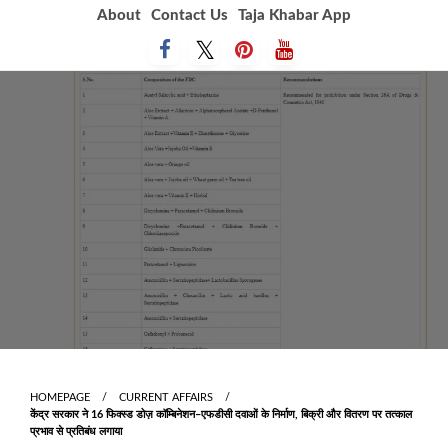
Skip
About
Contact Us
Taja Khabar App
to
content
HOMEPAGE
CURRENT AFFAIRS
केंद्र सरकार ने 16 फिक्स्ड डोज़ कॉम्बिनेशन–एफडीसी दवाओं के निर्माण, बिक्री और वितरण पर तत्काल
प्रभाव से प्रतिबंध लगाया