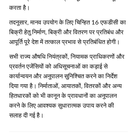
करता है।
तदनुसार, मानव उपयोग के लिए चिन्हित 16 एफडीसी का
बिक्री हेतु निर्माण, बिक्री और वितरण पर प्रतिबंध और
आपूर्ति पूरे देश में तत्काल प्रभाव से प्रतिबंधित होगी।
सभी राज्य औषधि नियंत्रकों, नियामक प्राधिकरणों और
प्रवर्तन एजेंसियों को अधिसूचनाओं का कड़ाई से
कार्यान्वयन और अनुपालन सुनिश्चित करने का निर्देश
दिया गया है। निर्माताओं, आयातकों, वितरकों और अन्य
हितधारकों को भी कानून के प्रावधानों का अनुपालन
करने के लिए आवश्यक सुधारात्मक उपाय करने की
सलाह दी गई है।