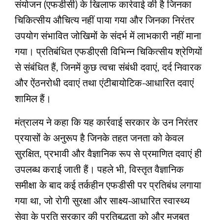
संयोजन (एफडीसी) के खिलाफ कार्रवाई की है जिनका
चिकित्सीय औचित्य नहीं पाया गया और जिनका निरंतर
उपयोग संभावित जोखिमों के संदर्भ में लाभकारी नहीं माना
गया। प्रतिबंधित एफडीएसी विभिन्न चिकित्सीय श्रेणियों
से संबंधित हैं, जिनमें कुछ त्वचा संबंधी दवाएं, दर्द निवारक
और ऐंठनरोधी दवाएं तथा एंटीबायोटिक-आधारित दवाएं
शामिल हैं।
मंत्रालय ने कहा कि यह कार्रवाई सरकार के उन निरंतर
प्रयासों के अनुरूप है जिनके तहत जनता को केवल
सुरक्षित, प्रभावी और वैज्ञानिक रूप से प्रमाणित दवाएं ही
उपलब्ध कराई जाती हैं। पहले भी, विस्तृत वैज्ञानिक
समीक्षा के बाद कई तर्कहीन एफडीसी पर प्रतिबंध लगाया
गया था, जो रोगी सुरक्षा और साक्ष्य-आधारित स्वास्थ्य
सेवा के प्रति सरकार की प्रतिबद्धता को और मजबूत