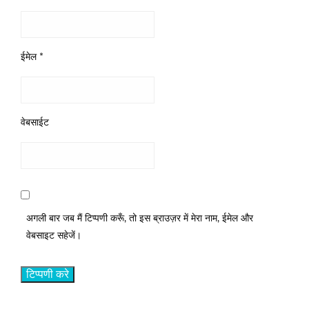
ईमेल
*
वेबसाईट
अगली बार जब मैं टिप्पणी करूँ, तो इस ब्राउज़र में मेरा नाम, ईमेल और
वेबसाइट सहेजें।