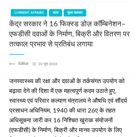
CURRENT AFFAIRS
भारत
मुख्य समाचार
केंद्र सरकार ने 16 फिक्स्ड डोज़ कॉम्बिनेशन–
एफडीसी दवाओं के निर्माण, बिक्री और वितरण पर
तत्काल प्रभाव से प्रतिबंध लगाया
Posted
Editor
20 जून 2026
on
जनस्वास्थ्य की रक्षा और दवाओं के तर्कसंगत उपयोग को
बढ़ावा देने की दिशा में एक महत्वपूर्ण कदम उठाते हुए,
स्वास्थ्य एवं परिवार कल्याण मंत्रालय ने औषधि एवं सौंदर्य
प्रसाधन अधिनियम, 1940 की धारा 26ए के तहत
अधिसूचना जारी कर 16 निश्चित खुराक संयोजनों
(एफडीसी) के निर्माण, बिक्री और मानव उपयोग के लिए