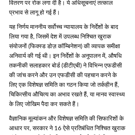
वितरण पर रोक लगा दी है। ये अधिसूचनाएं तत्काल
प्रभाव से लागू हो गई हैं।
यह निर्णय माननीय सर्वोच्च न्यायालय के निर्देशों के बाद
लिया गया है, जिसमें देश में उपलब्ध निश्चित खुराक
संयोजनों (फिक्स्ड डोज़ कॉम्बिनेशन) की व्यापक समीक्षा
अनिवार्य की गई थी। इन निर्देशों के अनुपालन में, औषधि
तकनीकी सलाहकार बोर्ड (डीटीएबी) ने विभिन्न एफडीसी
की जांच करने और उन एफडीसी की पहचान करने के
लिए एक विशेषज्ञ समिति का गठन किया जो तर्कहीन हैं,
चिकित्सीय औचित्य का अभाव रखते हैं, या मानव स्वास्थ्य
के लिए जोखिम पैदा कर सकते हैं।
वैज्ञानिक मूल्यांकन और विशेषज्ञ समिति की सिफारिशों के
आधार पर, सरकार ने 16 ऐसे प्रतिबंधित निश्चित खुराक