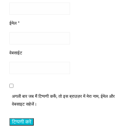
ईमेल
*
वेबसाईट
अगली बार जब मैं टिप्पणी करूँ, तो इस ब्राउज़र में मेरा नाम, ईमेल और
वेबसाइट सहेजें।