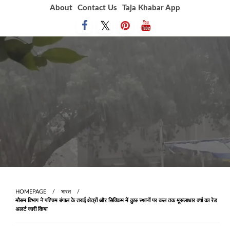
Skip
About
Contact Us
Taja Khabar App
to
content
HOMEPAGE
भारत
मौसम विभाग ने पश्चिम बंगाल के तराई क्षेत्रों और सिक्किम में कुछ स्थानों पर कल तक मूसलाधार वर्षा का रेड
अलर्ट जारी किया