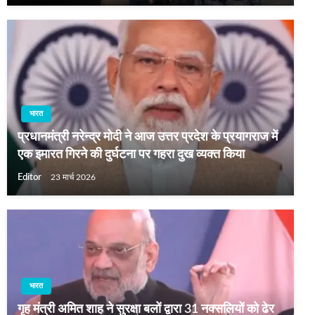
भारत
प्रधानमंत्री नरेन्‍द्र मोदी ने आज उत्तर प्रदेश के प्रयागराज में
एक इमारत गिरने की दुर्घटना पर गहरा दुख व्यक्त किया
Editor
23 मार्च 2026
भारत
गृह मंत्री अमित शाह ने सुरक्षा बलों द्वारा 31 नक्सलियों को ढेर