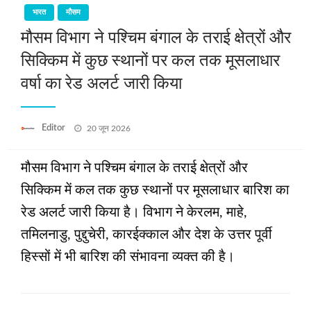
भारत
मौसम
मौसम विभाग ने पश्चिम बंगाल के तराई क्षेत्रों और
सिक्किम में कुछ स्थानों पर कल तक मूसलाधार
वर्षा का रेड अलर्ट जारी किया
Posted
Editor
20 जून 2026
on
मौसम विभाग ने पश्चिम बंगाल के तराई क्षेत्रों और
सिक्किम में कल तक कुछ स्थानों पर मूसलाधार बारिश का
रेड अलर्ट जारी किया है। विभाग ने केरलम, माहे,
तमिलनाडु, पुद्दुचेरी, कारईक्‍काल और देश के उत्तर पूर्वी
हिस्सों में भी बारिश की संभावना व्‍यक्‍त की है।