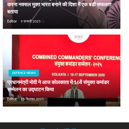
करना नक्सल मुक्त भारत बनाने की दिशा में एक बडी सफलता
बताया
Editor
9 फ़रवरी 2025
DEFENCE NEWS
प्रधानमंत्री मोदी ने आज कोलकाता में 16वें संयुक्त कमांडर
सम्मेलन का उद्घाटन किया
Editor
15 सितम्बर 2025