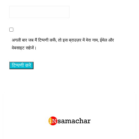
अगली बार जब मैं टिप्पणी करूँ, तो इस ब्राउज़र में मेरा नाम, ईमेल और
वेबसाइट सहेजें।