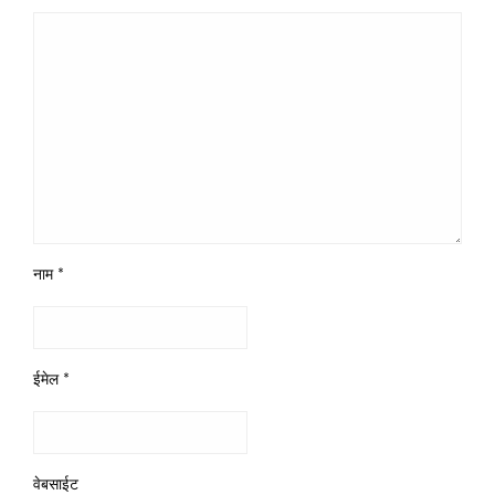
नाम
*
ईमेल
*
वेबसाईट