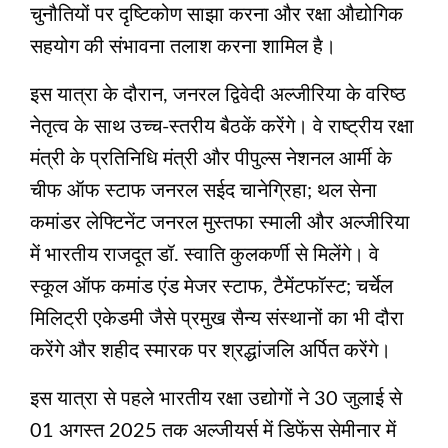
चुनौतियों पर दृष्टिकोण साझा करना और रक्षा औद्योगिक
सहयोग की संभावना तलाश करना शामिल है।
इस यात्रा के दौरान, जनरल द्विवेदी अल्जीरिया के वरिष्ठ
नेतृत्व के साथ उच्च-स्तरीय बैठकें करेंगे। वे राष्ट्रीय रक्षा
मंत्री के प्रतिनिधि मंत्री और पीपुल्स नेशनल आर्मी के
चीफ ऑफ स्टाफ जनरल सईद चानेग्रिहा; थल सेना
कमांडर लेफ्टिनेंट जनरल मुस्तफा स्माली और अल्जीरिया
में भारतीय राजदूत डॉ. स्वाति कुलकर्णी से मिलेंगे। वे
स्कूल ऑफ कमांड एंड मेजर स्टाफ, टैमेंटफॉस्ट; चर्चेल
मिलिट्री एकेडमी जैसे प्रमुख सैन्य संस्थानों का भी दौरा
करेंगे और शहीद स्मारक पर श्रद्धांजलि अर्पित करेंगे।
इस यात्रा से पहले भारतीय रक्षा उद्योगों ने 30 जुलाई से
01 अगस्त 2025 तक अल्जीयर्स में डिफेंस सेमीनार में