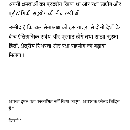
अपनी क्षमताओं का प्रदर्शन किया था और रक्षा उद्योग और
प्रौद्योगिकी सहयोग की नींव रखी थी।
उम्मीद है कि थल सेनाध्यक्ष की इस यात्रा से दोनों देशों के
बीच ऐतिहासिक संबंध और प्रगाढ़ होंगे तथा साझा सुरक्षा
हितों, क्षेत्रीय स्थिरता और रक्षा सहयोग को बढ़ावा
मिलेगा।
LEAVE A RESPONSE
आपका ईमेल पता प्रकाशित नहीं किया जाएगा.
आवश्यक फ़ील्ड चिह्नित
हैं
*
टिप्पणी
*