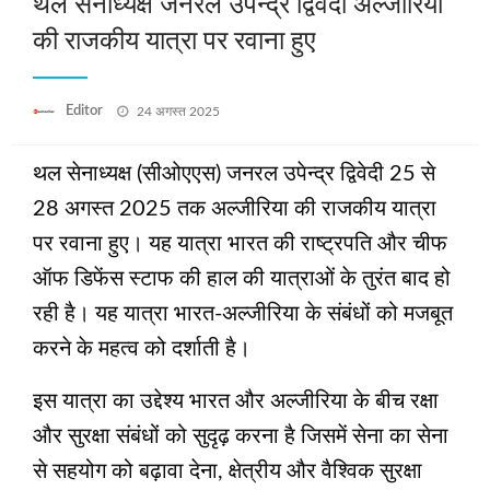
थल सेनाध्यक्ष जनरल उपेन्द्र द्विवेदी अल्जीरिया
की राजकीय यात्रा पर रवाना हुए
Posted
Editor
24 अगस्त 2025
on
थल सेनाध्यक्ष (सीओएएस) जनरल उपेन्द्र द्विवेदी 25 से
28 अगस्त 2025 तक अल्जीरिया की राजकीय यात्रा
पर रवाना हुए। यह यात्रा भारत की राष्ट्रपति और चीफ
ऑफ डिफेंस स्टाफ की हाल की यात्राओं के तुरंत बाद हो
रही है। यह यात्रा भारत-अल्जीरिया के संबंधों को मजबूत
करने के महत्व को दर्शाती है।
इस यात्रा का उद्देश्य भारत और अल्जीरिया के बीच रक्षा
और सुरक्षा संबंधों को सुदृढ़ करना है जिसमें सेना का सेना
से सहयोग को बढ़ावा देना, क्षेत्रीय और वैश्विक सुरक्षा