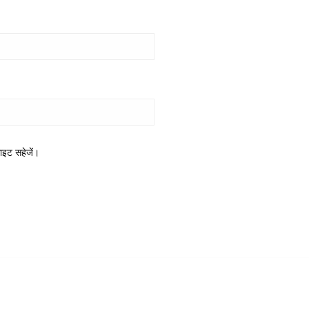
साइट सहेजें।