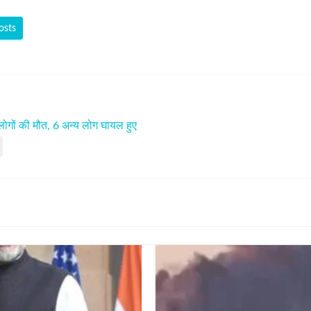
osts
 8 लोगों की मौत, 6 अन्य लोग घायल हुए