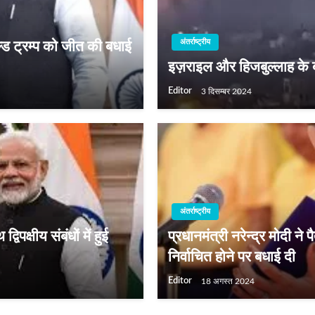
अंतर्राष्ट्रीय
ाल्ड ट्रम्प को जीत की बधाई
इज़राइल और हिजबुल्लाह के 
Editor
3 दिसम्बर 2024
अंतर्राष्ट्रीय
विपक्षीय संबंधों में हुई
प्रधानमंत्री नरेन्द्र मोदी ने 
निर्वाचित होने पर बधाई दी
Editor
18 अगस्त 2024