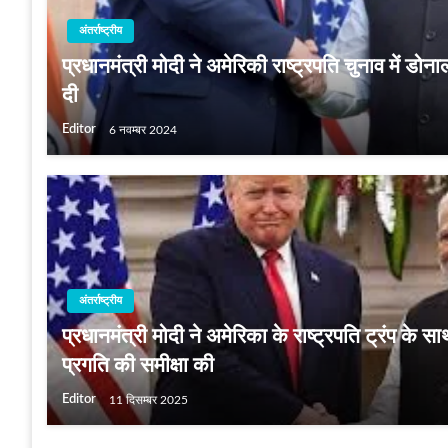
अंतर्राष्ट्रीय
प्रधानमंत्री मोदी ने अमेरिकी राष्ट्रपति चुनाव में डोन
दी
Editor
6 नवम्बर 2024
अंतर्राष्ट्रीय
प्रधानमंत्री मोदी ने अमेरिका के राष्ट्रपति ट्रंप के साथ द्
प्रगति की समीक्षा की
Editor
11 दिसम्बर 2025