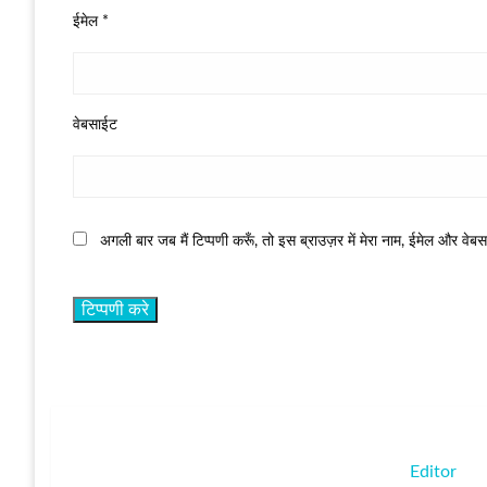
ईमेल
*
वेबसाईट
अगली बार जब मैं टिप्पणी करूँ, तो इस ब्राउज़र में मेरा नाम, ईमेल और वेब
Editor