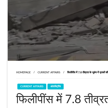
HOMEPAGE
CURRENT AFFAIRS
फिलीपींस में 7.8 तीव्रता के भूकंप में मृतकों क
CURRENT AFFAIRS
अंतर्राष्ट्रीय
फिलीपींस में 7.8 तीव्रत