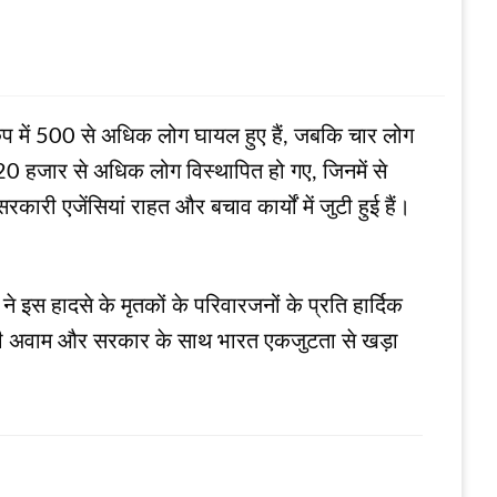
ूकंप में 500 से अधिक लोग घायल हुए हैं, जबकि चार लोग
 20 हजार से अधिक लोग विस्थापित हो गए, जिनमें से
ारी एजेंसियां राहत और बचाव कार्यों में जुटी हुई हैं।
ने इस हादसे के मृतकों के परिवारजनों के प्रति हार्दिक
ंस की अवाम और सरकार के साथ भारत एकजुटता से खड़ा