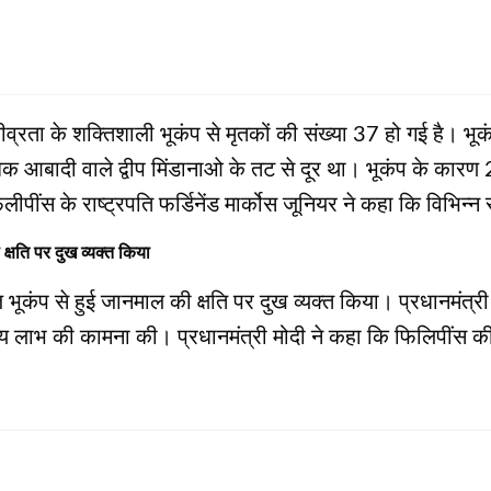
 तीव्रता के शक्तिशाली भूकंप से मृतकों की संख्या 37 हो गई है। भ
धिक आबादी वाले द्वीप मिंडानाओ के तट से दूर था। भूकंप के कारण
स के राष्ट्रपति फर्डिनेंड मार्कोस जूनियर ने कहा कि विभिन्न सरक
 क्षति पर दुख व्यक्त किया
ज भूकंप से हुई जानमाल की क्षति पर दुख व्यक्त किया। प्रधानमंत्री 
ास्थ्य लाभ की कामना की। प्रधानमंत्री मोदी ने कहा कि फिलिपी