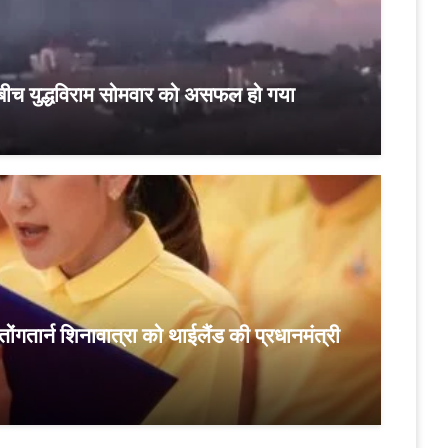
बीच युद्धविराम सोमवार को असफल हो गया
पैतोंगतार्न शिनावात्रा को थाईलैंड की प्रधानमंत्री