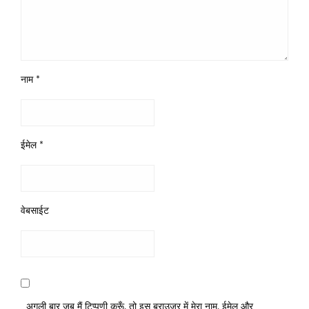
नाम
*
ईमेल
*
वेबसाईट
अगली बार जब मैं टिप्पणी करूँ, तो इस ब्राउज़र में मेरा नाम, ईमेल और