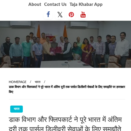
Skip
About
Contact Us
Taja Khabar App
to
content
HOMEPAGE
भारत
डाक विभाग और फ्लिपकार्ट ने पूरे भारत में अंतिम दूरी तक पार्सल डिलीवरी सेवाओं के लिए समझौते पर हस्ताक्षर
किए
भारत
डाक विभाग और फ्लिपकार्ट ने पूरे भारत में अंतिम
दूरी तक पार्सल डिलीवरी सेवाओं के लिए समझौते