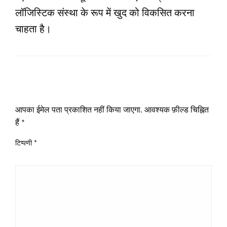
लॉजिस्टिक संस्था के रूप में खुद को विकसित करना
चाहता है।
LEAVE A RESPONSE
आपका ईमेल पता प्रकाशित नहीं किया जाएगा.
आवश्यक फ़ील्ड चिह्नित
हैं
*
टिप्पणी
*