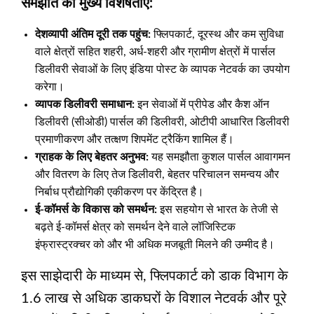
समझौते की मुख्य विशेषताएं:
देशव्यापी अंतिम दूरी तक पहुंच:
फ्लिपकार्ट, दूरस्थ और कम सुविधा
वाले क्षेत्रों सहित शहरी, अर्ध-शहरी और ग्रामीण क्षेत्रों में पार्सल
डिलीवरी सेवाओं के लिए इंडिया पोस्ट के व्यापक नेटवर्क का उपयोग
करेगा।
व्यापक डिलीवरी समाधान:
इन सेवाओं में प्रीपेड और कैश ऑन
डिलीवरी (सीओडी) पार्सल की डिलीवरी, ओटीपी आधारित डिलीवरी
प्रमाणीकरण और तत्क्षण शिपमेंट ट्रैकिंग शामिल हैं।
ग्राहक के लिए बेहतर अनुभव:
यह समझौता कुशल पार्सल आवागमन
और वितरण के लिए तेज डिलीवरी, बेहतर परिचालन समन्वय और
निर्बाध प्रौद्योगिकी एकीकरण पर केंद्रित है।
ई-कॉमर्स के विकास को समर्थन:
इस सहयोग से भारत के तेजी से
बढ़ते ई-कॉमर्स क्षेत्र को समर्थन देने वाले लॉजिस्टिक
इंफ्रास्ट्रक्चर को और भी अधिक मजबूती मिलने की उम्मीद है।
इस साझेदारी के माध्यम से, फ्लिपकार्ट को डाक विभाग के
1.6 लाख से अधिक डाकघरों के विशाल नेटवर्क और पूरे