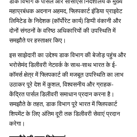
डाक विभाग के पार्सल और सीसीएस निदेशालय के मुख्य
महाप्रबंधक अदनान अहमद, फ्लिपकार्ट इंडिया प्राइवेट
लिमिटेड के निदेशक (कॉर्पोरेट कार्य) डिप्पी वंकानी और
दोनों संगठनों के वरिष्ठ अधिकारियों की उपस्थिति में
समझौते पर हस्ताक्षर किए।
इस साझेदारी का उद्देश्य डाक विभाग की बेजोड़ पहुंच और
भरोसेमंद डिलीवरी नेटवर्क के साथ-साथ भारत के ई-
कॉमर्स क्षेत्र में फ्लिपकार्ट की मजबूत उपस्थिति का लाभ
उठाकर पूरे देश में कुशल, विश्वसनीय और ग्राहक-
केंद्रित पार्सल डिलीवरी समाधान प्रदान करना है।
समझौते के तहत, डाक विभाग पूरे भारत में फ्लिपकार्ट
शिपमेंट के लिए अंतिम दूरी तक डिलीवरी सेवाएं प्रदान
करेगा।