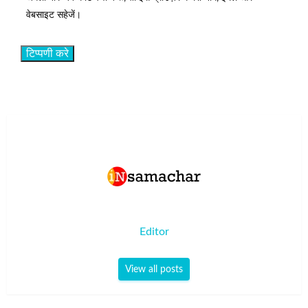
वेबसाइट सहेजें।
Editor
View all posts