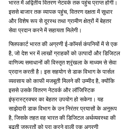
भारत में अद्वितीय वितरण नेटवर्क तक पहुंच प्राप्त होगी।
इससे बाजार तक व्यापक पहुंच, वितरण दक्षता में सुधार
और विशेष रूप से दूरस्थ तथा ग्रामीण क्षेत्रों में बेहतर
सेवा प्रदान करने में सहायता मिलेगी।
फ्लिपकार्ट भारत की अग्रणी ई-कॉमर्स कंपनियों में से एक
है, जो देश भर में लाखों ग्राहकों को उत्पादों और डिजिटल
वाणिज्य समाधानों की विस्तृत श्रृंखला के माध्यम से सेवा
प्रदान करती है। इस सहयोग से डाक विभाग के पार्सल
व्यवसाय को काफी मजबूती मिलने की उम्मीद है, क्योंकि
इससे उसके वितरण नेटवर्क और लॉजिस्टिक
इंफ्रास्ट्रक्चर का बेहतर उपयोग हो सकेगा। यह
साझेदारी डाक विभाग के उन निरंतर प्रयासों के अनुरूप
है, जिसके तहत वह भारत की डिजिटल अर्थव्यवस्था की
बढ़ती जरूरतों को पूरा करने वाली एक अग्रणी