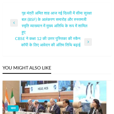
पोस्ट
गृह मंत्री अमित शाह आज नई दिल्ली में सीमा सुरक्षा
बल (BSF) के अलंकरण समारोह और रुस्तमजी
नेविगेशन
Previous
स्मृति व्याख्यान में मुख्य अतिथि के रूप में शामिल
Post
हुए
CBSE ने कक्षा 12 की उत्तर पुस्तिका की स्कैन
Next
कॉपी के लिए आवेदन की अंतिम तिथि बढ़ाई
Post
YOU MIGHT ALSO LIKE
भारत