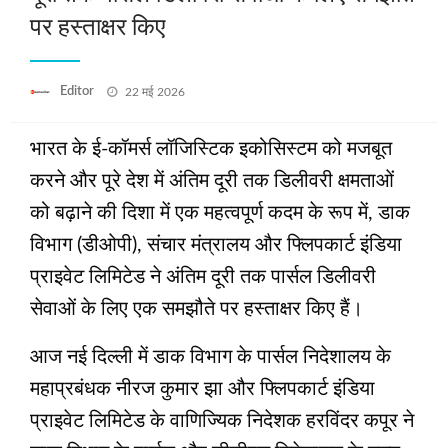
पर हस्ताक्षर किए
Posted
Editor
22 मई 2026
on
भारत के ई-कॉमर्स लॉजिस्टिक इकोसिस्टम को मजबूत
करने और पूरे देश में अंतिम दूरी तक डिलीवरी क्षमताओं
को बढ़ाने की दिशा में एक महत्वपूर्ण कदम के रूप में, डाक
विभाग (डीओपी), संचार मंत्रालय और फ्लिपकार्ट इंडिया
प्राइवेट लिमिटेड ने अंतिम दूरी तक पार्सल डिलीवरी
सेवाओं के लिए एक समझौते पर हस्ताक्षर किए हैं।
आज नई दिल्ली में डाक विभाग के पार्सल निदेशालय के
महाप्रबंधक नीरज कुमार झा और फ्लिपकार्ट इंडिया
प्राइवेट लिमिटेड के वाणिज्यिक निदेशक हरविंदर कपूर ने