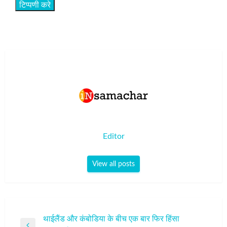
Editor
View all posts
पोस्ट
थाईलैंड और कंबोडिया के बीच एक बार फिर हिंसा