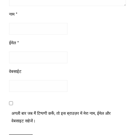
नाम
*
ईमेल
*
वेबसाईट
अगली बार जब मैं टिप्पणी करूँ, तो इस ब्राउज़र में मेरा नाम, ईमेल और
वेबसाइट सहेजें।