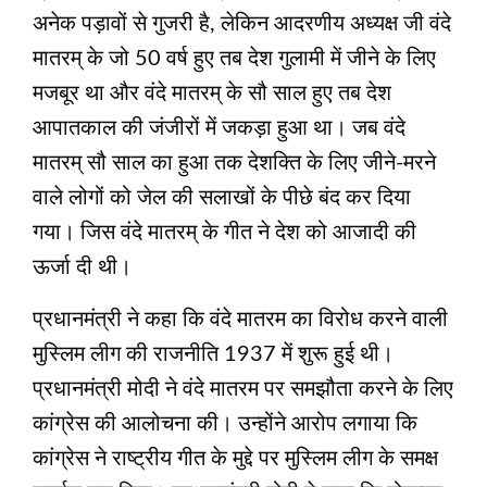
अनेक पड़ावों से गुजरी है, लेकिन आदरणीय अध्‍यक्ष जी वंदे
मातरम् के जो 50 वर्ष हुए तब देश गुलामी में जीने के लिए
मजबूर था और वंदे मातरम् के सौ साल हुए तब देश
आपातकाल की जंजीरों में जकड़ा हुआ था। जब वंदे
मातरम् सौ साल का हुआ तक देशक्ति के लिए जीने-मरने
वाले लोगों को जेल की सलाखों के पीछे बंद कर दिया
गया। जिस वंदे मातरम् के गीत ने देश को आजादी की
ऊर्जा दी थी।
प्रधानमंत्री ने कहा कि वंदे मातरम का विरोध करने वाली
मुस्लिम लीग की राजनीति 1937 में शुरू हुई थी।
प्रधानमंत्री मोदी ने वंदे मातरम पर समझौता करने के लिए
कांग्रेस की आलोचना की। उन्होंने आरोप लगाया कि
कांग्रेस ने राष्ट्रीय गीत के मुद्दे पर मुस्लिम लीग के समक्ष