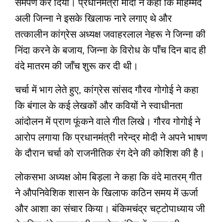
समर्पण कर दिया। प्रधानमंत्री मोदी ने कहा कि मोहम्मद
अली जिन्ना ने इसके खिलाफ नारे लगाए थे और
तत्कालीन कांग्रेस अध्यक्ष जवाहरलाल नेहरू ने जिन्ना की
निंदा करने के बजाय, जिन्ना के विरोध के पाँच दिन बाद ही
वंदे मातरम की जाँच शुरू कर दी थी।
चर्चा में भाग लेते हुए, कांग्रेस सांसद गौरव गोगोई ने कहा
कि बंगाल के कई लेखकों और कवियों ने स्‍वाधीनता
आंदोलन में प्राण फूंकने वाले गीत लिखे। गौरव गोगोई ने
आरोप लगाया कि प्रधानमंत्री नरेन्‍द्र मोदी ने अपने भाषण
के दौरान चर्चा को राजनीतिक रंग देने की कोशिश की है।
लोकसभा अध्यक्ष ओम बिड़ला ने कहा कि वंदे मातरम् गीत
ने औपनिवेशिक शासन के खिलाफ कठिन समय में ऊर्जा
और आशा का संचार किया। बंकिमचंद्र चट्टोपाध्‍याय जी