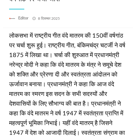
Posted
Editor
8 दिसम्बर 2025
on
लोकसभा में राष्ट्रीय गीत वंदे मातरम की 150वीं वर्षगांठ
पर चर्चा शुरू हुई। राष्ट्रीय गीत, बंकिमचंद्र चटर्जी ने वर्ष
1875 में लिखा था। चर्चा की शुरुआत में प्रधानमंत्री
नरेन्‍द्र मोदी ने कहा कि वंदे मातरम के मंत्र ने समूचे देश
को शक्ति और प्रेरणा दी और स्वतंत्रता आंदोलन को
ऊर्जावान बनाया। प्रधानमंत्री ने कहा कि आज वंदे
मातरम का स्मरण इस सदन के सभी सदस्यों और
देशवासियों के लिए सौभाग्य की बात है। प्रधानमंत्री ने
कहा कि वंदे मातरम ने वर्ष 1947 में स्वतंत्रता प्राप्ति में
महत्‍वपूर्ण भूमिका निभाई। यहीं वंदे मातरम् है जिसने
1947 में देश को आजादी दिलाई। स्‍वतंत्रता संग्राम का