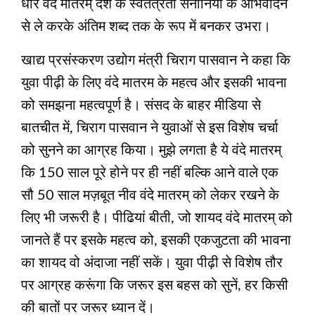
धीरे वंदे मातरम् देश के स्‍वतंत्रता सेनानियों के अभिवादन
से ले करके अंतिम शब्‍द तक के रूप में बनकर उभरा।
खाद्य प्रसंस्करण उद्योग मंत्री चिराग पासवान ने कहा कि
युवा पीढ़ी के लिए वंदे मातरम के महत्व और इसकी भावना
को समझना महत्‍वपूर्ण है। संसद के बाहर मीडिया से
बातचीत में, चिराग पासवान ने युवाओं से इस विशेष चर्चा
को सुनने का आग्रह किया। मुझे लगता है ये वंदे मातरम्
कि 150 साल पूरे होने पर ही नहीं बल्कि आने वाले एक
सौ 50 साल मज़बूत नीव वंदे मातरम् को लेकर रखने के
लिए भी जरूरी है। पीढियां बीती, जो शायद वंदे मातरम् को
जानते हैं पर इसके महत्‍व को, इसकी एकजुटता की भावना
का शायद वो अंदाजा नहीं सकें। युवा पीढ़ी से विशेष तौर
पर आग्रह करूंगा कि जरूर इस बहस को सुनें, हर किसी
की बातों पर जरूर ध्‍यान दें।