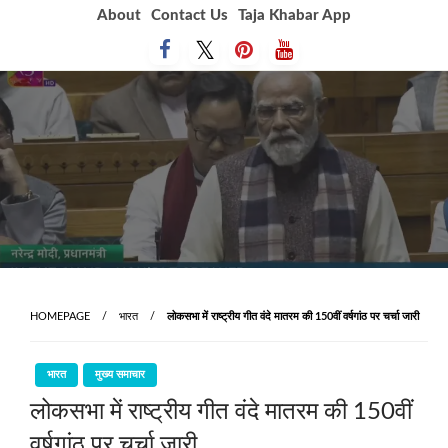
Skip
About
Contact Us
Taja Khabar App
to
content
HOMEPAGE
भारत
लोकसभा में राष्ट्रीय गीत वंदे मातरम की 150वीं वर्षगांठ पर चर्चा जारी
भारत
मुख्य समाचार
लोकसभा में राष्ट्रीय गीत वंदे मातरम की 150वीं
वर्षगांठ पर चर्चा जारी