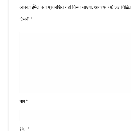
आपका ईमेल पता प्रकाशित नहीं किया जाएगा.
आवश्यक फ़ील्ड चिह्नित 
टिप्पणी
*
नाम
*
ईमेल
*