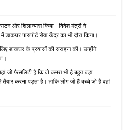
द्घाटन और शिलान्यास किया। विदेश मंत्री ने
 में डाकघर पासपोर्ट सेवा केंद्र का भी दौरा किया।
लिए डाकघर के प्रयासों की सराहना की। उन्होंने
िया।
हां जो फैसलिटी है कि वो कमरा भी है बहुत बड़ा
ैयार करना पड़ता है। ताकि लोग जो हैं बच्‍चे जो हैं वहां