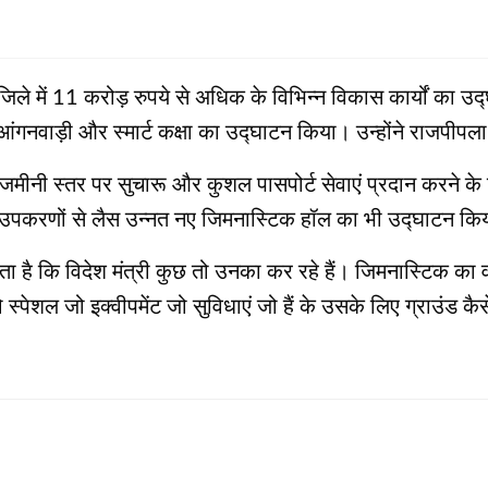
जिले में 11 करोड़ रुपये से अधिक के विभिन्न विकास कार्यों का उ
ट आंगनवाड़ी और स्मार्ट कक्षा का उद्घाटन किया। उन्होंने राजपीपला
मीनी स्तर पर सुचारू और कुशल पासपोर्ट सेवाएं प्रदान करने के 
निक उपकरणों से लैस उन्नत नए जिमनास्टिक हॉल का भी उद्घाटन क
गता है कि विदेश मंत्री कुछ तो उनका कर रहे हैं। जिमनास्टिक का व
शल जो इक्‍वीपमेंट जो सुविधाएं जो हैं के उसके लिए ग्राउंड कैसे त