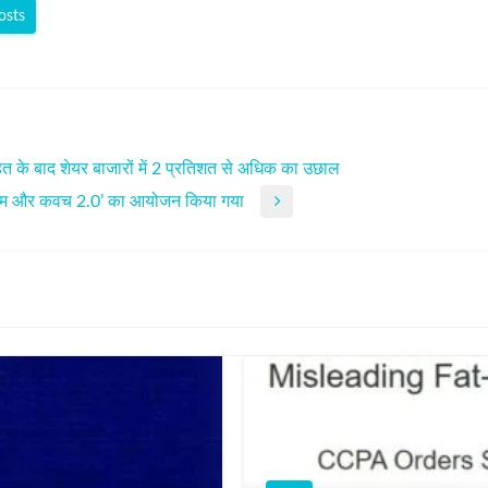
osts
राहत के बाद शेयर बाजारों में 2 प्रतिशत से अधिक का उछाल
त्सव ‘कलम और कवच 2.0’ का आयोजन किया गया