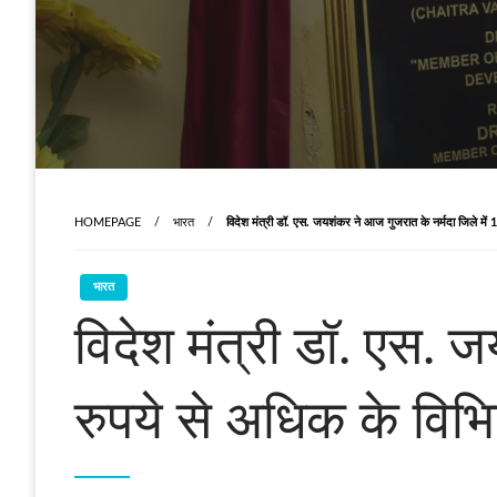
HOMEPAGE
भारत
विदेश मंत्री डॉ. एस. जयशंकर ने आज गुजरात के नर्मदा जिले में 
भारत
विदेश मंत्री डॉ. एस. 
रुपये से अधिक के विभि