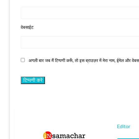
वेबसाईट
अगली बार जब मैं टिप्पणी करूँ, तो इस ब्राउज़र में मेरा नाम, ईमेल और वेब
Editor