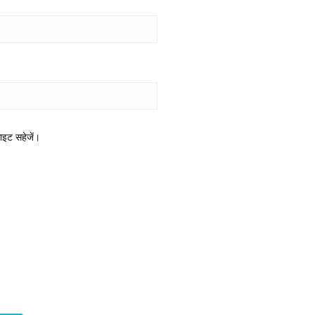
साइट सहेजें।