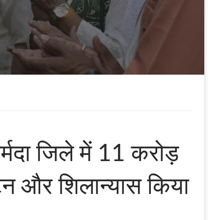
मदा जिले में 11 करोड़
घाटन और शिलान्यास किया