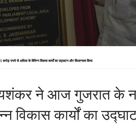
11 करोड़ रुपये से अधिक के विभिन्न विकास कार्यों का उद्घाटन और शिलान्यास किया
जयशंकर ने आज गुजरात के नर्
न्न विकास कार्यों का उद्