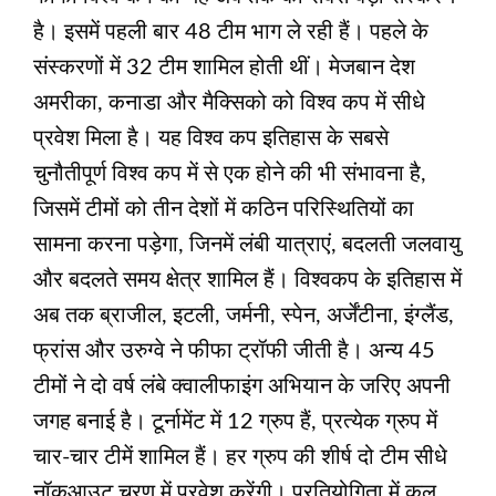
है। इसमें पहली बार 48 टीम भाग ले रही हैं। पहले के
संस्करणों में 32 टीम शामिल होती थीं। मेजबान देश
अमरीका, कनाडा और मैक्सिको को विश्‍व कप में सीधे
प्रवेश मिला है। यह विश्व कप इतिहास के सबसे
चुनौतीपूर्ण विश्व कप में से एक होने की भी संभावना है,
जिसमें टीमों को तीन देशों में कठिन परिस्थितियों का
सामना करना पड़ेगा, जिनमें लंबी यात्राएं, बदलती जलवायु
और बदलते समय क्षेत्र शामिल हैं। विश्‍वकप के इतिहास में
अब तक ब्राजील, इटली, जर्मनी, स्पेन, अर्जेंटीना, इंग्लैंड,
फ्रांस और उरुग्वे ने फीफा ट्रॉफी जीती है। अन्‍य 45
टीमों ने दो वर्ष लंबे क्वालीफाइंग अभियान के जरिए अपनी
जगह बनाई है। टूर्नामेंट में 12 ग्रुप हैं, प्रत्येक ग्रुप में
चार-चार टीमें शामिल हैं। हर ग्रुप की शीर्ष दो टीम सीधे
नॉकआउट चरण में प्रवेश करेंगी। प्रतियोगिता में कुल