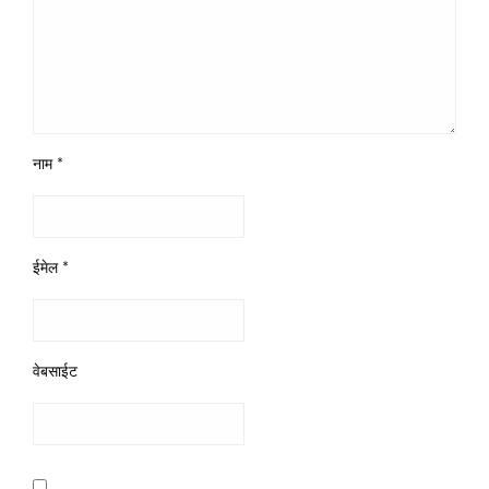
नाम
*
ईमेल
*
वेबसाईट