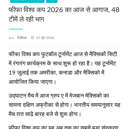
फीफा विश्व कप 2026 का आज से आगाज, 48
टीमें ले रही भाग
Posted
Editor
11 जून 2026
on
फीफा विश्व कप फुटबॉल टूर्नामेंट आज से मैक्सिकों सिटी
में रंगारंग कार्यक्रम के साथ शुरू हो रहा है। यह टूर्नामेंट
19 जुलाई तक अमरीका, कनाडा और मैक्सिको में
आयोजित किया जाएगा।
उद्घाटन मैच में आज ग्रुप ए में मेजबान मेक्सिको का
सामना दक्षिण अफ्रीका से होगा। भारतीय समयानुसार यह
मैच रात साढे बारह बजे से शुरू होगा।
फीफा विश्व कप का यह अब तक का सबसे बड़ा संस्करण