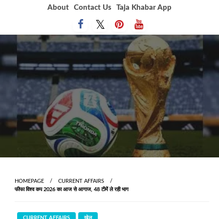
Skip
About
Contact Us
Taja Khabar App
to
content
HOMEPAGE
CURRENT AFFAIRS
फीफा विश्व कप 2026 का आज से आगाज, 48 टीमें ले रही भाग
CURRENT AFFAIRS
खेल