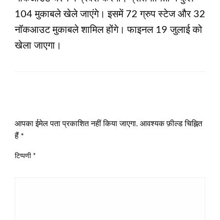
104 मुकाबले खेले जाएंगे। इसमें 72 ग्रुप स्टेज और 32
नॉकआउट मुकाबले शामिल होंगे। फाइनल 19 जुलाई को
खेला जाएगा।
LEAVE A RESPONSE
आपका ईमेल पता प्रकाशित नहीं किया जाएगा.
आवश्यक फ़ील्ड चिह्नित
हैं
*
टिप्पणी
*