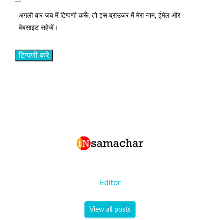
अगली बार जब मैं टिप्पणी करूँ, तो इस ब्राउज़र में मेरा नाम, ईमेल और
वेबसाइट सहेजें।
Editor
View all posts