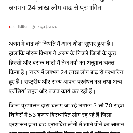
लगभग 24 लाख लोग बाढ से प्रभावित
Posted
Editor
7 जुलाई 2024
on
असम में बाढ की स्थिति में आज थोडा सुधार हुआ है।
हालांकि मौसम विभाग ने असम के निचले जिलों के कुछ
हिस्‍सों और बराक घाटी में तेज वर्षा का अनुमान व्‍यक्‍त
किया है। राज्‍य में लगभग 24 लाख लोग बाढ से प्रभावित
हुए हैं। राष्‍ट्रीय और राज्‍य आपदा प्रबंधन बल तथा अन्‍य
एजेंसियां राहत और बचाव कार्य कर रही हैं।
जिला प्रशासन द्वारा चलाए जा रहे लगभग 3 सौ 70 राहत
शिविरों में 53 हजार विस्थापित लोग रह रहे हैं जिला
प्रशासन द्वारा बाढ प्रभावित लोगों में खाने पीने का सामान