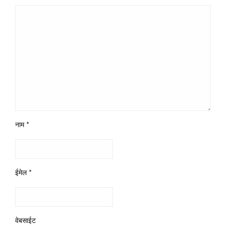
नाम
*
ईमेल
*
वेबसाईट