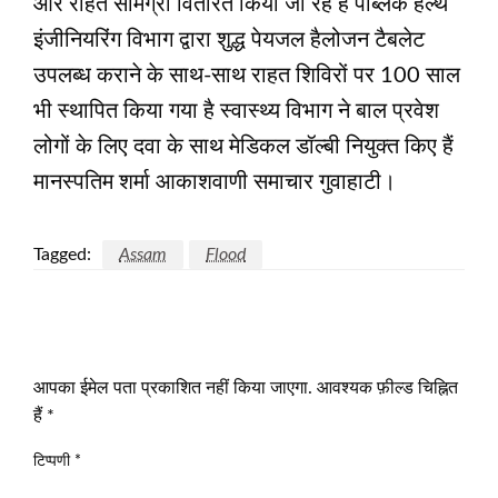
और राहत सामग्री वितरित किया जा रहे हैं पब्लिक हेल्थ
इंजीनियरिंग विभाग द्वारा शुद्ध पेयजल हैलोजन टैबलेट
उपलब्ध कराने के साथ-साथ राहत शिविरों पर 100 साल
भी स्थापित किया गया है स्वास्थ्य विभाग ने बाल प्रवेश
लोगों के लिए दवा के साथ मेडिकल डॉल्बी नियुक्त किए हैं
मानस्पतिम शर्मा आकाशवाणी समाचार गुवाहाटी।
Tagged:
Assam
Flood
LEAVE A RESPONSE
आपका ईमेल पता प्रकाशित नहीं किया जाएगा.
आवश्यक फ़ील्ड चिह्नित
हैं
*
टिप्पणी
*