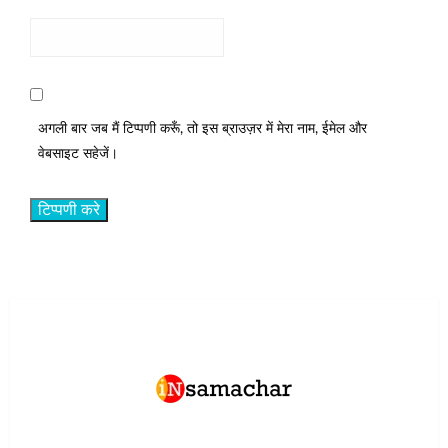
अगली बार जब मैं टिप्पणी करूँ, तो इस ब्राउज़र में मेरा नाम, ईमेल और
वेबसाइट सहेजें।