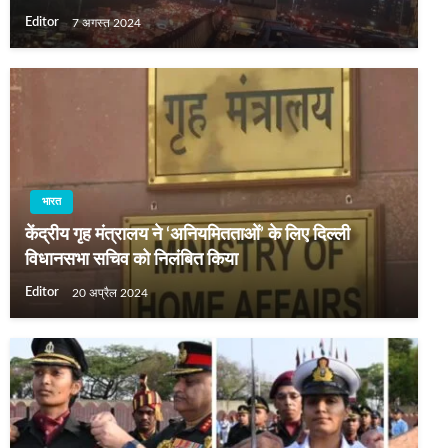
Editor
7 अगस्त 2024
भारत
केंद्रीय गृह मंत्रालय ने ‘अनियमितताओं’ के लिए दिल्ली
विधानसभा सचिव को निलंबित किया
Editor
20 अप्रैल 2024