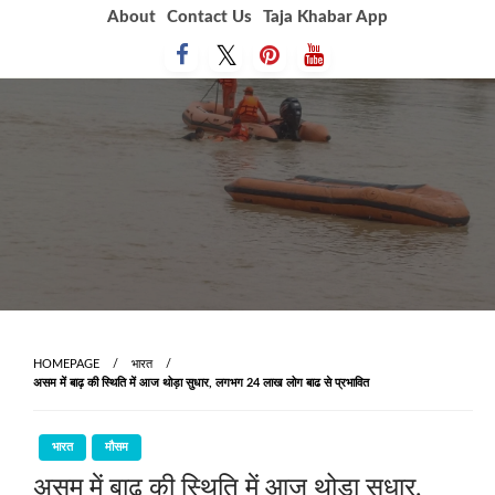
Skip
About
Contact Us
Taja Khabar App
to
content
HOMEPAGE
भारत
असम में बाढ़ की स्थिति में आज थोड़ा सुधार, लगभग 24 लाख लोग बाढ से प्रभावित
भारत
मौसम
असम में बाढ़ की स्थिति में आज थोड़ा सुधार,