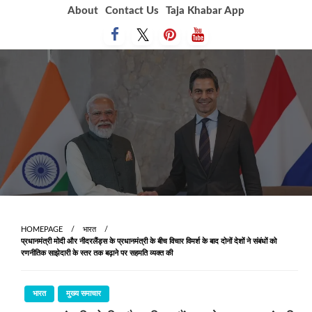
Skip
About
Contact Us
Taja Khabar App
to
content
HOMEPAGE
भारत
प्रधानमंत्री मोदी और नीदरलैंड्स के प्रधानमंत्री के बीच विचार विमर्श के बाद दोनों देशों ने संबंधों को
रणनीतिक साझेदारी के स्तर तक बढ़ाने पर सहमति व्यक्त की
भारत
मुख्य समाचार