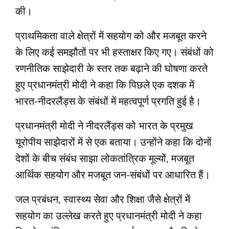
की।
प्राथमिकता वाले क्षेत्रों में सहयोग को और मजबूत करने
के लिए कई समझौतों पर भी हस्ताक्षर किए गए। संबंधों को
रणनीतिक साझेदारी के स्तर तक बढ़ाने की घोषणा करते
हुए प्रधानमंत्री मोदी ने कहा कि पिछले एक दशक में
भारत-नीदरलैंड्स के संबंधों में महत्वपूर्ण प्रगति हुई है।
प्रधानमंत्री मोदी ने नीदरलैंड्स को भारत के प्रमुख
यूरोपीय साझेदारों में से एक बताया। उन्होंने कहा कि दोनों
देशों के बीच संबंध साझा लोकतांत्रिक मूल्यों, मजबूत
आर्थिक सहयोग और मजबूत जन-संबंधों पर आधारित हैं।
जल प्रबंधन, स्वास्थ्य सेवा और शिक्षा जैसे क्षेत्रों में
सहयोग का उल्‍लेख करते हुए प्रधानमंत्री मोदी ने कहा