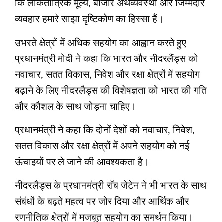
कि लोकतांत्रिक मूल्य, बाजार अर्थव्यवस्था और जिम्मेदार
व्यवहार हमारे साझा दृष्टिकोण का हिस्सा हैं।
उभरते क्षेत्रों में अधिक सहयोग का आह्वान करते हुए
प्रधानमंत्री मोदी ने कहा कि भारत और नीदरलैंड्स को
नवाचार, सतत विकास, निवेश और रक्षा क्षेत्रों में सहयोग
बढ़ाने के लिए नीदरलैड्स की विशेषज्ञता को भारत की गति
और कौशल के साथ जोड़ना चाहिए।
प्रधानमंत्री ने कहा कि दोनों देशों को नवाचार, निवेश,
सतत विकास और रक्षा क्षेत्रों में अपने सहयोग को नई
ऊंचाइयों पर ले जाने की आवश्यकता है।
नीदरलैड्स के प्रधानमंत्री रॉब जेटेन ने भी भारत के साथ
संबंधों के बढ़ते महत्व पर जोर दिया और आर्थिक और
रणनीतिक क्षेत्रों में मजबूत सहयोग का समर्थन किया।