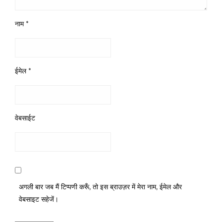
नाम
*
ईमेल
*
वेबसाईट
अगली बार जब मैं टिप्पणी करूँ, तो इस ब्राउज़र में मेरा नाम, ईमेल और
वेबसाइट सहेजें।