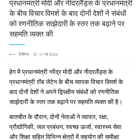
प्रधानमंत्री मोदी और नीदरलैंड्स के प्रधानमंत्री
के बीच विचार विमर्श के बाद दोनों देशों ने संबंधों
को रणनीतिक साझेदारी के स्तर तक बढ़ाने पर
सहमति व्यक्त की
Posted
Editor
17 मई 2026
on
हेग में प्रधानमंत्री नरेंद्र मोदी और नीदरलैंड्स के
प्रधानमंत्री रॉब जेटेन के बीच व्यापक विचार विमर्श के
बाद दोनों देशों ने अपने द्विपक्षीय संबंधों को रणनीतिक
साझेदारी के स्तर तक बढ़ाने पर सहमति व्यक्त की है।
बातचीत के दौरान, दोनों नेताओं ने व्यापार, रक्षा,
प्रौद्योगिकी, जल प्रबंधन, स्वच्छ ऊर्जा, स्वास्थ्य सेवा
और शिक्षा सहित विभिन्न क्षेत्रों में सहयोग की समीक्षा