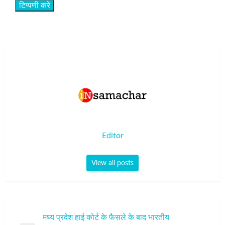
Editor
View all posts
पोस्ट
मध्य प्रदेश हाई कोर्ट के फैसले के बाद भारतीय