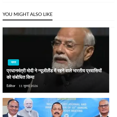
YOU MIGHT ALSO LIKE
भारत
प्रधानमंत्री मोदी ने न्यूजीलैंड में रहने वाले भारतीय प्रवासियों
को संबोधित किया
Editor
11 जुलाई 2026