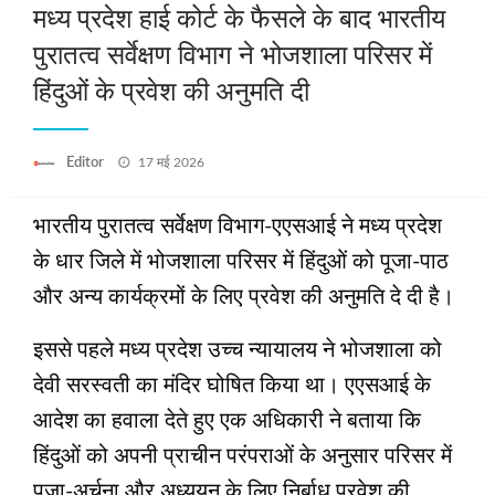
मध्य प्रदेश हाई कोर्ट के फैसले के बाद भारतीय
पुरातत्व सर्वेक्षण विभाग ने भोजशाला परिसर में
हिंदुओं के प्रवेश की अनुमति दी
Posted
Editor
17 मई 2026
on
भारतीय पुरातत्व सर्वेक्षण विभाग-एएसआई ने मध्य प्रदेश
के धार जिले में भोजशाला परिसर में हिंदुओं को पूजा-पाठ
और अन्य कार्यक्रमों के लिए प्रवेश की अनुमति दे दी है।
इससे पहले मध्य प्रदेश उच्च न्यायालय ने भोजशाला को
देवी सरस्वती का मंदिर घोषित किया था। एएसआई के
आदेश का हवाला देते हुए एक अधिकारी ने बताया कि
हिंदुओं को अपनी प्राचीन परंपराओं के अनुसार परिसर में
पूजा-अर्चना और अध्ययन के लिए निर्बाध प्रवेश की