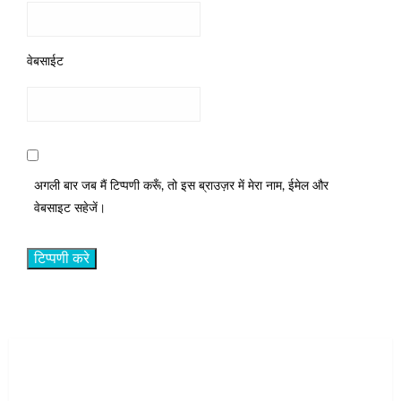
वेबसाईट
अगली बार जब मैं टिप्पणी करूँ, तो इस ब्राउज़र में मेरा नाम, ईमेल और
वेबसाइट सहेजें।