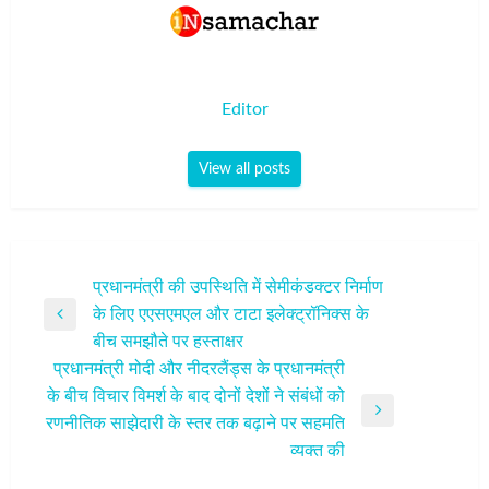
Editor
View all posts
पोस्ट
प्रधानमंत्री की उपस्थिति में सेमीकंडक्टर निर्माण
के लिए एएसएमएल और टाटा इलेक्ट्रॉनिक्स के
नेविगेशन
Previous
बीच समझौते पर हस्ताक्षर
Post
प्रधानमंत्री मोदी और नीदरलैंड्स के प्रधानमंत्री
के बीच विचार विमर्श के बाद दोनों देशों ने संबंधों को
Next
रणनीतिक साझेदारी के स्तर तक बढ़ाने पर सहमति
Post
व्यक्त की