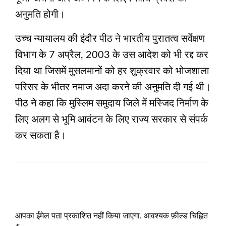
अनुमति होगी।
उच्च न्यायालय की इंदौर पीठ ने भारतीय पुरातत्व सर्वेक्षण
विभाग के 7 अप्रैल, 2003 के उस आदेश को भी रद्द कर
दिया था जिसमें मुसलमानों को हर शुक्रवार को भोजशाला
परिसर के भीतर नमाज अदा करने की अनुमति दी गई थी।
पीठ ने कहा कि मुस्लिम समुदाय जिले में मस्जिद निर्माण के
लिए अलग से भूमि आवंटन के लिए राज्य सरकार से संपर्क
कर सकता है।
LEAVE A RESPONSE
आपका ईमेल पता प्रकाशित नहीं किया जाएगा.
आवश्यक फ़ील्ड चिह्नित