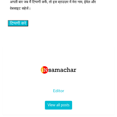
अगली बार जब मैं टिप्पणी करूँ, तो इस ब्राउज़र में मेरा नाम, ईमेल और
वेबसाइट सहेजें।
Editor
View all posts