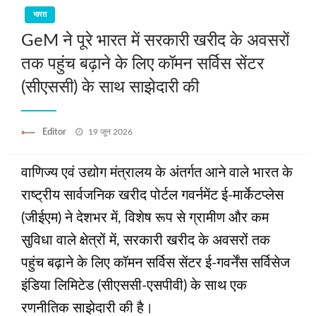
भारत
GeM ने पूरे भारत में सरकारी खरीद के अवसरों
तक पहुंच बढ़ाने के लिए कॉमन सर्विस सेंटर
(सीएससी) के साथ साझेदारी की
Posted
Editor
19 जून 2026
on
वाणिज्य एवं उद्योग मंत्रालय के अंतर्गत आने वाले भारत के
राष्ट्रीय सार्वजनिक खरीद पोर्टल गवर्नमेंट ई-मार्केटप्लेस
(जीईएम) ने देशभर में, विशेष रूप से ग्रामीण और कम
सुविधा वाले क्षेत्रों में, सरकारी खरीद के अवसरों तक
पहुंच बढ़ाने के लिए कॉमन सर्विस सेंटर ई-गवर्नेंस सर्विसेज
इंडिया लिमिटेड (सीएससी-एसपीवी) के साथ एक
रणनीतिक साझेदारी की है।