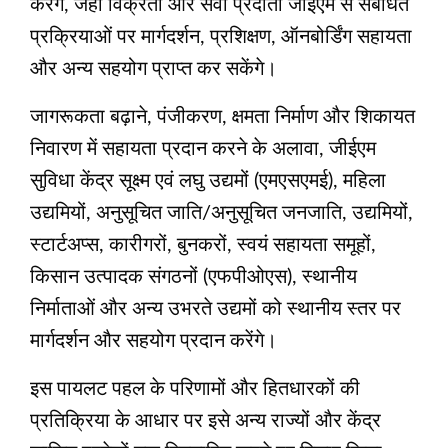
करेंगे, जहां विक्रेता और सेवा प्रदाता जीईएम से संबंधित
प्रक्रियाओं पर मार्गदर्शन, प्रशिक्षण, ऑनबोर्डिंग सहायता
और अन्य सहयोग प्राप्त कर सकेंगे।
जागरूकता बढ़ाने, पंजीकरण, क्षमता निर्माण और शिकायत
निवारण में सहायता प्रदान करने के अलावा, जीईएम
सुविधा केंद्र सूक्ष्म एवं लघु उद्यमों (एमएसएमई), महिला
उद्यमियों, अनुसूचित जाति/अनुसूचित जनजाति, उद्यमियों,
स्टार्टअप्स, कारीगरों, बुनकरों, स्वयं सहायता समूहों,
किसान उत्पादक संगठनों (एफपीओएस), स्थानीय
निर्माताओं और अन्य उभरते उद्यमों को स्थानीय स्तर पर
मार्गदर्शन और सहयोग प्रदान करेंगे।
इस पायलट पहल के परिणामों और हितधारकों की
प्रतिक्रिया के आधार पर इसे अन्य राज्यों और केंद्र