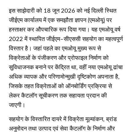
इस साझेदारी को 18 जून 2026 को नई दिल्ली स्थित
जीईएम कार्यालय में एक समझौता ज्ञापन (एमओयू) पर
हस्ताक्षर कर औपचारिक रूप दिया गया। यह एमओयू वर्ष
2022 में स्थापित जीईएम–सीएससी सहयोग का महत्वपूर्ण
विस्तार है। जहां पहले का एमओयू मुख्य रूप से
विक्रेताओं के पंजीकरण और प्रोफाइल निर्माण को
सुविधाजनक बनाने पर केंद्रित था, वहीं नया एमओयू ढांचा
अधिक व्यापक और परिणामोन्मुखी दृष्टिकोण अपनाता है,
जिसके तहत विक्रेताओं को ऑनबोर्डिंग प्रक्रिया से
लेकर कैटलॉग सूचीकरण तक सहायता प्रदान की
जाएगी।
सहयोग के विस्तारित दायरे में विक्रेता मूल्यांकन, ब्रांड
अनुमोदन तथा उत्पाद एवं सेवा कैटलॉग के निर्माण और