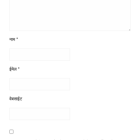
नाम
*
ईमेल
*
वेबसाईट