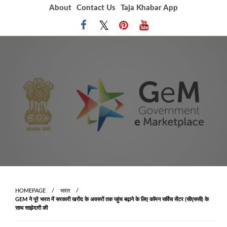
Skip
About
Contact Us
Taja Khabar App
to
content
HOMEPAGE
भारत
GEM ने पूरे भारत में सरकारी खरीद के अवसरों तक पहुंच बढ़ाने के लिए कॉमन सर्विस सेंटर (सीएससी) के
साथ साझेदारी की