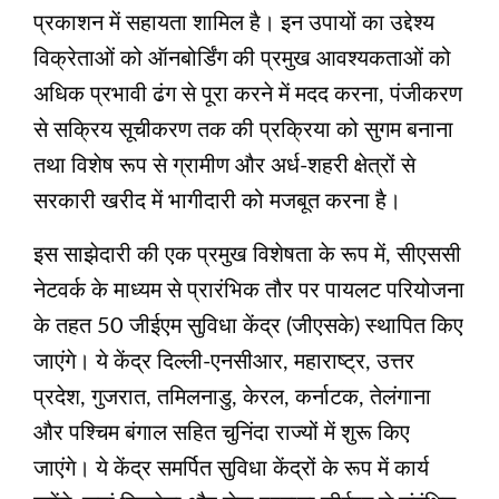
प्रकाशन में सहायता शामिल है। इन उपायों का उद्देश्य
विक्रेताओं को ऑनबोर्डिंग की प्रमुख आवश्यकताओं को
अधिक प्रभावी ढंग से पूरा करने में मदद करना, पंजीकरण
से सक्रिय सूचीकरण तक की प्रक्रिया को सुगम बनाना
तथा विशेष रूप से ग्रामीण और अर्ध-शहरी क्षेत्रों से
सरकारी खरीद में भागीदारी को मजबूत करना है।
इस साझेदारी की एक प्रमुख विशेषता के रूप में, सीएससी
नेटवर्क के माध्यम से प्रारंभिक तौर पर पायलट परियोजना
के तहत 50 जीईएम सुविधा केंद्र (जीएसके) स्थापित किए
जाएंगे। ये केंद्र दिल्ली-एनसीआर, महाराष्ट्र, उत्तर
प्रदेश, गुजरात, तमिलनाडु, केरल, कर्नाटक, तेलंगाना
और पश्चिम बंगाल सहित चुनिंदा राज्यों में शुरू किए
जाएंगे। ये केंद्र समर्पित सुविधा केंद्रों के रूप में कार्य