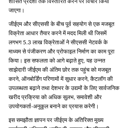
शासित प्रदेशों तक विस्तारित करने पर विचार किया
जाएगा।
जीईएम और सीएससी के बीच पूर्व सहयोग से एक मजबूत
विक्रेता आधार तैयार करने में मदद मिली थी जिसमें
लगभग 5.3 लाख विक्रेताओं ने सीएससी नेटवर्क के
माध्यम से पंजीकरण और प्रोफाइल निर्माण का काम पूरा
किया। इस सफलता को आगे बढ़ाते हुए, यह उन्नत
साझेदारी जीईएम की अंतिम छोर तक पहुंच को मजबूत
करने, ऑनबोर्डिंग परिणामों में सुधार करने, कैटलॉग की
उपलब्धता बढ़ाने तथा देशभर के उद्यमों के लिए सार्वजनिक
खरीद प्रक्रिया को अधिक सुलभ, समावेशी और
उपयोगकर्ता-अनुकूल बनाने का प्रयास करेगी।
इस समझौता ज्ञापन पर जीईएम के अतिरिक्त मुख्य