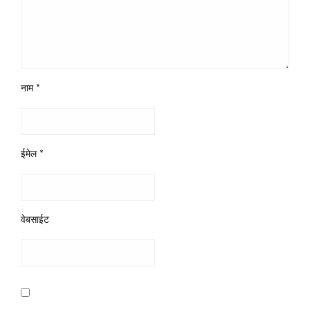
नाम
*
ईमेल
*
वेबसाईट