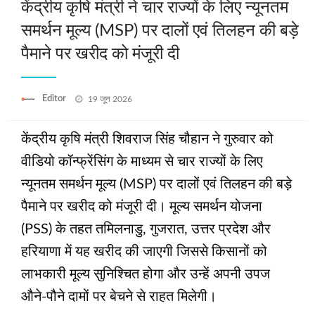
केंद्रीय कृषि मंत्री ने चार राज्यों के लिए न्यूनतम
समर्थन मूल्य (MSP) पर दालों एवं तिलहन की बड़े
पैमाने पर खरीद को मंजूरी दी
Posted
Editor
19 जून 2026
on
केंद्रीय कृषि मंत्री शिवराज सिंह चौहान ने गुरुवार को
वीडियो कॉन्फ्रेंसिंग के माध्यम से चार राज्यों के लिए
न्यूनतम समर्थन मूल्य (MSP) पर दालों एवं तिलहन की बड़े
पैमाने पर खरीद को मंजूरी दी। मूल्य समर्थन योजना
(PSS) के तहत तमिलनाडु, गुजरात, उत्तर प्रदेश और
हरियाणा में यह खरीद की जाएगी जिससे किसानों को
लाभकारी मूल्य सुनिश्चित होगा और उन्हें अपनी उपज
औने-पौने दामों पर बेचने से राहत मिलेगी।