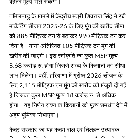
बेहतर मूल्य मिल सकेगा।
तमिलनाडु के मामले में केंद्रीय मंत्री शिवराज सिंह ने रबी
मार्केटिंग सीजन 2025-26 के लिए मूंग की खरीद सीमा
को 885 मीट्रिक टन से बढ़ाकर 990 मीट्रिक टन कर
दिया है। यानी अतिरिक्त 105 मीट्रिक टन मूंग की
खरीद की जाएगी। इस स्वीकृति का कुल MSP मूल्य
8.68 करोड़ रु. होगा जिससे राज्य के किसानों को सीधा
लाभ मिलेगा। वहीं, हरियाणा में ग्रीष्म 2026 सीजन के
लिए 2,115 मीट्रिक टन मूंग की खरीद को मंजूरी दी गई
है जिसका कुल MSP मूल्य 18 करोड़ रु. से अधिक
होगा। यह निर्णय राज्य के किसानों को मूल्य समर्थन देने में
अहम भूमिका निभाएगा।
केंद्र सरकार का यह कदम दाल एवं तिलहन उत्पादक