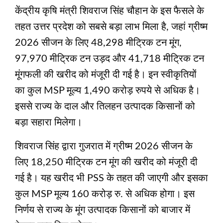
केंद्रीय कृषि मंत्री शिवराज सिंह चौहान के इस फैसले के
तहत उत्तर प्रदेश को सबसे बड़ा लाभ मिला है, जहां ग्रीष्म
2026 सीजन के लिए 48,298 मीट्रिक टन मूंग,
97,970 मीट्रिक टन उड़द और 41,718 मीट्रिक टन
मूंगफली की खरीद को मंजूरी दी गई है। इन स्वीकृतियों
का कुल MSP मूल्य 1,490 करोड़ रुपये से अधिक है।
इससे राज्य के दाल और तिलहन उत्पादक किसानों को
बड़ा सहारा मिलेगा।
शिवराज सिंह द्वारा गुजरात में ग्रीष्म 2026 सीजन के
लिए 18,250 मीट्रिक टन मूंग की खरीद को मंजूरी दी
गई है। यह खरीद भी PSS के तहत की जाएगी और इसका
कुल MSP मूल्य 160 करोड़ रु. से अधिक होगा। इस
निर्णय से राज्य के मूंग उत्पादक किसानों को बाजार में