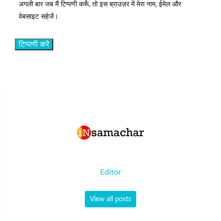
अगली बार जब मैं टिप्पणी करूँ, तो इस ब्राउज़र में मेरा नाम, ईमेल और
वेबसाइट सहेजें।
Editor
View all posts