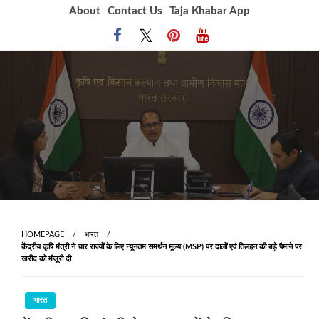
Skip
About
Contact Us
Taja Khabar App
to
content
HOMEPAGE
भारत
केंद्रीय कृषि मंत्री ने चार राज्यों के लिए न्यूनतम समर्थन मूल्य (MSP) पर दालों एवं तिलहन की बड़े पैमाने पर
खरीद को मंजूरी दी
भारत