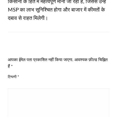
किसानों के हित में महत्वपूर्ण माना जा रहा है, जिससे उन्हें
MSP का लाभ सुनिश्चित होगा और बाजार में कीमतों के
दबाव से राहत मिलेगी।
LEAVE A RESPONSE
आपका ईमेल पता प्रकाशित नहीं किया जाएगा.
आवश्यक फ़ील्ड चिह्नित
हैं
*
टिप्पणी
*