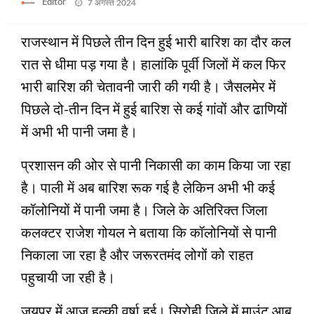
Posted
Editor
7 अगस्त 2024
on
राजस्थान में पिछले तीन दिन हुई भारी बारिश का दौर कल
रात से धीमा पड़ गया है। हालांकि पूर्वी जिलों में कल फिर
भारी बारिश की चेतावनी जारी की गयी है। जैसलमेर में
पिछले दो-तीन दिन में हुई बारिश से कई गांवों और ढाणियों
में अभी भी पानी जमा है।
प्रशासन की ओर से पानी निकासी का काम किया जा रहा
है। पाली में अब बारिश रूक गई है लेकिन अभी भी कई
कॉलोनियों में पानी जमा है। जिले के अतिरिक्त जिला
कलक्टर राजेश गोयल ने बताया कि कॉलोनियों से पानी
निकाला जा रहा है और जरूरतमंद लोगों को राहत
पहुचायी जा रही है।
जयपुर में आज हल्की वर्षा हुई। सिरोही जिले में माउंट आबू