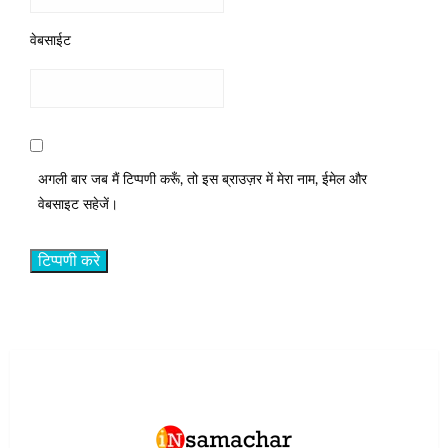
वेबसाईट
अगली बार जब मैं टिप्पणी करूँ, तो इस ब्राउज़र में मेरा नाम, ईमेल और
वेबसाइट सहेजें।