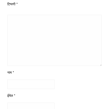
टिप्पणी
*
नाम
*
ईमेल
*