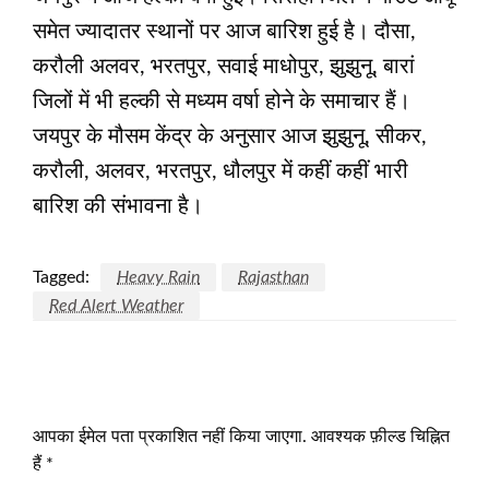
समेत ज्यादातर स्थानों पर आज बारिश हुई है। दौसा,
करौली अलवर, भरतपुर, सवाई माधोपुर, झुझुनू, बारां
जिलों में भी हल्की से मध्यम वर्षा होने के समाचार हैं।
जयपुर के मौसम केंद्र के अनुसार आज झुझुनू, सीकर,
करौली, अलवर, भरतपुर, धौलपुर में कहीं कहीं भारी
बारिश की संभावना है।
Tagged:
Heavy Rain
Rajasthan
Red Alert Weather
LEAVE A RESPONSE
आपका ईमेल पता प्रकाशित नहीं किया जाएगा.
आवश्यक फ़ील्ड चिह्नित
हैं
*