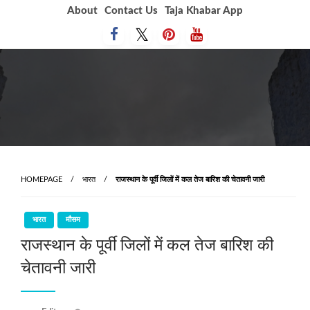
Skip
About
Contact Us
Taja Khabar App
to
content
HOMEPAGE
भारत
राजस्थान के पूर्वी जिलों में कल तेज बारिश की चेतावनी जारी
भारत
मौसम
राजस्थान के पूर्वी जिलों में कल तेज बारिश की
चेतावनी जारी