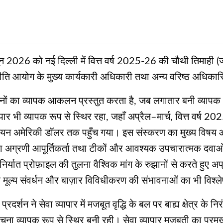
न 2026 को नई दिल्ली में वित्त वर्ष 2025-26 की चौथी तिमाही (ज
आयोग के मुख्य कार्यकारी अधिकारी तथा अन्य वरिष्ठ अधिकारिय
ुझानों का व्यापक आकलन प्रस्तुत करता है, जब लगातार बनी व्या
पार भी व्यापक रूप से स्थिर रहा, जहाँ अप्रैल–मार्च, वित्त वर्ष 2025
ियन अमेरिकी डॉलर तक पहुँच गया। इस संस्करण का मुख्य विषय औष
ं का अग्रणी आपूर्तिकर्ता तथा टीकों और आवश्यक उपचारात्मक दवाओं 
की निर्यात प्रोफ़ाइल की तुलना वैश्विक मांग के रुझानों से करते हुए
िक मूल्य संवर्धन और बाज़ार विविधीकरण की संभावनाओं का भी विश्
रदर्शन ने सेवा व्यापार में मजबूत वृद्धि के बल पर बाह्य क्षेत्र के न
ंरचना व्यापक रूप से स्थिर बनी रही। सेवा व्यापार मजबूती का प्रमु