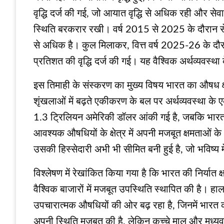
वृद्धि दर्ज की गई, जो आयात वृद्धि से अधिक रही और सेवा 
स्थिति बरकरार रखी। वर्ष 2015 से 2025 के दौरान सेवा 
से अधिक है। कुल मिलाकर, वित्त वर्ष 2025-26 के दौरा
प्रतिशत की वृद्धि दर्ज की गई। यह वैश्विक अर्थव्यवस्थ
इस तिमाही के संस्करण का मुख्य विषय भारत का औषध क्षेत्
शृंखलाओं में बढ़ते एकीकरण के बल पर अर्थव्यवस्था क
1.3 ट्रिलियन अमेरिकी डॉलर आंकी गई है, जबकि भारत 
आवश्यक औषधियों के क्षेत्र में अपनी मजबूत क्षमताओं के आ
उसकी हिस्सेदारी अभी भी सीमित बनी हुई है, जो भविष्य मे
विश्लेषण में रेखांकित किया गया है कि भारत की निर्यात क
वैश्विक बाजारों में मजबूत उपस्थिति स्थापित की है। हाल
उपचारात्मक औषधियों की ओर बढ़ रहा है, जिनमें भारत की 
अपनी स्थिति मजबूत की है, लेकिन कच्चे माल और मध्यवर्