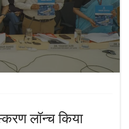
ंस्करण लॉन्च किया