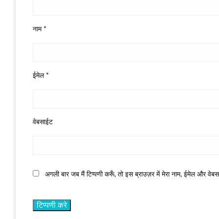
नाम
*
ईमेल
*
वेबसाईट
अगली बार जब मैं टिप्पणी करूँ, तो इस ब्राउज़र में मेरा नाम, ईमेल और वेब