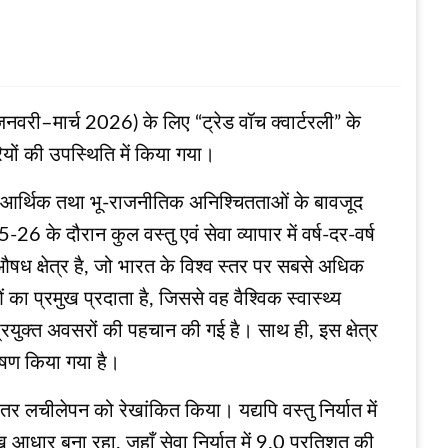
नवरी–मार्च 2026) के लिए “ट्रेड वॉच क्वार्टरली” के
ों की उपस्थिति में किया गया।
पक आर्थिक तथा भू-राजनीतिक अनिश्चितताओं के बावजूद
-26 के दौरान कुल वस्तु एवं सेवा व्यापार में वर्ष-दर-वर्ष
ध क्षेत्र है, जो भारत के विश्व स्तर पर सबसे अधिक
का प्रमुख प्रदाता है, जिससे वह वैश्विक स्वास्थ्य
 अप्रयुक्त अवसरों की पहचान की गई है। साथ ही, इस क्षेत्र
लेषण किया गया है।
िरंतर लचीलेपन को रेखांकित किया। यद्यपि वस्तु निर्यात में
ख आधार बना रहा, जहाँ सेवा निर्यात में 9.0 प्रतिशत की