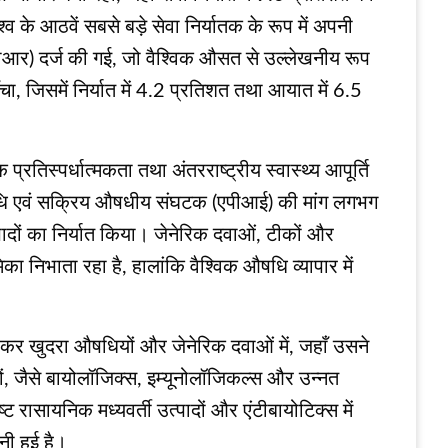
्व के आठवें सबसे बड़े सेवा निर्यातक के रूप में अपनी
एजीआर) दर्ज की गई, जो वैश्विक औसत से उल्लेखनीय रूप
 जिसमें निर्यात में 4.2 प्रतिशत तथा आयात में 6.5
्रतिस्पर्धात्मकता तथा अंतरराष्ट्रीय स्वास्थ्य आपूर्ति
क औषधि एवं सक्रिय औषधीय संघटक (एपीआई) की मांग लगभग
ों का निर्यात किया। जेनेरिक दवाओं, टीकों और
िका निभाता रहा है, हालांकि वैश्विक औषधि व्यापार में
विशेषकर खुदरा औषधियों और जेनेरिक दवाओं में, जहाँ उसने
्रों, जैसे बायोलॉजिक्स, इम्यूनोलॉजिकल्स और उन्नत
 रासायनिक मध्यवर्ती उत्पादों और एंटीबायोटिक्स में
ी हुई है।