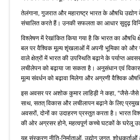
तेलंगाना, गुजरात और महाराष्ट्र भारत के औषधि उद्योग के
संचालित करते हैं। उनकी सफलता का आधार सुदृढ़ विनिर्म
विश्लेषण में रेखांकित किया गया है कि भारत का औषधि क्ष
बल पर वैश्विक मूल्य शृंखलाओं में अपनी भूमिका को और 
वाले क्षेत्रों में भारत की उपस्थिति बढ़ाने के पर्याप्
लचीलेपन को बढ़ाया जा सकता है। अनुसंधान एवं विकास, प
मूल्य संवर्धन को बढ़ावा मिलेगा और अग्रणी वैश्विक औषधि
इस अवसर पर अशोक कुमार लाहिड़ी ने कहा, “जैसे-जैसे वै
साथ, सतत् विकास और लचीलापन बढ़ाने के लिए प्रमुख क्षे
अवसरों, दोनों का उदाहरण प्रस्तुत करता है। भारत विश
की ओर अग्रसर होने, महत्वपूर्ण कच्चे घटकों के घरेलू उ
यह संस्करण नीति-निर्माताओं, उद्योग जगत, शोधकर्ताओं 