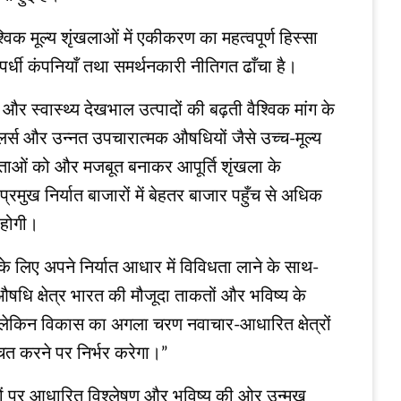
विक मूल्य शृंखलाओं में एकीकरण का महत्वपूर्ण हिस्सा
र्धी कंपनियाँ तथा समर्थनकारी नीतिगत ढाँचा है।
और स्वास्थ्य देखभाल उत्पादों की बढ़ती वैश्विक मांग के
िलर्स और उन्नत उपचारात्मक औषधियों जैसे उच्च-मूल्य
क्षमताओं को और मजबूत बनाकर आपूर्ति शृंखला के
मुख निर्यात बाजारों में बेहतर बाजार पहुँच से अधिक
़ होगी।
के लिए अपने निर्यात आधार में विविधता लाने के साथ-
 औषधि क्षेत्र भारत की मौजूदा ताकतों और भविष्य के
, लेकिन विकास का अगला चरण नवाचार-आधारित क्षेत्रों
चित करने पर निर्भर करेगा।”
कड़ों पर आधारित विश्लेषण और भविष्य की ओर उन्मुख