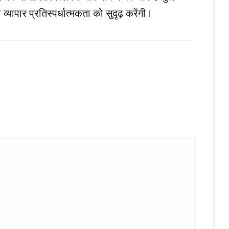
व्यापार प्रतिस्पर्धात्मकता को सुदृढ़ करेंगी।