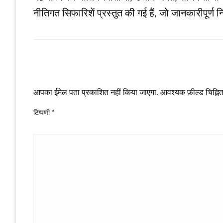
नीतिगत सिफारिशें प्रस्तुत की गई हैं, जो जानकारीपूर्ण निर
LEAVE A RESPONSE
आपका ईमेल पता प्रकाशित नहीं किया जाएगा.
आवश्यक फ़ील्ड चिह्नित 
टिप्पणी
*