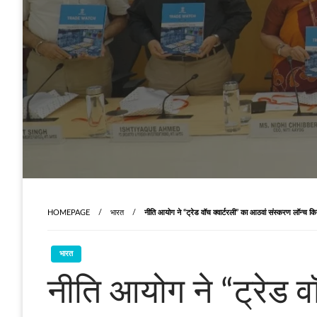
HOMEPAGE
भारत
नीति आयोग ने “ट्रेड वॉच क्वार्टरली” का आठवां संस्करण लॉन्च कि
भारत
नीति आयोग ने “ट्रेड व