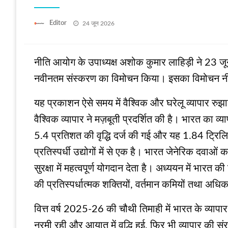
Posted
Editor
24 जून 2026
on
नीति आयोग के उपाध्यक्ष अशोक कुमार लाहिड़ी ने 23 जू
नवीनतम संस्करण का विमोचन किया। इसका विमोचन नीति 
यह प्रकाशन ऐसे समय में वैश्विक और घरेलू व्यापार र
वैश्विक व्यापार ने मज़बूती प्रदर्शित की है। भारत का व्या
5.4 प्रतिशत की वृद्धि दर्ज की गई और यह 1.84 ट्रिल
प्रतिस्पर्धी उद्योगों में से एक है। भारत जेनेरिक दवाओ
सुरक्षा में महत्वपूर्ण योगदान देता है। अध्ययन में भारत 
की प्रतिस्पर्धात्मक शक्तियों, वर्तमान कमियों तथा अध
वित्त वर्ष 2025-26 की चौथी तिमाही में भारत के व्यापार प्
नरमी रही और आयात में वृद्धि हुई, फिर भी व्यापार की स