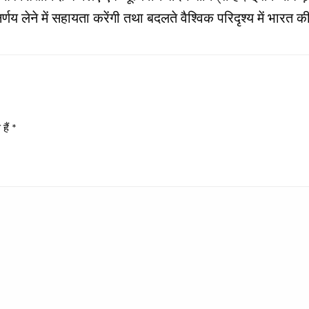
्णय लेने में सहायता करेंगी तथा बदलते वैश्विक परिदृश्य में भारत की 
हैं
*