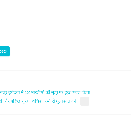
osts
दुर्घटना में 12 भारतीयों की मृत्यु पर दुख व्यक्त किया
हकारों और वरिष्ठ सुरक्षा अधिकारियों से मुलाकात की