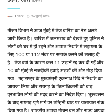
अलर्ट जारी किया
Posted
Editor
26 जुलाई 2024
on
मौसम विभाग ने आज मुंबई में तेज बारिश का रेड अलर्ट
जारी किया है। बारिश में जलभराव को देखते हुए पुलिस ने
लोगों को घर में ही रहने और आपात स्थिति में सहायता के
लिए 100 या 112 नंबर पर सम्‍पर्क करने की सलाह दी
है। तेज वर्षा के कारण कल 11 उड़ानें रद्द कर दी गईं और
10 को मुंबई से नजदीकी हवाई अड्डों की ओर मोड़ दिया
गया। महाराष्ट्र के मुख्यमंत्री एकनाथ शिंदे ने स्थिति का
जायजा लिया और रायगढ़ के जिलाधिकारी को बाढ़
प्रभावित लोगों की मदद करने का निर्देश दिया। भूस्खलन
के बाद रायगढ़-पुणे मार्ग पर तम्हिनी घाट पर यातायात रोक
दिया गया है। राष्ट्रीय आपदा मोचन बल और राज्य आपदा