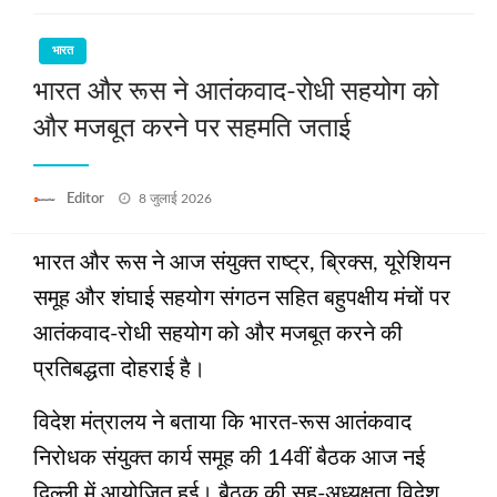
भारत
भारत और रूस ने आतंकवाद-रोधी सहयोग को
और मजबूत करने पर सहमति जताई
Posted
Editor
8 जुलाई 2026
on
भारत और रूस ने आज संयुक्त राष्ट्र, ब्रिक्स, यूरेशियन
समूह और शंघाई सहयोग संगठन सहित बहुपक्षीय मंचों पर
आतंकवाद-रोधी सहयोग को और मजबूत करने की
प्रतिबद्धता दोहराई है।
विदेश मंत्रालय ने बताया कि भारत-रूस आतंकवाद
निरोधक संयुक्त कार्य समूह की 14वीं बैठक आज नई
दिल्ली में आयोजित हुई। बैठक की सह-अध्यक्षता विदेश