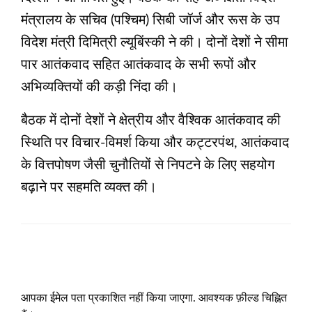
मंत्रालय के सचिव (पश्चिम) सिबी जॉर्ज और रूस के उप
विदेश मंत्री दिमित्री ल्यूबिंस्की ने की। दोनों देशों ने सीमा
पार आतंकवाद सहित आतंकवाद के सभी रूपों और
अभिव्यक्तियों की कड़ी निंदा की।
बैठक में दोनों देशों ने क्षेत्रीय और वैश्विक आतंकवाद की
स्थिति पर विचार-विमर्श किया और कट्टरपंथ, आतंकवाद
के वित्तपोषण जैसी चुनौतियों से निपटने के लिए सहयोग
बढ़ाने पर सहमति व्यक्त की।
LEAVE A RESPONSE
आपका ईमेल पता प्रकाशित नहीं किया जाएगा.
आवश्यक फ़ील्ड चिह्नित