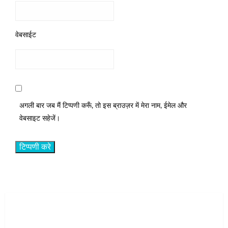
वेबसाईट
अगली बार जब मैं टिप्पणी करूँ, तो इस ब्राउज़र में मेरा नाम, ईमेल और
वेबसाइट सहेजें।