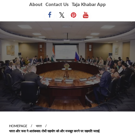
Skip
About
Contact Us
Taja Khabar App
to
content
HOMEPAGE
भारत
भारत और रूस ने आतंकवाद-रोधी सहयोग को और मजबूत करने पर सहमति जताई