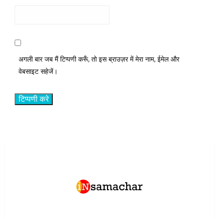
अगली बार जब मैं टिप्पणी करूँ, तो इस ब्राउज़र में मेरा नाम, ईमेल और
वेबसाइट सहेजें।