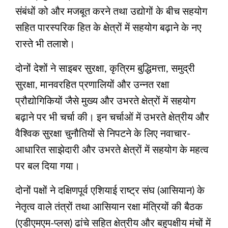
संबंधों को और मजबूत करने तथा उद्योगों के बीच सहयोग
सहित पारस्परिक हित के क्षेत्रों में सहयोग बढ़ाने के नए
रास्ते भी तलाशे।
दोनों देशों ने साइबर सुरक्षा, कृत्रिम बुद्धिमत्ता, समुद्री
सुरक्षा, मानवरहित प्रणालियों और उन्नत रक्षा
प्रौद्योगिकियों जैसे मुख्य और उभरते क्षेत्रों में सहयोग
बढ़ाने पर भी चर्चा की। इन चर्चाओं में उभरते क्षेत्रीय और
वैश्विक सुरक्षा चुनौतियों से निपटने के लिए नवाचार-
आधारित साझेदारी और उभरते क्षेत्रों में सहयोग के महत्व
पर बल दिया गया।
दोनों पक्षों ने दक्षिणपूर्व एशियाई राष्ट्र संघ (आसियान) के
नेतृत्व वाले तंत्रों तथा आसियान रक्षा मंत्रियों की बैठक
(एडीएमएम-प्लस) ढांचे सहित क्षेत्रीय और बहुपक्षीय मंचों में