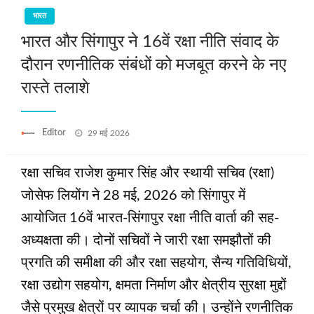
भारत
भारत और सिंगापुर ने 16वें रक्षा नीति संवाद के
दौरान रणनीतिक संबंधों को मजबूत करने के नए
रास्ते तलाशे
Posted
Editor
29 मई 2026
on
रक्षा सचिव राजेश कुमार सिंह और स्थायी सचिव (रक्षा)
जोसेफ लियोंग ने 28 मई, 2026 को सिंगापुर में
आयोजित 16वें भारत-सिंगापुर रक्षा नीति वार्ता की सह-
अध्यक्षता की। दोनों सचिवों ने जारी रक्षा समझौतों की
प्रगति की समीक्षा की और रक्षा सहयोग, सैन्य गतिविधियों,
रक्षा उद्योग सहयोग, क्षमता निर्माण और क्षेत्रीय सुरक्षा मुद्दों
जैसे प्रमुख क्षेत्रों पर व्यापक चर्चा की। उन्होंने रणनीतिक