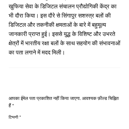
खुफिया सेवा के डिजिटल संचालन प्रौद्योगिकी केंद्र का
भी दौरा किया। इस दौरे से सिंगापुर सशस्त्र बलों की
डिजिटल और तकनीकी क्षमताओं के बारे में बहुमूल्य
जानकारी प्राप्त हुई। इससे युद्ध के विशिष्ट और उभरते
क्षेत्रों में भारतीय रक्षा बलों के साथ सहयोग की संभावनाओं
का पता लगाने में मदद मिली।
LEAVE A RESPONSE
आपका ईमेल पता प्रकाशित नहीं किया जाएगा.
आवश्यक फ़ील्ड चिह्नित
हैं
*
टिप्पणी
*