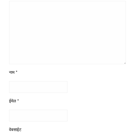
नाम
*
ईमेल
*
वेबसाईट