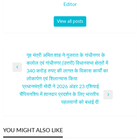
Editor
View all posts
पोस्ट
गृह मंत्री अमित शाह ने गुजरात के गांधीनगर के
कलोल एवं गांधीनगर (उत्तरी) विधानसभा क्षेत्रों में
नेविगेशन
Previous
340 करोड़ रुपए की लागत के विकास कार्यों का
Post
लोकार्पण एवं शिलान्यास किया
प्रधानमंत्री मोदी ने 2026 अंडर 23 एशियाई
चैंपियनशिप में शानदार प्रदर्शन के लिए भारतीय
Next
पहलवानों को बधाई दी
Post
YOU MIGHT ALSO LIKE