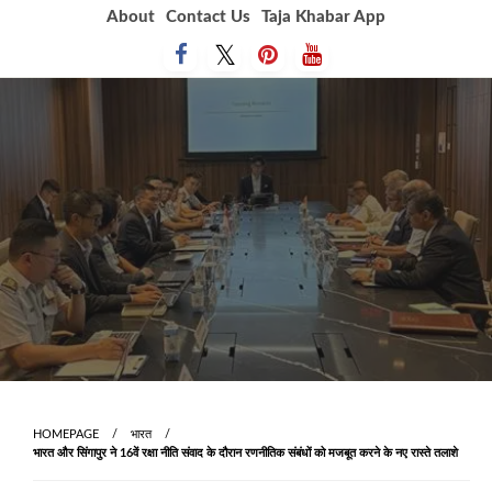
Skip
About
Contact Us
Taja Khabar App
to
content
HOMEPAGE
भारत
भारत और सिंगापुर ने 16वें रक्षा नीति संवाद के दौरान रणनीतिक संबंधों को मजबूत करने के नए रास्ते तलाशे