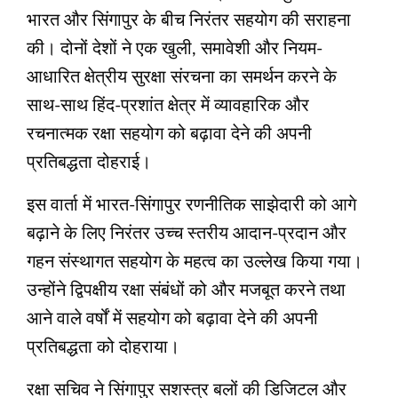
भारत और सिंगापुर के बीच निरंतर सहयोग की सराहना
की। दोनों देशों ने एक खुली, समावेशी और नियम-
आधारित क्षेत्रीय सुरक्षा संरचना का समर्थन करने के
साथ-साथ हिंद-प्रशांत क्षेत्र में व्यावहारिक और
रचनात्मक रक्षा सहयोग को बढ़ावा देने की अपनी
प्रतिबद्धता दोहराई।
इस वार्ता में भारत-सिंगापुर रणनीतिक साझेदारी को आगे
बढ़ाने के लिए निरंतर उच्च स्तरीय आदान-प्रदान और
गहन संस्थागत सहयोग के महत्व का उल्लेख किया गया।
उन्होंने द्विपक्षीय रक्षा संबंधों को और मजबूत करने तथा
आने वाले वर्षों में सहयोग को बढ़ावा देने की अपनी
प्रतिबद्धता को दोहराया।
रक्षा सचिव ने सिंगापुर सशस्त्र बलों की डिजिटल और