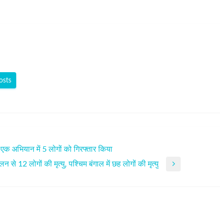
osts
एक अभियान में 5 लोगों को गिरफ्तार किया
2 लोगों की मृत्‍यु, पश्चिम बंगाल में छह लोगों की मृत्‍यु