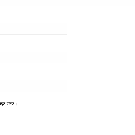
साइट सहेजें।