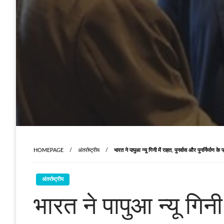
HOMEPAGE
अंतर्राष्ट्रीय
भारत ने पापुआ न्‍यू गिनी में राहत, पुनर्वास और पुनर्निर्म
अंतर्राष्ट्रीय
भारत ने पापुआ न्‍यू गिनी