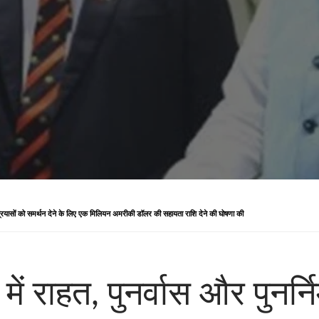
ाण के प्रयासों को समर्थन देने के लिए एक मिलियन अमरीकी डॉलर की सहायता राशि देने की घोषणा की
 में राहत, पुनर्वास और पुनर्नि