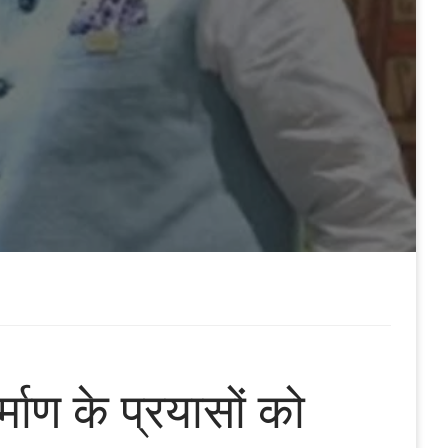
र्माण के प्रयासों को