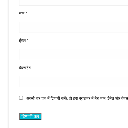
नाम
*
ईमेल
*
वेबसाईट
अगली बार जब मैं टिप्पणी करूँ, तो इस ब्राउज़र में मेरा नाम, ईमेल और वेब