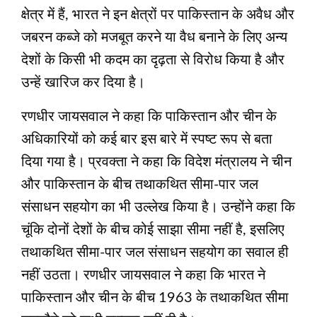
क्षेत्र में हैं, भारत ने इन क्षेत्रों पर पाकिस्तान के अवैध और
जबरन कब्जे को मजबूत करने या वैध बनाने के लिए अन्य
देशों के किसी भी कदम का दृढ़ता से विरोध किया है और
उन्हें खारिज कर दिया है।
रणधीर जायसवाल ने कहा कि पाकिस्तान और चीन के
अधिकारियों को कई बार इस बारे में स्पष्ट रूप से बता
दिया गया है। प्रवक्ता ने कहा कि विदेश मंत्रालय ने चीन
और पाकिस्तान के बीच तथाकथित सीमा-पार जल
संसाधन सहयोग का भी उल्लेख किया है। उन्होंने कहा कि
चूंकि दोनों देशों के बीच कोई साझा सीमा नहीं है, इसलिए
तथाकथित सीमा-पार जल संसाधन सहयोग का सवाल ही
नहीं उठता। रणधीर जायसवाल ने कहा कि भारत ने
पाकिस्तान और चीन के बीच 1963 के तथाकथित सीमा