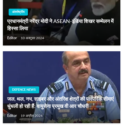
अंतर्राष्ट्रीय
प्रधानमंत्री नरेंद्र मोदी ने ASEAN-इंडिया शिखर सम्मेलन में
हिस्सा लिया
Editor
10 अक्टूबर 2024
DEFENCE NEWS
जल, थल, नभ, साइबर और अंतरिक्ष क्षेत्रों की पारंपरिक सीमाएं
धुंधली हो रही हैं: वायुसेना प्रमुख वी आर चौधरी
Editor
19 अप्रैल 2024