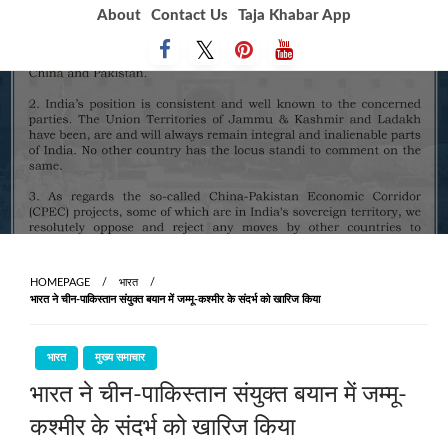
Skip
About
Contact Us
Taja Khabar App
to
content
HOMEPAGE
भारत
भारत ने चीन-पाकिस्तान संयुक्त बयान में जम्मू-कश्मीर के संदर्भ को खारिज किया
भारत
मुख्य समाचार
भारत ने चीन-पाकिस्तान संयुक्त बयान में जम्मू-
कश्मीर के संदर्भ को खारिज किया