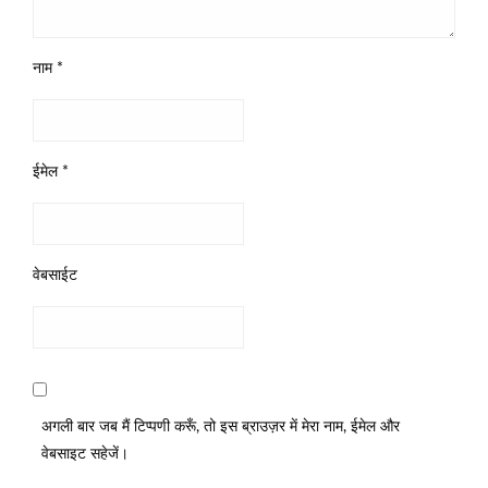
नाम
*
ईमेल
*
वेबसाईट
अगली बार जब मैं टिप्पणी करूँ, तो इस ब्राउज़र में मेरा नाम, ईमेल और
वेबसाइट सहेजें।