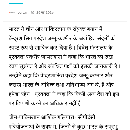
Posted
Editor
26 मई 2026
on
भारत ने चीन और पाकिस्तान के संयुक्त बयान में
केंद्रशासित प्रदेश जम्मू-कश्मीर के अवांछित संदर्भों को
स्पष्ट रूप से खारिज कर दिया है। विदेश मंत्रालय के
प्रवक्ता रणधीर जायसवाल ने कहा कि भारत का रुख
स्वयं सुसंगत है और संबंधित पक्षों को इसकी जानकारी है।
उन्होंने कहा कि केंद्रशासित प्रदेश जम्मू-कश्मीर और
लद्दाख भारत के अभिन्न तथा अविभाज्य अंग थे, हैं और
हमेशा रहेंगे। प्रवक्ता ने कहा कि किसी अन्य देश को इस
पर टिप्पणी करने का अधिकार नहीं है।
चीन-पाकिस्तान आर्थिक गलियारा- सीपीईसी
परियोजनाओं के संबंध में, जिनमें से कुछ भारत के संप्रभु