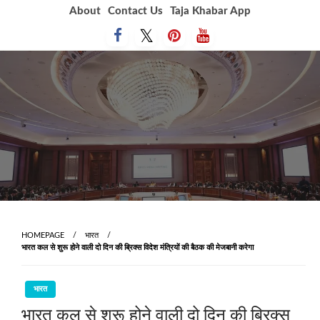
Skip
About
Contact Us
Taja Khabar App
to
content
HOMEPAGE
भारत
भारत कल से शुरू होने वाली दो दिन की ब्रिक्स विदेश मंत्रियों की बैठक की मेजबानी करेगा
भारत
भारत कल से शुरू होने वाली दो दिन की ब्रिक्स