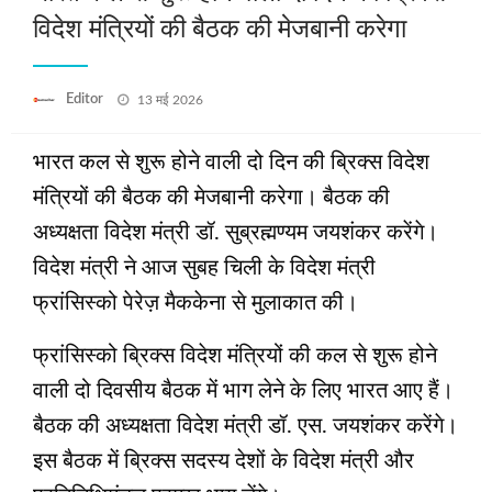
विदेश मंत्रियों की बैठक की मेजबानी करेगा
Posted
Editor
13 मई 2026
on
भारत कल से शुरू होने वाली दो दिन की ब्रिक्स विदेश
मंत्रियों की बैठक की मेजबानी करेगा। बैठक की
अध्यक्षता विदेश मंत्री डॉ. सुब्रह्मण्यम जयशंकर करेंगे।
विदेश मंत्री ने आज सुबह चिली के विदेश मंत्री
फ्रांसिस्को पेरेज़ मैककेना से मुलाकात की।
फ्रांसिस्को ब्रिक्स विदेश मंत्रियों की कल से शुरू होने
वाली दो दिवसीय बैठक में भाग लेने के लिए भारत आए हैं।
बैठक की अध्यक्षता विदेश मंत्री डॉ. एस. जयशंकर करेंगे।
इस बैठक में ब्रिक्स सदस्य देशों के विदेश मंत्री और