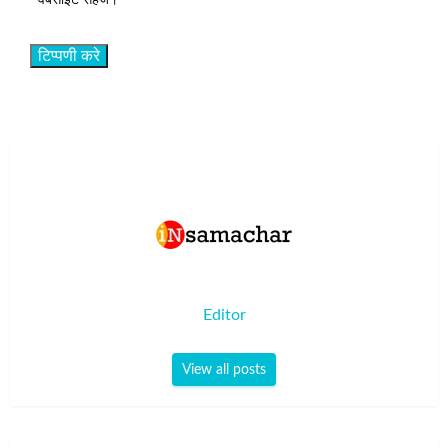
वेबसाइट सहेजें।
Editor
View all posts