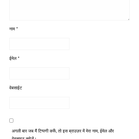
नाम
*
ईमेल
*
वेबसाईट
अगली बार जब मैं टिप्पणी करूँ, तो इस ब्राउज़र में मेरा नाम, ईमेल और