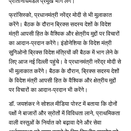
प्रतिनिधिमंडल प्रमुख भाग लेंगे।
फ्रांसिस्को, प्रधानमंत्री नरेंद्र मोदी से भी मुलाकात
करेंगे। बैठक के दौरान ब्रिक्स सदस्य देशों के विदेश
मंत्री आपसी हित के वैश्विक और क्षेत्रीय मुद्दों पर विचारों
का आदान-प्रदान करेंगे। इंडोनेशिया के विदेश मंत्री
सुगिओनो ब्रिक्स विदेश मंत्रियों की बैठक में भाग लेने के
लिए आज नई दिल्ली पहुंचे। वे प्रधानमंत्री नरेंद्र मोदी से
भी मुलाकात करेंगे। बैठक के दौरान, ब्रिक्स सदस्य देशों
के विदेश मंत्री आपसी हित के वैश्विक और क्षेत्रीय मुद्दों
पर विचारों का आदान-प्रदान भी करेंगे।
डॉ. जयशंकर ने सोशल मीडिया पोस्ट में बताया कि दोनों
पक्षों ने बाजारों और स्रोतों में विविधता लाने, प्राथमिकता
वाली वस्तुओं के निर्यात को बढ़ावा देने और सेवा