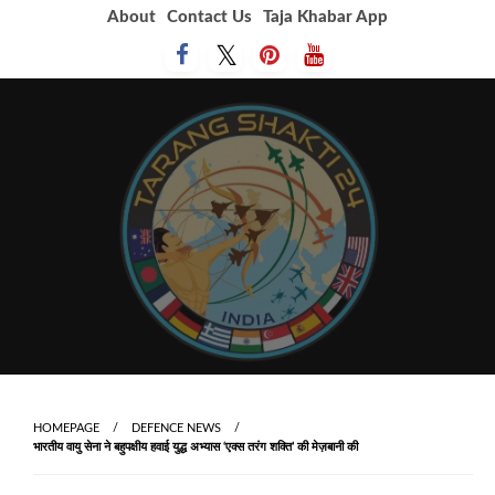
Skip
About
Contact Us
Taja Khabar App
to
content
HOMEPAGE
DEFENCE NEWS
भारतीय वायु सेना ने बहुपक्षीय हवाई युद्ध अभ्यास ‘एक्स तरंग शक्ति’ की मेज़बानी की