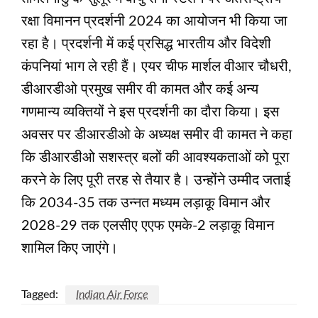
रक्षा विमानन प्रदर्शनी 2024 का आयोजन भी किया जा
रहा है। प्रदर्शनी में कई प्रसिद्ध भारतीय और विदेशी
कंपनियां भाग ले रही हैं। एयर चीफ मार्शल वीआर चौधरी,
डीआरडीओ प्रमुख समीर वी कामत और कई अन्य
गणमान्य व्यक्तियों ने इस प्रदर्शनी का दौरा किया। इस
अवसर पर डीआरडीओ के अध्यक्ष समीर वी कामत ने कहा
कि डीआरडीओ सशस्त्र बलों की आवश्यकताओं को पूरा
करने के लिए पूरी तरह से तैयार है। उन्होंने उम्मीद जताई
कि 2034-35 तक उन्नत मध्यम लड़ाकू विमान और
2028-29 तक एलसीए एएफ एमके-2 लड़ाकू विमान
शामिल किए जाएंगे।
Tagged:
Indian Air Force