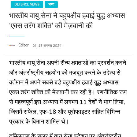
DEFENCE NEWS
भारत
भारतीय वायु सेना ने बहुपक्षीय हवाई युद्ध अभ्यास
‘एक्स तरंग शक्ति’ की मेज़बानी की
Posted
Editor
13 अगस्त 2024
on
भारतीय वायु सेना अपनी सैन्य क्षमताओं का प्रदर्शन करने
और अंतर्राष्ट्रीय सहयोग को मजबूत करने के उद्देश्य से
वर्तमान में अपने सबसे बड़े बहुपक्षीय हवाई युद्ध अभ्यास
एक्स तरंग शक्ति की मेजबानी कर रही है। रणनीतिक रूप
से महत्वपूर्ण इस अभ्यास में लगभग 11 देशों ने भाग लिया,
जिसमें राफेल, एफ-18 और यूरोफाइटर सहित विभिन्न
प्रकार के विमान शामिल थे।
तमिलनाडु के सुलूर में वायु सेना स्टेशन पर अंतर्राष्ट्रीय