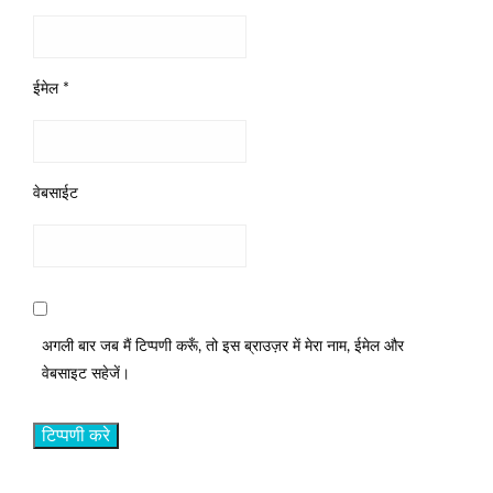
ईमेल
*
वेबसाईट
अगली बार जब मैं टिप्पणी करूँ, तो इस ब्राउज़र में मेरा नाम, ईमेल और
वेबसाइट सहेजें।