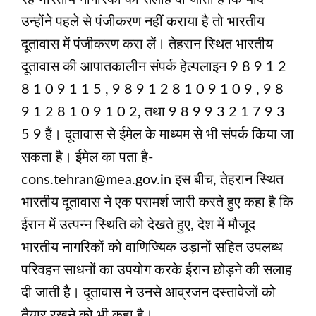
उन्होंने पहले से पंजीकरण नहीं कराया है तो भारतीय
दूतावास में पंजीकरण करा लें। तेहरान स्थित भारतीय
दूतावास की आपातकालीन संपर्क हेल्पलाइन 9 8 9 1 2
8 1 0 9 1 1 5 , 9 8 9 1 2 8 1 0 9 1 0 9 , 9 8
9 1 2 8 1 0 9 1 0 2, तथा 9 8 9 9 3 2 1 7 9 3
5 9 हैं। दूतावास से ईमेल के माध्यम से भी संपर्क किया जा
सकता है। ईमेल का पता है-
cons.tehran@mea.gov.in इस बीच, तेहरान स्थित
भारतीय दूतावास ने एक परामर्श जारी करते हुए कहा है कि
ईरान में उत्पन्न स्थिति को देखते हुए, देश में मौजूद
भारतीय नागरिकों को वाणिज्यिक उड़ानों सहित उपलब्ध
परिवहन साधनों का उपयोग करके ईरान छोड़ने की सलाह
दी जाती है। दूतावास ने उनसे आव्रजन दस्तावेजों को
तैयार रखने को भी कहा है।