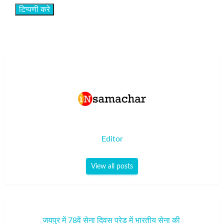
Editor
View all posts
पोस्ट
जयपुर में 78वें सेना दिवस परेड में भारतीय सेना की