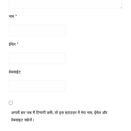
नाम
*
ईमेल
*
वेबसाईट
अगली बार जब मैं टिप्पणी करूँ, तो इस ब्राउज़र में मेरा नाम, ईमेल और
वेबसाइट सहेजें।