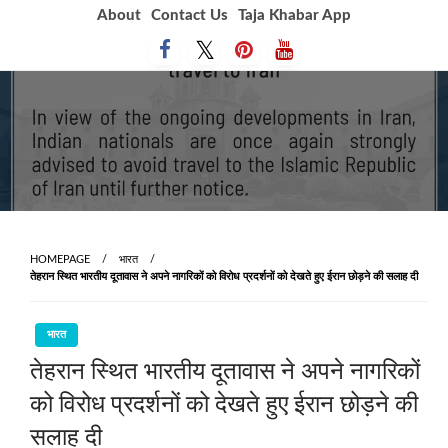
Skip
About
Contact Us
Taja Khabar App
to
content
HOMEPAGE
भारत
तेहरान स्थित भारतीय दूतावास ने अपने नागरिकों को विरोध प्रदर्शनों को देखते हुए ईरान छोड़ने की सलाह दी
भारत
तेहरान स्थित भारतीय दूतावास ने अपने नागरिकों
को विरोध प्रदर्शनों को देखते हुए ईरान छोड़ने की
सलाह दी