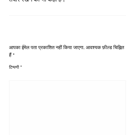
LEAVE A RESPONSE
आपका ईमेल पता प्रकाशित नहीं किया जाएगा.
आवश्यक फ़ील्ड चिह्नित
हैं
*
टिप्पणी
*