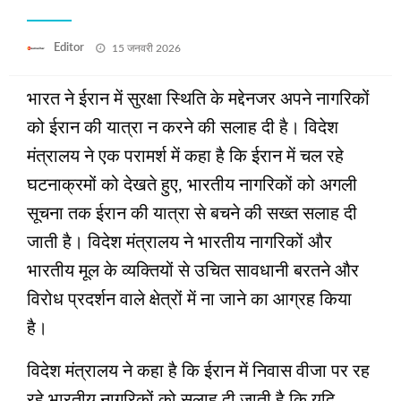
Posted
Editor
15 जनवरी 2026
on
भारत ने ईरान में सुरक्षा स्थिति के मद्देनजर अपने नागरिकों
को ईरान की यात्रा न करने की सलाह दी है। विदेश
मंत्रालय ने एक परामर्श में कहा है कि ईरान में चल रहे
घटनाक्रमों को देखते हुए, भारतीय नागरिकों को अगली
सूचना तक ईरान की यात्रा से बचने की सख्त सलाह दी
जाती है। विदेश मंत्रालय ने भारतीय नागरिकों और
भारतीय मूल के व्यक्तियों से उचित सावधानी बरतने और
विरोध प्रदर्शन वाले क्षेत्रों में ना जाने का आग्रह किया
है।
विदेश मंत्रालय ने कहा है कि ईरान में निवास वीजा पर रह
रहे भारतीय नागरिकों को सलाह दी जाती है कि यदि