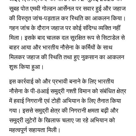
सुबह पोत एमवी गोल्डन आर्सेनल पर सवार हुई और जहाज
की विस्तृत जांच-पड़ताल कर स्थिति का आकलन किया।
गहन जांच के दौरान जहाज पर कोई संदिग्ध व्यक्ति नहीं
मिला। इसके बाद चालक दल सुरक्षित रूप से सिटाडेल से
बाहर आया और भारतीय नौसेना के कर्मियों के साथ
मिलकर जहाज की स्थिति तथा हुए नुकसान का आकलन
शुरू किया हुआ।
इस कार्रवाई को और प्रभावी बनाने के लिए भारतीय
नौसेना के पी-8आई समुद्री गश्ती विमान को संबंधित क्षेत्र
में हवाई निगरानी एवं टोही अभियान के लिए तैनात किया
गया। इससे समुद्री क्षेत्र की निगरानी क्षमता बढ़ी और
समुद्री लुटेरों के खिलाफ चलाए जा रहे अभियान को
महत्वपूर्ण सहायता मिली।