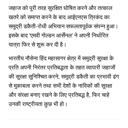
जहाज को पूरी तरह सुरक्षित घोषित करने और तत्काल
खतरे को समाप्त करने के बाद आईएनएस त्रिकंद का
समुद्री डकैती-रोधी अभियान सफलतापूर्वक संपन्न हुआ।
इसके बाद ‘एमवी गोल्डन आर्सेनल’ ने अपनी निर्धारित
यात्रा फिर से शुरू कर दी है।
भारतीय नौसेना हिंद महासागर क्षेत्र में समुद्री सुरक्षा के
प्रति अपनी निरंतर प्रतिबद्धता के तहत व्यापारी जहाजों
की सुरक्षा सुनिश्चित करने, समुद्री डकैती का प्रभावी ढंग
से मुकाबला करने तथा सभी देशों के नाविकों की सुरक्षा
और संरक्षा बनाए रखने के लिए प्रतिबद्ध है, फिर चाहे
उनकी राष्ट्रीयता कुछ भी हो।