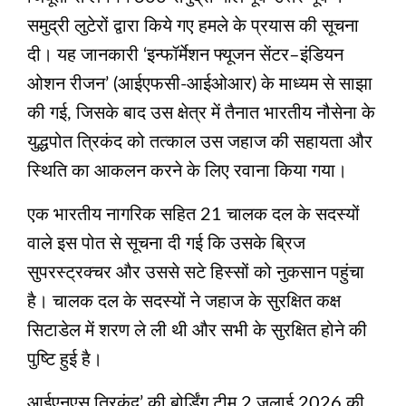
समुद्री लुटेरों द्वारा किये गए हमले के प्रयास की सूचना
दी। यह जानकारी ‘इन्फॉर्मेशन फ्यूजन सेंटर–इंडियन
ओशन रीजन’ (आईएफसी-आईओआर) के माध्यम से साझा
की गई, जिसके बाद उस क्षेत्र में तैनात भारतीय नौसेना के
युद्धपोत त्रिकंद को तत्काल उस जहाज की सहायता और
स्थिति का आकलन करने के लिए रवाना किया गया।
एक भारतीय नागरिक सहित 21 चालक दल के सदस्यों
वाले इस पोत से सूचना दी गई कि उसके ब्रिज
सुपरस्ट्रक्चर और उससे सटे हिस्सों को नुकसान पहुंचा
है। चालक दल के सदस्यों ने जहाज के सुरक्षित कक्ष
सिटाडेल में शरण ले ली थी और सभी के सुरक्षित होने की
पुष्टि हुई है।
आईएनएस त्रिकंद’ की बोर्डिंग टीम 2 जुलाई 2026 की