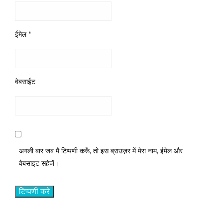
ईमेल
*
वेबसाईट
अगली बार जब मैं टिप्पणी करूँ, तो इस ब्राउज़र में मेरा नाम, ईमेल और
वेबसाइट सहेजें।