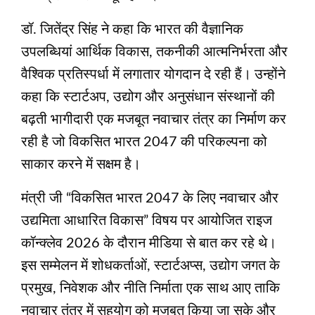
डॉ. जितेंद्र सिंह ने कहा कि भारत की वैज्ञानिक
उपलब्धियां आर्थिक विकास, तकनीकी आत्मनिर्भरता और
वैश्विक प्रतिस्पर्धा में लगातार योगदान दे रही हैं। उन्होंने
कहा कि स्टार्टअप, उद्योग और अनुसंधान संस्थानों की
बढ़ती भागीदारी एक मजबूत नवाचार तंत्र का निर्माण कर
रही है जो विकसित भारत 2047 की परिकल्‍पना को
साकार करने में सक्षम है।
मंत्री जी “विकसित भारत 2047 के लिए नवाचार और
उद्यमिता आधारित विकास” विषय पर आयोजित राइज
कॉन्क्लेव 2026 के दौरान मीडिया से बात कर रहे थे।
इस सम्मेलन में शोधकर्ताओं, स्टार्टअप्स, उद्योग जगत के
प्रमुख, निवेशक और नीति निर्माता एक साथ आए ताकि
नवाचार तंत्र में सहयोग को मजबूत किया जा सके और