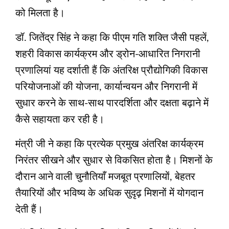
को मिलता है।
डॉ. जितेंद्र सिंह ने कहा कि पीएम गति शक्ति जैसी पहलें,
शहरी विकास कार्यक्रम और ड्रोन-आधारित निगरानी
प्रणालियां यह दर्शाती हैं कि अंतरिक्ष प्रौद्योगिकी विकास
परियोजनाओं की योजना, कार्यान्वयन और निगरानी में
सुधार करने के साथ-साथ पारदर्शिता और दक्षता बढ़ाने में
कैसे सहायता कर रही है।
मंत्री जी ने कहा कि प्रत्येक प्रमुख अंतरिक्ष कार्यक्रम
निरंतर सीखने और सुधार से विकसित होता है। मिशनों के
दौरान आने वाली चुनौतियाँ मजबूत प्रणालियों, बेहतर
तैयारियों और भविष्य के अधिक सुदृढ़ मिशनों में योगदान
देती हैं।