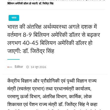
बिलियन अमेरिकी डॉलर हो जाएगी: डॉ. जितेंद्र सिंह
भारत
भारत की अंतरिक्ष अर्थव्यवस्था अगले दशक में
वर्तमान 8-9 बिलियन अमेरिकी डॉलर से बढ़कर
लगभग 40-45 बिलियन अमेरिकी डॉलर हो
जाएगी: डॉ. जितेंद्र सिंह
Posted
Editor
14 जून 2026
on
केंद्रीय विज्ञान और प्रौद्योगिकी एवं पृथ्वी विज्ञान राज्य
मंत्री (स्वतंत्र प्रभार) तथा प्रधानमंत्री कार्यालय,
परमाणु ऊर्जा विभाग, अंतरिक्ष विभाग, कार्मिक, लोक
शिकायत एवं पेंशन राज्य मंत्री डॉ. जितेंद्र सिंह ने कहा