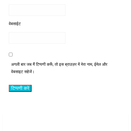
वेबसाईट
अगली बार जब मैं टिप्पणी करूँ, तो इस ब्राउज़र में मेरा नाम, ईमेल और
वेबसाइट सहेजें।