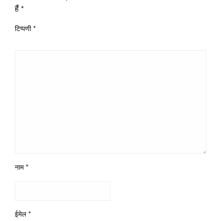
हैं
*
टिप्पणी
*
नाम
*
ईमेल
*