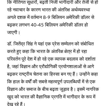
कि नीतिगत सुधारों, बढ़ती निजी भागीदारी और तेजी से हो
रहे नवाचार के कारण भारत की अंतरिक्ष अर्थव्यवस्था
अगले दशक में वर्तमान 8-9 बिलियन अमेरिकी डॉलर से
बढ़कर लगभग 40-45 बिलियन अमेरिकी डॉलर हो
जाएगी।
डॉ. जितेंद्र सिंह ने यहां एक प्रेस सम्‍मेलन को संबोधित
करते हुए कहा कि भारत के अंतरिक्ष क्षेत्र में हो रहा
परिवर्तन पूरे देश में हो रहे एक व्यापक बदलाव को दर्शाता
है, जहां विज्ञान और प्रौद्योगिकी प्रयोगशालाओं से आगे
बढ़कर राष्ट्रीय चेतना का हिस्सा बन गए हैं। उन्होंने कहा
कि हाल के वर्षों की सबसे महत्वपूर्ण उपलब्धियों में से एक
विज्ञान और समाज के बीच बढ़ता जुड़ाव है। इसमें नागरिक
खुद को भारत की वैज्ञानिक प्रगति में भागीदार के रूप में
देख रहे हैं।