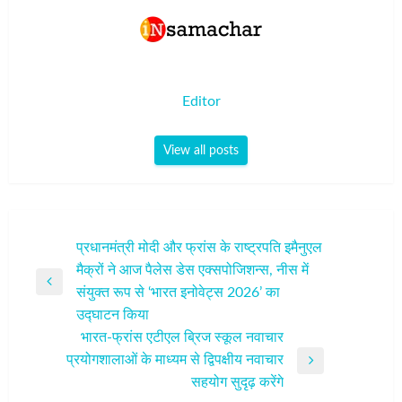
Editor
View all posts
पोस्ट
प्रधानमंत्री मोदी और फ्रांस के राष्ट्रपति इमैनुएल
मैक्रों ने आज पैलेस डेस एक्सपोजिशन्स, नीस में
नेविगेशन
Previous
संयुक्त रूप से ‘भारत इनोवेट्स 2026’ का
Post
उद्घाटन किया
भारत-फ्रांस एटीएल ब्रिज स्कूल नवाचार
प्रयोगशालाओं के माध्यम से द्विपक्षीय नवाचार
Next
सहयोग सुदृढ़ करेंगे
Post