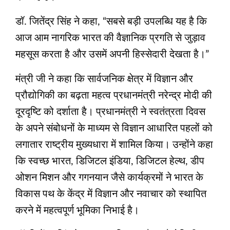
डॉ. जितेंद्र सिंह ने कहा, “सबसे बड़ी उपलब्धि यह है कि
आज आम नागरिक भारत की वैज्ञानिक प्रगति से जुड़ाव
महसूस करता है और उसमें अपनी हिस्सेदारी देखता है।”
मंत्री जी ने कहा कि सार्वजनिक क्षेत्र में विज्ञान और
प्रौद्योगिकी का बढ़ता महत्व प्रधानमंत्री नरेन्‍द्र मोदी की
दूरदृष्टि को दर्शाता है। प्रधानमंत्री ने स्वतंत्रता दिवस
के अपने संबोधनों के माध्यम से विज्ञान आधारित पहलों को
लगातार राष्ट्रीय मुख्यधारा में शामिल किया। उन्होंने कहा
कि स्वच्छ भारत, डिजिटल इंडिया, डिजिटल हेल्थ, डीप
ओशन मिशन और गगनयान जैसे कार्यक्रमों ने भारत के
विकास पथ के केंद्र में विज्ञान और नवाचार को स्थापित
करने में महत्वपूर्ण भूमिका निभाई है।