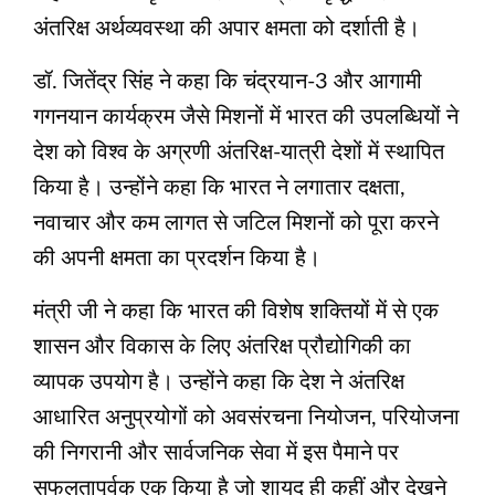
अंतरिक्ष अर्थव्यवस्था की अपार क्षमता को दर्शाती है।
डॉ. जितेंद्र सिंह ने कहा कि चंद्रयान-3 और आगामी
गगनयान कार्यक्रम जैसे मिशनों में भारत की उपलब्धियों ने
देश को विश्व के अग्रणी अंतरिक्ष-यात्री देशों में स्थापित
किया है। उन्होंने कहा कि भारत ने लगातार दक्षता,
नवाचार और कम लागत से जटिल मिशनों को पूरा करने
की अपनी क्षमता का प्रदर्शन किया है।
मंत्री जी ने कहा कि भारत की विशेष शक्तियों में से एक
शासन और विकास के लिए अंतरिक्ष प्रौद्योगिकी का
व्यापक उपयोग है। उन्होंने कहा कि देश ने अंतरिक्ष
आधारित अनुप्रयोगों को अवसंरचना नियोजन, परियोजना
की निगरानी और सार्वजनिक सेवा में इस पैमाने पर
सफलतापूर्वक एक किया है जो शायद ही कहीं और देखने