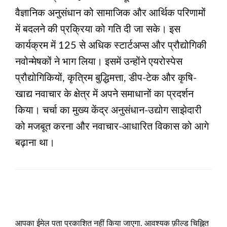
वैज्ञानिक अनुसंधान को सामाजिक और आर्थिक परिणामों
में बदलने की प्रक्रिया को गति दी जा सके। इस
कार्यक्रम में 125 से अधिक स्टार्टअप्स और प्रौद्योगिकी
नवोन्मेषकों ने भाग लिया। इसमें उन्‍होंने एयरोस्पेस
प्रौद्योगिकियों, कृत्रिम बुद्धिमत्ता, डीप-टेक और कृषि-
खाद्य नवाचार के क्षेत्र में अपने समाधानों का प्रदर्शन
किया। चर्चा का मुख्य केंद्र अनुसंधान-उद्योग साझेदारी
को मजबूत करना और नवाचार-आधारित विकास को आगे
बढ़ाना था।
LEAVE A RESPONSE
आपका ईमेल पता प्रकाशित नहीं किया जाएगा.
आवश्यक फ़ील्ड चिह्नित