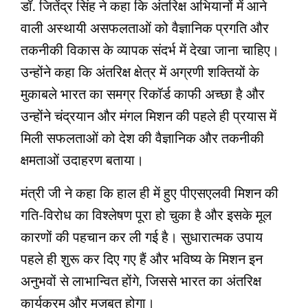
डॉ. जितेंद्र सिंह ने कहा कि अंतरिक्ष अभियानों में आने
वाली अस्थायी असफलताओं को वैज्ञानिक प्रगति और
तकनीकी विकास के व्यापक संदर्भ में देखा जाना चाहिए।
उन्होंने कहा कि अंतरिक्ष क्षेत्र में अग्रणी शक्तियों के
मुकाबले भारत का समग्र रिकॉर्ड काफी अच्छा है और
उन्‍होंने चंद्रयान और मंगल मिशन की पहले ही प्रयास में
मिली सफलताओं को देश की वैज्ञानिक और तकनीकी
क्षमताओं उदाहरण बताया।
मंत्री जी ने कहा कि हाल ही में हुए पीएसएलवी मिशन की
गति-विरोध का विश्लेषण पूरा हो चुका है और इसके मूल
कारणों की पहचान कर ली गई है। सुधारात्मक उपाय
पहले ही शुरू कर दिए गए हैं और भविष्य के मिशन इन
अनुभवों से लाभान्वित होंगे, जिससे भारत का अंतरिक्ष
कार्यक्रम और मजबूत होगा।