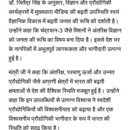
डॉ. जितेंद्र सिंह के अनुसार, विज्ञान और प्रौद्योगिकी
कार्यक्रमों में मुख्यधारा मीडिया की बढ़ती उपस्थिति स्वयं
वैज्ञानिक विकास में बढ़ती जनता की रूचि को दर्शाती है।
उन्होंने कहा कि चंद्रयान-3 जैसे मिशनों ने अंतरिक्ष विज्ञान
को जनता की रूचि का विषय बना दिया है। इससे देश भर
के नागरिकों में अभूतपूर्व जागरूकता और भागीदारी उत्‍पन्‍न
हुई है।
मंत्री जी ने कहा कि अंतरिक्ष, परमाणु ऊर्जा और उन्नत
प्रौद्योगिकी जैसे अग्रणी क्षेत्रों में भारत की बढ़ती
क्षमताओं से देश की वैश्विक स्थिति मजबूत हुई है। उन्होंने
कहा कि इन उपलब्धियों से उत्पन्न विश्वास ने स्वदेशी
प्रौद्योगिकियों की विश्वसनीयता को बढ़ाया है और एक
विश्वसनीय प्रौद्योगिकी भागीदार के रूप में भारत की
स्थिति को सुदृढ़ किया है।