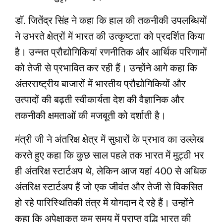
डॉ. जितेंद्र सिंह ने कहा कि हाल की तकनीकी उपलब्धियों
ने उभरते क्षेत्रों में भारत की उत्कृष्टता को प्रदर्शित किया
है। उन्नत प्रौद्योगिकियां रणनीतिक और आर्थिक परिणामों
को तेजी से प्रभावित कर रही हैं। उन्होंने आगे कहा कि
अंतरराष्ट्रीय बाजारों में भारतीय प्रौद्योगिकियों और
उत्पादों की बढ़ती स्वीकार्यता देश की वैज्ञानिक और
तकनीकी क्षमताओं की मजबूती को दर्शाती है।
मंत्री जी ने अंतरिक्ष क्षेत्र में सुधारों के प्रभाव का उल्‍लेख
करते हुए कहा कि कुछ साल पहले तक भारत में मुट्ठी भर
ही अंतरिक्ष स्टार्टअप थे, लेकिन आज यहां 400 से अधिक
अंतरिक्ष स्टार्टअप हैं जो एक जीवंत और तेजी से विकसित
हो रहे पारिस्थितिकी तंत्र में योगदान दे रहे हैं। उन्होंने
कहा कि अपेक्षाकृत कम समय में प्राप्‍त वृद्धि भारत की