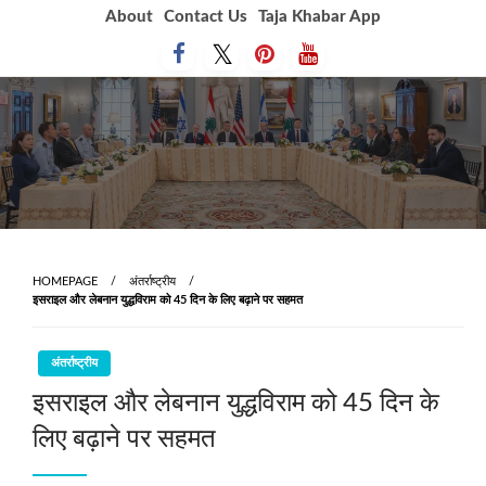
Skip
About
Contact Us
Taja Khabar App
to
content
HOMEPAGE
अंतर्राष्ट्रीय
इसराइल और लेबनान युद्धविराम को 45 दिन के लिए बढ़ाने पर सहमत
अंतर्राष्ट्रीय
इसराइल और लेबनान युद्धविराम को 45 दिन के
लिए बढ़ाने पर सहमत