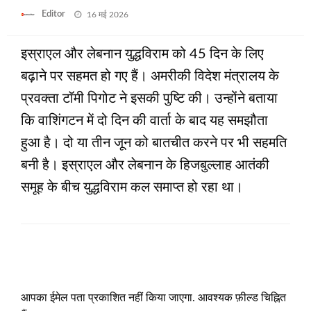
Posted
Editor
16 मई 2026
on
इस्राएल और लेबनान युद्धविराम को 45 दिन के लिए
बढ़ाने पर सहमत हो गए हैं। अमरीकी विदेश मंत्रालय के
प्रवक्ता टॉमी पिगोट ने इसकी पुष्टि की। उन्‍होंने बताया
कि वाशिंगटन में दो दिन की वार्ता के बाद यह समझौता
हुआ है। दो या तीन जून को बातचीत करने पर भी सहमति
बनी है। इस्राएल और लेबनान के हिजबुल्लाह आतंकी
समूह के बीच युद्धविराम कल समाप्त हो रहा था।
LEAVE A RESPONSE
आपका ईमेल पता प्रकाशित नहीं किया जाएगा.
आवश्यक फ़ील्ड चिह्नित