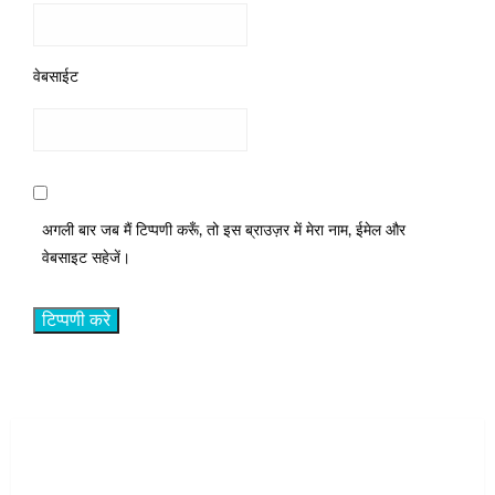
वेबसाईट
अगली बार जब मैं टिप्पणी करूँ, तो इस ब्राउज़र में मेरा नाम, ईमेल और
वेबसाइट सहेजें।