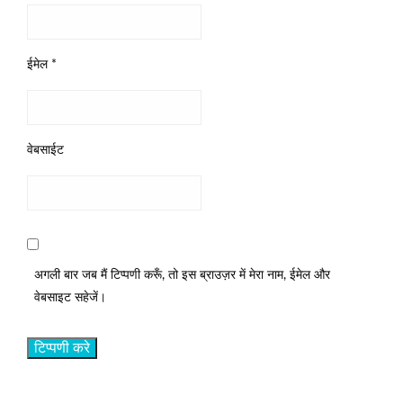
ईमेल
*
वेबसाईट
अगली बार जब मैं टिप्पणी करूँ, तो इस ब्राउज़र में मेरा नाम, ईमेल और
वेबसाइट सहेजें।