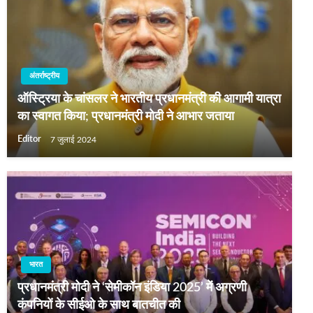
अंतर्राष्ट्रीय
ऑस्ट्रिया के चांसलर ने भारतीय प्रधानमंत्री की आगामी यात्रा
का स्वागत किया; प्रधानमंत्री मोदी ने आभार जताया
Editor
7 जुलाई 2024
भारत
प्रधानमंत्री मोदी ने ‘सेमीकॉन इंडिया 2025’ में अग्रणी
कंपनियों के सीईओ के साथ बातचीत की