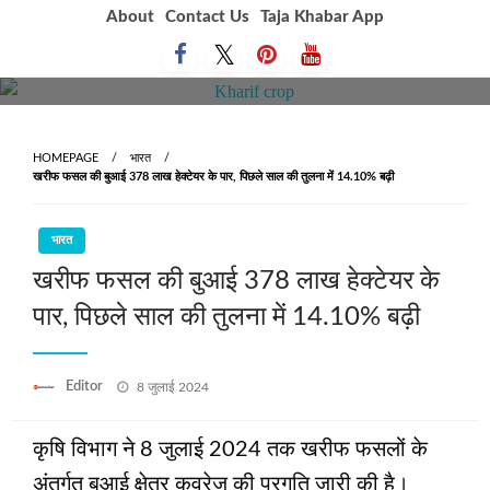
Skip
About
Contact Us
Taja Khabar App
to
content
HOMEPAGE
भारत
खरीफ फसल की बुआई 378 लाख हेक्टेयर के पार, पिछले साल की तुलना में 14.10% बढ़ी
भारत
खरीफ फसल की बुआई 378 लाख हेक्टेयर के
पार, पिछले साल की तुलना में 14.10% बढ़ी
Posted
Editor
8 जुलाई 2024
on
कृषि विभाग ने 8 जुलाई 2024 तक खरीफ फसलों के
अंतर्गत बुआई क्षेत्र कवरेज की प्रगति जारी की है।