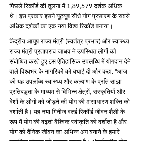
पिछले रिकॉर्ड की तुलना में 1,89,579 दर्शक अधिक
थे। इस प्रकार इसने यूट्यूब सीधे योग प्रसारण के सबसे
अधिक दर्शकों का एक नया विश्‍व रिकॉर्ड बनाया।
केंद्रीय आयुष राज्य मंत्री (स्वतंत्र प्रभार) और स्वास्थ्य
राज्य मंत्री प्रतापराव जाधव ने उपस्थित लोगों को
संबोधित करते हुए इस ऐतिहासिक उपलब्धि में योगदान देने
वाले विश्वभर के नागरिकों को बधाई दी और कहा, “आज
की यह उपलब्धि स्वास्थ्य और कल्याण के प्रति साझा
प्रतिबद्धता के माध्यम से विभिन्न क्षेत्रों, संस्कृतियों और
देशों के लोगों को जोड़ने की योग की असाधारण शक्ति को
दर्शाती है। यह नया गिनीज वर्ल्‍ड रिकॉर्ड जीवन शैली के
रूप में योग की बढ़ती वैश्विक स्वीकृति को दर्शाता है और
योग को दैनिक जीवन का अभिन्न अंग बनाने के हमारे