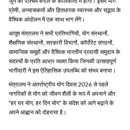
जून को पश्चिम बंगाल के कोलकाता में होगा। इसमें योग
प्रेमी, अभ्यासकर्ता और हितधारक स्वास्थ्य और सद्भाव के
वैश्विक आंदोलन में एक साथ भाग लेंगे।
आयुष मंत्रालय ने सभी प्रतिभागियों, योग संस्थानों,
शैक्षणिक संस्थानों, सरकारी विभागों, कॉर्पोरेट संगठनों,
सामाजिक समूहों और वैश्विक भारतीय प्रवासी समुदाय के
सदस्यों के प्रति आभार व्यक्त किया जिनकी उत्साहपूर्ण
भागीदारी ने इस ऐतिहासिक उपलब्धि को संभव बनाया।
मंत्रालय ने अंतर्राष्ट्रीय योग दिवस 2026 से पहले
नागरिकों से योग को जीवन शैली के रूप में अपनाने और
“हर घर योग, हर दिन योग” के संदेश को आगे बढ़ाने के
अपने आह्वान को दोहराया है।