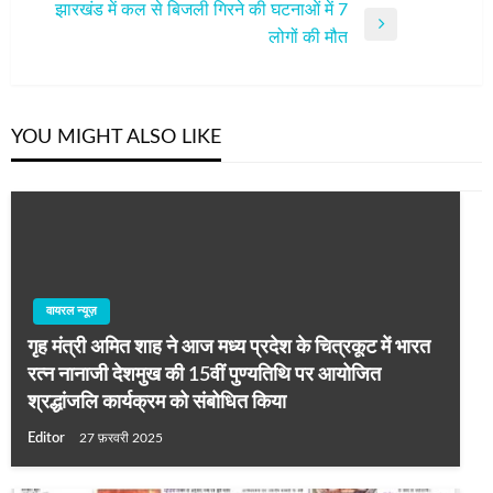
झारखंड में कल से बिजली गिरने की घटनाओं में 7
Next
लोगों की मौत
Post
YOU MIGHT ALSO LIKE
वायरल न्यूज़
गृह मंत्री अमित शाह ने आज मध्य प्रदेश के चित्रकूट में भारत
रत्न नानाजी देशमुख की 15वीं पुण्यतिथि पर आयोजित
श्रद्धांजलि कार्यक्रम को संबोधित किया
Editor
27 फ़रवरी 2025