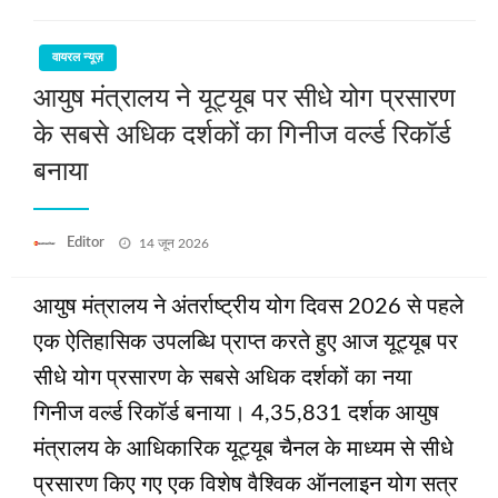
वायरल न्यूज़
आयुष मंत्रालय ने यूट्यूब पर सीधे योग प्रसारण
के सबसे अधिक दर्शकों का गिनीज वर्ल्ड रिकॉर्ड
बनाया
Posted
Editor
14 जून 2026
on
आयुष मंत्रालय ने अंतर्राष्ट्रीय योग दिवस 2026 से पहले
एक ऐतिहासिक उपलब्धि प्राप्‍त करते हुए आज यूट्यूब पर
सीधे योग प्रसारण के सबसे अधिक दर्शकों का नया
गिनीज वर्ल्ड रिकॉर्ड बनाया। 4,35,831 दर्शक आयुष
मंत्रालय के आधिकारिक यूट्यूब चैनल के माध्यम से सीधे
प्रसारण किए गए एक विशेष वैश्विक ऑनलाइन योग सत्र