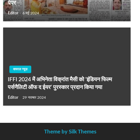
पेपर
Editor
6 मई 2024
वायरल न्यूज़
IFFI 2024 में अभिनेता विक्रांत मैसी को ‘इंडियन फिल्म
पर्सनैलिटी ऑफ द ईयर’ पुरस्कार प्रदान किया गया
Editor
29 नवम्बर 2024
Theme by Silk Themes