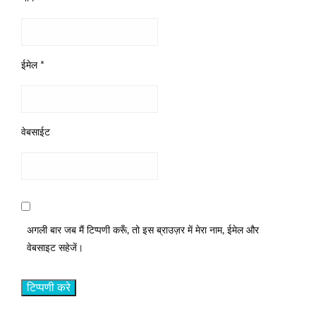
ईमेल
*
वेबसाईट
अगली बार जब मैं टिप्पणी करूँ, तो इस ब्राउज़र में मेरा नाम, ईमेल और
वेबसाइट सहेजें।