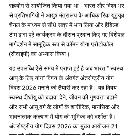
सहयोग से आयोजित किया गया था। भारत और विश्व भर
से प्रतिभागियों ने आयुष मंत्रालय के आधिकारिक यूट्यूब
चैनल के माध्यम से सीधे सत्र में भाग लिया और हैबिल्ड
टीम द्वारा पूरे कार्यक्रम के दौरान प्रदान किए गए विशेषज्ञ
मार्गदर्शन में सामूहिक रूप से कॉमन योगा प्रोटोकॉल
(सीवाईपी) का अभ्यास किया।
यह उपलब्धि ऐसे समय में प्राप्‍त हुई है जब भारत ” स्वस्थ
आयु के लिए योग” विषय के अंतर्गत अंतर्राष्ट्रीय योग
दिवस 2026 मनाने की तैयारी कर रहा है। यह विषय
स्वस्थ दीर्घायु को बढ़ावा देने, जीवन की गुणवत्ता बढ़ाने
और सभी आयु वर्ग के लोगों के शारीरिक, मानसिक और
भावनात्मक कल्याण में योग की भूमिका को दर्शाता है।
अंतर्राष्ट्रीय योग दिवस 2026 का मुख्य आयोजन 21