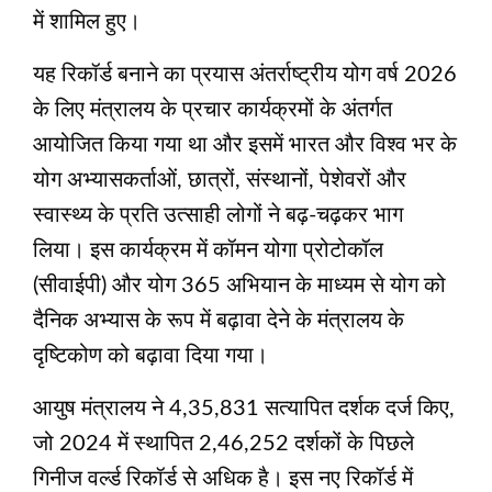
में शामिल हुए।
यह रिकॉर्ड बनाने का प्रयास अंतर्राष्‍ट्रीय योग वर्ष 2026
के लिए मंत्रालय के प्रचार कार्यक्रमों के अंतर्गत
आयोजित किया गया था और इसमें भारत और विश्व भर के
योग अभ्यासकर्ताओं, छात्रों, संस्थानों, पेशेवरों और
स्वास्थ्य के प्रति उत्साही लोगों ने बढ़-चढ़कर भाग
लिया। इस कार्यक्रम में कॉमन योगा प्रोटोकॉल
(सीवाईपी) और योग 365 अभियान के माध्यम से योग को
दैनिक अभ्यास के रूप में बढ़ावा देने के मंत्रालय के
दृष्टिकोण को बढ़ावा दिया गया।
आयुष मंत्रालय ने 4,35,831 सत्यापित दर्शक दर्ज किए,
जो 2024 में स्थापित 2,46,252 दर्शकों के पिछले
गिनीज वर्ल्‍ड रिकॉर्ड से अधिक है। इस नए रिकॉर्ड में