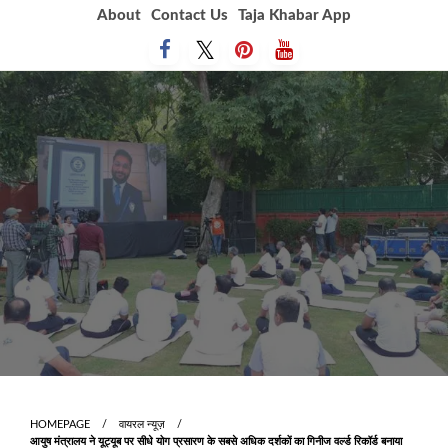
Skip
About
Contact Us
Taja Khabar App
to
content
HOMEPAGE
वायरल न्यूज़
आयुष मंत्रालय ने यूट्यूब पर सीधे योग प्रसारण के सबसे अधिक दर्शकों का गिनीज वर्ल्ड रिकॉर्ड बनाया