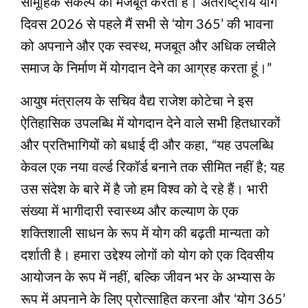
सामूहिक संकल्प को मजबूत करता है। अंतर्राष्ट्रीय योग
दिवस 2026 से पहले मैं सभी से ‘योग 365’ की भावना
को अपनाने और एक स्वस्थ, मजबूत और अधिक लचीले
समाज के निर्माण में योगदान देने का आग्रह करता हूं।”
आयुष मंत्रालय के सचिव वैद्य राजेश कोटेचा ने इस
ऐतिहासिक उपलब्धि में योगदान देने वाले सभी हितधारकों
और प्रतिभागियों को बधाई दी और कहा, “यह उपलब्धि
केवल एक नया वर्ल्‍ड रिकॉर्ड बनाने तक सीमित नहीं है; यह
उस संदेश के बारे में है जो हम विश्‍व को दे रहे हैं। भारी
संख्या में भागीदारी स्वास्थ्य और कल्याण के एक
शक्तिशाली साधन के रूप में योग की बढ़ती मान्यता को
दर्शाती है। हमारा उद्देश्य लोगों को योग को एक दिवसीय
आयोजन के रूप में नहीं, बल्कि जीवन भर के अभ्यास के
रूप में अपनाने के लिए प्रोत्साहित करना और ‘योग 365’