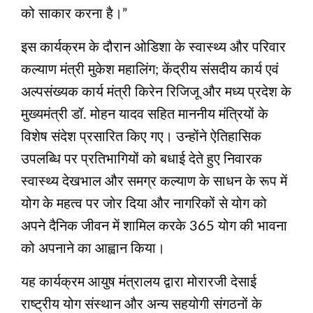
को साकार करना है।”
इस कार्यक्रम के दौरान ओडिशा के स्वास्थ्य और परिवार
कल्याण मंत्री मुकेश महालिंग; केंद्रीय संसदीय कार्य एवं
अल्पसंख्यक कार्य मंत्री किरेन रिजिजू और मध्य प्रदेश के
मुख्यमंत्री डॉ. मोहन यादव सहित माननीय मंत्रियों के
विशेष संदेश प्रसारित किए गए। उन्होंने ऐतिहासिक
उपलब्धि पर प्रतिभागियों को बधाई देते हुए निवारक
स्वास्थ्य देखभाल और समग्र कल्याण के साधन के रूप में
योग के महत्व पर जोर दिया और नागरिकों से योग को
अपने दैनिक जीवन में शामिल करके 365 योग की भावना
को अपनाने का आह्वान किया।
यह कार्यक्रम आयुष मंत्रालय द्वारा मोरारजी देसाई
राष्ट्रीय योग संस्थान और अन्य सहयोगी संगठनों के