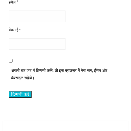
ईमेल
*
वेबसाईट
अगली बार जब मैं टिप्पणी करूँ, तो इस ब्राउज़र में मेरा नाम, ईमेल और
वेबसाइट सहेजें।