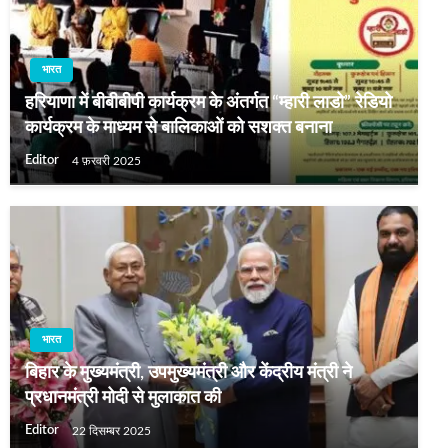
भारत
हरियाणा में बीबीबीपी कार्यक्रम के अंतर्गत “म्हारी लाडो” रेडियो
कार्यक्रम के माध्यम से बालिकाओं को सशक्त बनाना
Editor
4 फ़रवरी 2025
भारत
बिहार के मुख्यमंत्री, उपमुख्यमंत्री और केंद्रीय मंत्री ने
प्रधानमंत्री मोदी से मुलाकात की
Editor
22 दिसम्बर 2025