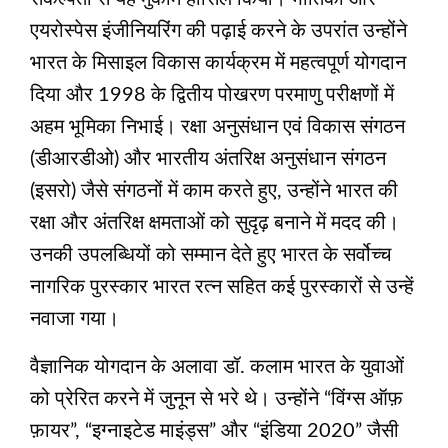
एयरोस्पेस इंजीनियरिंग की पढ़ाई करने के उपरांत उन्होंने
भारत के मिसाइल विकास कार्यक्रम में महत्वपूर्ण योगदान
दिया और 1998 के द्वितीय पोखरण परमाणु परीक्षणों में
अहम भूमिका निभाई। रक्षा अनुसंधान एवं विकास संगठन
(डीआरडीओ) और भारतीय अंतरिक्ष अनुसंधान संगठन
(इसरो) जैसे संगठनों में काम करते हुए, उन्होंने भारत की
रक्षा और अंतरिक्ष क्षमताओं को सुदृढ़ बनाने में मदद की।
उनकी उपलब्धियों को सम्मान देते हुए भारत के सर्वोच्च
नागरिक पुरस्कार भारत रत्न सहित कई पुरस्कारों से उन्हें
नवाजा गया।
वैज्ञानिक योगदान के अलावा डॉ. कलाम भारत के युवाओं
को प्रेरित करने में जुनून से भरे थे। उन्होंने “विंग्स ऑफ़
फ़ायर”, “इग्नाइटेड माइंड्स” और “इंडिया 2020” जैसी