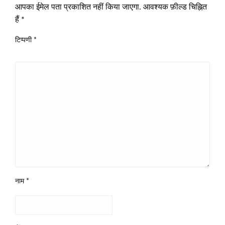
आपका ईमेल पता प्रकाशित नहीं किया जाएगा.
आवश्यक फ़ील्ड चिह्नित
हैं
*
टिप्पणी
*
नाम
*