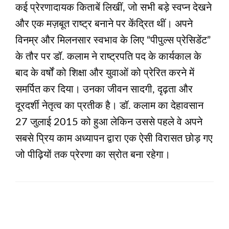
कई प्रेरणादायक किताबें लिखीं, जो सभी बड़े स्वप्न देखने
और एक मज़बूत राष्ट्र बनाने पर केंद्रित थीं। अपने
विनम्र और मिलनसार स्वभाव के लिए “पीपुल्स प्रेसिडेंट”
के तौर पर डॉ. कलाम ने राष्ट्रपति पद के कार्यकाल के
बाद के वर्षों को शिक्षा और युवाओं को प्रेरित करने में
समर्पित कर दिया। उनका जीवन सादगी, दृढ़ता और
दूरदर्शी नेतृत्व का प्रतीक है। डॉ. कलाम का देहावसान
27 जुलाई 2015 को हुआ लेकिन उससे पहले वे अपने
सबसे प्रिय काम अध्यापन द्वारा एक ऐसी विरासत छोड़ गए
जो पीढ़ियों तक प्रेरणा का स्रोत बना रहेगा।
LEAVE A RESPONSE