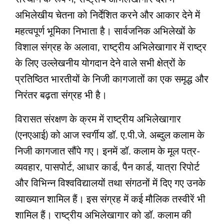
अभिलेखीय चेतना को निर्देशित करने और आकार देने में
महत्वपूर्ण भूमिका निभाता है। सार्वजनिक अभिलेखों के
विशाल संग्रह के अलावा, राष्ट्रीय अभिलेखागार में राष्ट्र
के लिए उल्लेखनीय योगदान देने वाले सभी क्षेत्रों के
प्रतिष्ठित भारतीयों के निजी कागजातों का एक समृद्ध और
निरंतर बढ़ता संग्रह भी है।
विरासत संरक्षण के क्रम में राष्ट्रीय अभिलेखागार
(एनएआई) को आज स्वर्गीय डॉ. ए.पी.जे. अब्दुल कलाम के
निजी कागजात सौंपे गए। इनमें डॉ. कलाम के मूल पत्र-
व्यवहार, पासपोर्ट, आधार कार्ड, पैन कार्ड, यात्रा रिपोर्ट
और विभिन्न विश्वविद्यालयों तथा संगठनों में दिए गए उनके
व्याख्यान शामिल हैं। इस संग्रह में कई मौलिक तस्वीरें भी
शामिल हैं। राष्ट्रीय अभिलेखागार को डॉ. कलाम की