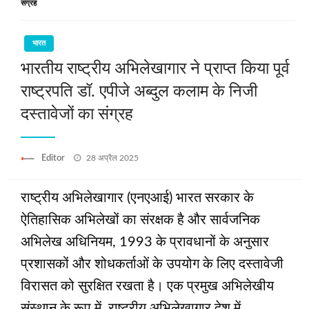
संग्रह
भारत
भारतीय राष्ट्रीय अभिलेखागार ने प्राप्त किया पूर्व
राष्ट्रपति डॉ. एपीजे अब्दुल कलाम के निजी
दस्‍तावेजों का संग्रह
Posted
Editor
28 अप्रैल 2025
on
राष्ट्रीय अभिलेखागार (एनएआई) भारत सरकार के
ऐतिहासिक अभिलेखों का संरक्षक है और सार्वजनिक
अभिलेख अधिनियम, 1993 के प्रावधानों के अनुसार
प्रशासकों और शोधकर्ताओं के उपयोग के लिए दस्तावेजी
विरासत को सुरक्षित रखता है। एक प्रमुख अभिलेखीय
संस्थान के रूप में, राष्ट्रीय अभिलेखागार देश में