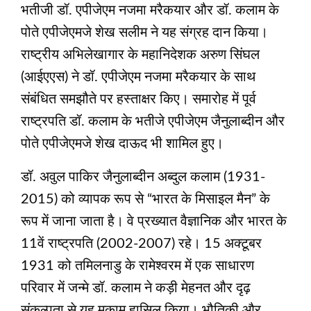
भतीजी डॉ. एपीजेएम नजमा मरैकयार और डॉ. कलाम के
पोते एपीजेएमजे शेख सलीम ने यह संग्रह दान किया।
राष्ट्रीय अभिलेखागार के महानिदेशक अरुण सिंघल
(आईएएस) ने डॉ. एपीजेएम नजमा मरैकयार के साथ
संबंधित समझौते पर हस्ताक्षर किए। समारोह में पूर्व
राष्ट्रपति डॉ. कलाम के भतीजे एपीजेएम जैनुलाब्दीन और
पोते एपीजेएमजे शेख दाऊद भी शामिल हुए।
डॉ. अवुल पाकिर जैनुलाब्दीन अब्दुल कलाम (1931-
2015) को व्यापक रूप से “भारत के मिसाइल मैन” के
रूप में जाना जाता है। वे प्रख्यात वैज्ञानिक और भारत के
11वें राष्ट्रपति (2002-2007) रहे। 15 अक्टूबर
1931 को तमिलनाडु के रामेश्वरम में एक साधारण
परिवार में जन्मे डॉ. कलाम ने कड़ी मेहनत और दृढ़
संकल्पता से यह मुकाम हासिल किया। भौतिकी और