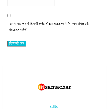
अगली बार जब मैं टिप्पणी करूँ, तो इस ब्राउज़र में मेरा नाम, ईमेल और
वेबसाइट सहेजें।
Editor