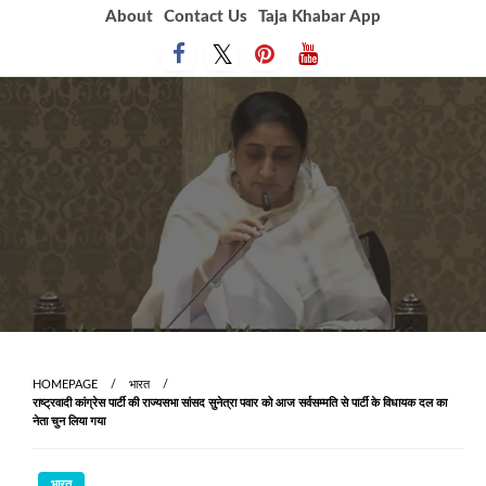
Skip
About
Contact Us
Taja Khabar App
to
content
HOMEPAGE
भारत
राष्ट्रवादी कांग्रेस पार्टी की राज्यसभा सांसद सुनेत्रा पवार को आज सर्वसम्मति से पार्टी के विधायक दल का
नेता चुन लिया गया
भारत