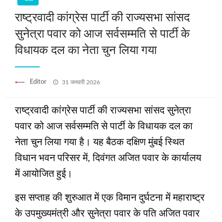
राष्ट्रवादी कांग्रेस पार्टी की राज्यसभा सांसद
सुनेत्रा पवार को आज सर्वसम्मति से पार्टी के
विधायक दल का नेता चुन लिया गया
Posted
Editor
31 जनवरी 2026
on
राष्ट्रवादी कांग्रेस पार्टी की राज्यसभा सांसद सुनेत्रा
पवार को आज सर्वसम्मति से पार्टी के विधायक दल का
नेता चुन लिया गया है। यह बैठक दक्षिण मुंबई स्थित
विधान भवन परिसर में, दिवंगत अजित पवार के कार्यालय
में आयोजित हुई।
इस सप्ताह की शुरुआत में एक विमान दुर्घटना में महाराष्ट्र
के उपमुख्यमंत्री और सुनेत्रा पवार के पति अजित पवार