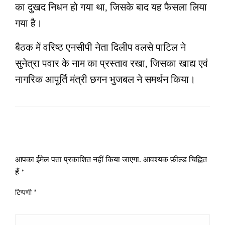
का दुखद निधन हो गया था, जिसके बाद यह फैसला लिया
गया है।
बैठक में वरिष्ठ एनसीपी नेता दिलीप वलसे पाटिल ने
सुनेत्रा पवार के नाम का प्रस्ताव रखा, जिसका खाद्य एवं
नागरिक आपूर्ति मंत्री छगन भुजबल ने समर्थन किया।
LEAVE A RESPONSE
आपका ईमेल पता प्रकाशित नहीं किया जाएगा.
आवश्यक फ़ील्ड चिह्नित
हैं
*
टिप्पणी
*