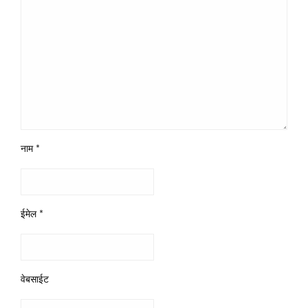
नाम
*
ईमेल
*
वेबसाईट