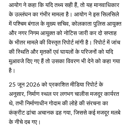
आयोग ने कहा कि यदि तथ्य सही हैं, तो यह मानवाधिकार
के उल्लंघन का गंभीर मामला है। आयोग ने इस सिलसिले
में पश्चिम बंगाल के मुख्य सचिव, कोलकाता पुलिस आयुक्त
और नगर निगम आयुक्त को नोटिस जारी कर दो सप्ताह
के भीतर मामले की विस्तृत रिपोर्ट मांगी है। रिपोर्ट में जांच
की स्थिति और मृतकों एवं घायलों के परिजनों को यदि
मुआवजे दिए गए हैं तो उसका विवरण भी देने को कहा गया
है।
25 जून 2026 को प्रकाशित मीडिया रिपोर्ट के
अनुसार, निर्माण स्थल पर लगभग चालीस मजदूर कार्यरत
थे, तभी निर्माणाधीन गोदाम की लोहे की संरचना का
कंक्रीट ढांचा अचानक ढह गया, जिससे कई मजदूर मलबे
के नीचे दब गए।