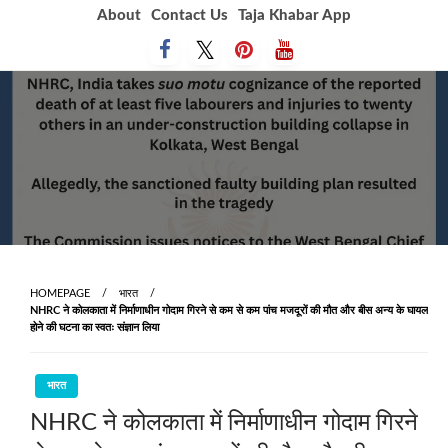
Skip
About
Contact Us
Taja Khabar App
to
content
HOMEPAGE
भारत
NHRC ने कोलकाता में निर्माणाधीन गोदाम गिरने से कम से कम पांच मजदूरों की मौत और बीस अन्य के घायल
होने की घटना का स्वतः संज्ञान लिया
भारत
NHRC ने कोलकाता में निर्माणाधीन गोदाम गिरने