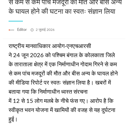
से कम से कम पांच मजदूरों की मौत और बीस अन्य
के घायल होने की घटना का स्वतः संज्ञान लिया
Posted
Editor
2 जुलाई 2026
on
राष्ट्रीय मानवाधिकार आयोग-एनएचआरसी
ने 24 जून 2026 को पश्चिम बंगाल के कोलकाता जिले
के ताराताला क्षेत्र में एक निर्माणाधीन गोदाम गिरने से कम
से कम पांच मजदूरों की मौत और बीस अन्य के घायल होने
की मीडिया रिपोर्ट पर स्वतः संज्ञान लिया है। खबरों में
बताया गया कि निर्माणाधीन ध्‍वस्‍त संरचना
में 12 से 15 लोग मलबे के नीचे फंस गए। आरोप है कि
स्वीकृत भवन योजना में खामियों की वजह से यह दुर्घटना
हुई।