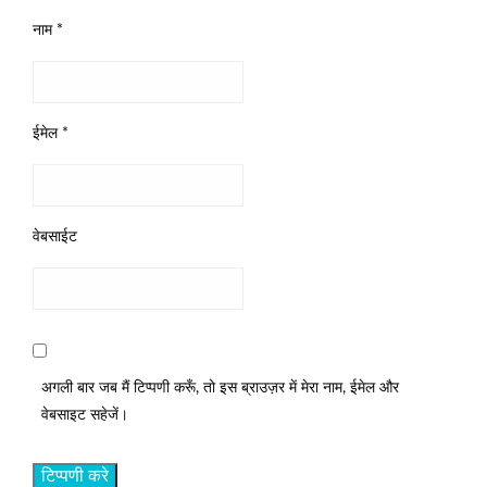
नाम
*
ईमेल
*
वेबसाईट
अगली बार जब मैं टिप्पणी करूँ, तो इस ब्राउज़र में मेरा नाम, ईमेल और
वेबसाइट सहेजें।