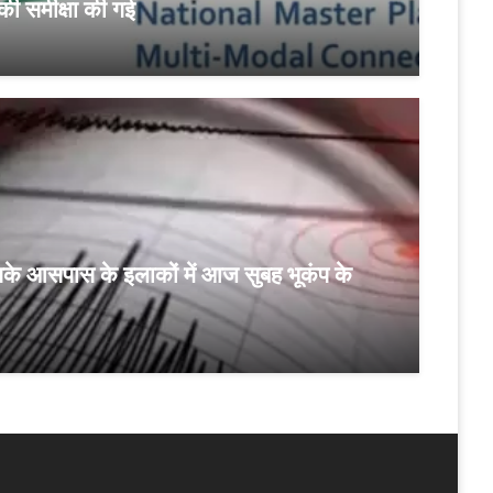
ी समीक्षा की गई
के आसपास के इलाकों में आज सुबह भूकंप के