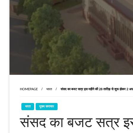
HOMEPAGE
भारत
संसद का बजट सत्र इस महीने की 28 तारीख़ से शुरू होकर 2 अप
भारत
मुख्य समाचार
संसद का बजट सत्र इस