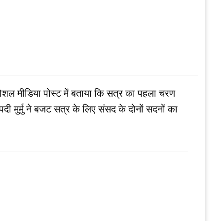
सोशल मीडिया पोस्ट में बताया कि सत्र का पहला चरण
ी मुर्मु ने बजट सत्र के लिए संसद के दोनों सदनों का