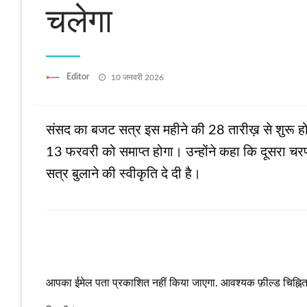
चलेगा
Posted
Editor
10 जनवरी 2026
on
संसद का बजट सत्र इस महीने की 28 तारीख़ से शुरू हो
13 फरवरी को समाप्त होगा। उन्होंने कहा कि दूसरा चरण 9
सत्र बुलाने की स्‍वीकृति दे दी है।
LEAVE A RESPONSE
आपका ईमेल पता प्रकाशित नहीं किया जाएगा.
आवश्यक फ़ील्ड चिह्नित 