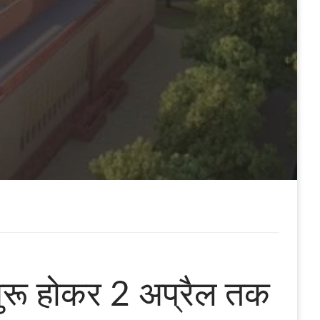
ुरू होकर 2 अप्रैल तक