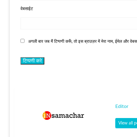
वेबसाईट
अगली बार जब मैं टिप्पणी करूँ, तो इस ब्राउज़र में मेरा नाम, ईमेल और वेब
Editor
View all p