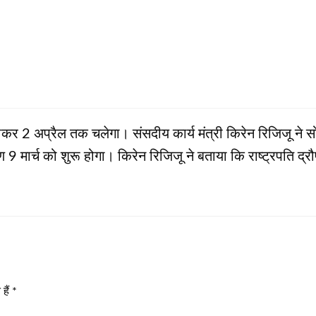
कर 2 अप्रैल तक चलेगा। संसदीय कार्य मंत्री किरेन रिजिजू ने 
 मार्च को शुरू होगा। किरेन रिजिजू ने बताया कि राष्ट्रपति द्रौपद
हैं
*