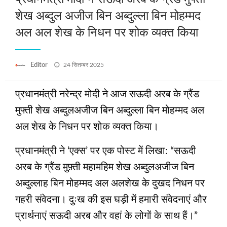
शेख अब्दुल अजीज बिन अब्दुल्ला बिन मोहम्मद
अल अल शेख के निधन पर शोक व्यक्त किया
Posted
Editor
24 सितम्बर 2025
on
प्रधानमंत्री नरेन्द्र मोदी ने आज सऊदी अरब के ग्रैंड
मुफ्ती शेख अब्दुलअजीज बिन अब्दुल्ला बिन मोहम्मद अल
अल शेख के निधन पर शोक व्यक्त किया।
प्रधानमंत्री ने ‘एक्स’ पर एक पोस्ट में लिखा: “सऊदी
अरब के ग्रैंड मुफ़्ती महामहिम शेख अब्दुलअजीज बिन
अब्दुल्लाह बिन मोहम्मद अल अलशेख के दुखद निधन पर
गहरी संवेदना। दुःख की इस घड़ी में हमारी संवेदनाएं और
प्रार्थनाएं सऊदी अरब और वहां के लोगों के साथ हैं।”