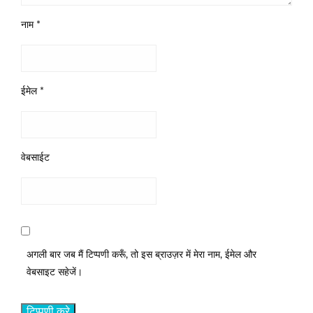
नाम
*
ईमेल
*
वेबसाईट
अगली बार जब मैं टिप्पणी करूँ, तो इस ब्राउज़र में मेरा नाम, ईमेल और
वेबसाइट सहेजें।