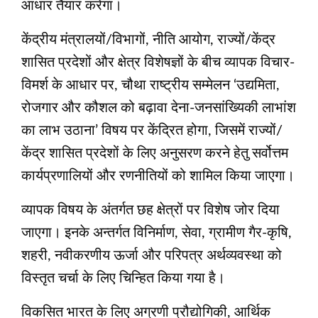
आधार तैयार करेगा।
केंद्रीय मंत्रालयों/विभागों, नीति आयोग, राज्यों/केंद्र
शासित प्रदेशों और क्षेत्र विशेषज्ञों के बीच व्यापक विचार-
विमर्श के आधार पर, चौथा राष्ट्रीय सम्मेलन ‘उद्यमिता,
रोजगार और कौशल को बढ़ावा देना-जनसांख्यिकी लाभांश
का लाभ उठाना’ विषय पर केंद्रित होगा, जिसमें राज्यों/
केंद्र शासित प्रदेशों के लिए अनुसरण करने हेतु सर्वोत्तम
कार्यप्रण‍ालियों और रणनीतियों को शामिल किया जाएगा।
व्यापक विषय के अंतर्गत छह क्षेत्रों पर विशेष जोर दिया
जाएगा। इनके अन्‍तर्गत विनिर्माण, सेवा, ग्रामीण गैर-कृषि,
शहरी, नवीकरणीय ऊर्जा और परिपत्र अर्थव्यवस्था को
विस्तृत चर्चा के लिए चिन्हित किया गया है।
विकसित भारत के लिए अग्रणी प्रौद्योगिकी, आर्थिक