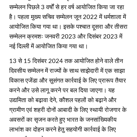
सम्मेलन पिछले 3 वर्षों से हर वर्ष आयोजित किया जा रहा
है। पहला मुख्य सचिव सम्मेलन जून 2022 में धर्मशाला में
आयोजित किया गया था। इसके पश्‍चात दूसरा और तीसरा
सम्मेलन क्रमशः जनवरी 2023 और दिसंबर 2023 में
नई दिल्ली में आयोजित किया गया था।
13 से 15 दिसंबर 2024 तक आयोजित होने वाले तीन
दिवसीय सम्मेलन में राज्यों के साथ साझेदारी में एक साझा
विकास एजेंडा और सुसंगत कार्रवाई के लिए प्रारूप तैयार
करने और उसे लागू करने पर बल दिया जाएगा। यह
उद्यमिता को बढ़ावा देने, कौशल पहलों को बढ़ाने और
ग्रामीण एवं शहरी दोनों आबादी के लिए स्थायी रोजगार के
अवसरों का सृजन करते हुए भारत के जनसांख्यिकीय
लाभांश का दोहन करने हेतु सहयोगी कार्रवाई के लिए