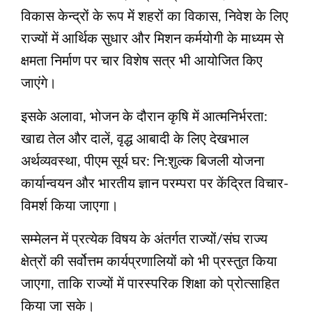
विकास केन्द्रों के रूप में शहरों का विकास, निवेश के लिए
राज्यों में आर्थिक सुधार और मिशन कर्मयोगी के माध्यम से
क्षमता निर्माण पर चार विशेष सत्र भी आयोजित किए
जाएंगे।
इसके अलावा, भोजन के दौरान कृषि में आत्मनिर्भरता:
खाद्य तेल और दालें, वृद्ध आबादी के लिए देखभाल
अर्थव्यवस्था, पीएम सूर्य घर: नि:शुल्‍क बिजली योजना
कार्यान्वयन और भारतीय ज्ञान परम्परा पर केंद्रित विचार-
विमर्श किया जाएगा।
सम्मेलन में प्रत्येक विषय के अंतर्गत राज्यों/संघ राज्य
क्षेत्रों की सर्वोत्तम कार्यप्रणालियों को भी प्रस्तुत किया
जाएगा, ताकि राज्यों में पारस्परिक शिक्षा को प्रोत्साहित
किया जा सके।