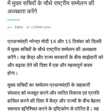
में मुख्य सचिवों के चौथे राष्ट्रीय सम्मेलन की
अध्यक्षता करेंगे
Posted
Editor
13 दिसम्बर 2024
on
प्रधानमंत्री नरेन्द्र मोदी 14 और 15 दिसंबर को दिल्ली
में मुख्य सचिवों के चौथे राष्ट्रीय सम्मेलन की अध्यक्षता
करेंगे। यह केंद्र और राज्य सरकारों के बीच साझेदारी को
और बढ़ावा देने की दिशा में एक और महत्वपूर्ण कदम
होगा।
मुख्य सचिवों का सम्मेलन प्रधानमंत्री के सहकारी
संघवाद को मजबूत करने और त्‍वरित विकास एवं प्रगति
हासिल करने की दिशा में केंद्र और राज्यों के बीच बेहतर
समन्वय सुनिश्चित करने के दृष्टिकोण से प्रेरित है। यह