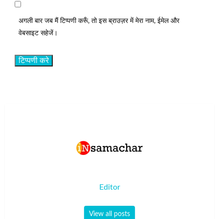
अगली बार जब मैं टिप्पणी करूँ, तो इस ब्राउज़र में मेरा नाम, ईमेल और
वेबसाइट सहेजें।
Editor
View all posts