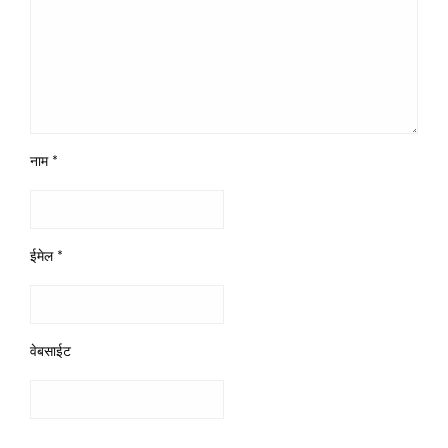
नाम
*
ईमेल
*
वेबसाईट