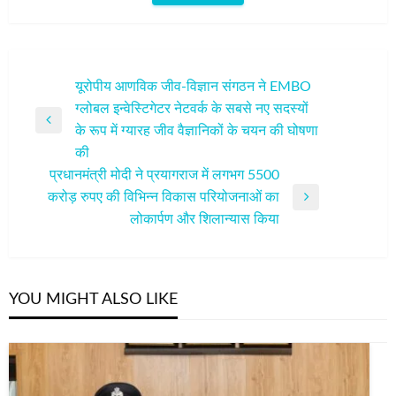
पोस्ट
यूरोपीय आणविक जीव-विज्ञान संगठन ने EMBO
ग्लोबल इन्वेस्टिगेटर नेटवर्क के सबसे नए सदस्यों
नेविगेशन
Previous
के रूप में ग्यारह जीव वैज्ञानिकों के चयन की घोषणा
Post
की
प्रधानमंत्री मोदी ने प्रयागराज में लगभग 5500
करोड़ रुपए की विभिन्‍न विकास परियोजनाओं का
Next
लोकार्पण और शिलान्‍यास किया
Post
YOU MIGHT ALSO LIKE