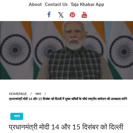
Skip
About
Contact Us
Taja Khabar App
to
content
HOMEPAGE
भारत
प्रधानमंत्री मोदी 14 और 15 दिसंबर को दिल्ली में मुख्य सचिवों के चौथे राष्ट्रीय सम्मेलन की अध्यक्षता करेंगे
भारत
प्रधानमंत्री मोदी 14 और 15 दिसंबर को दिल्ली