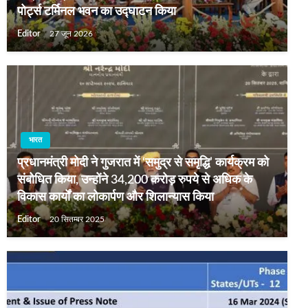
पोर्ट्स टर्मिनल भवन का उद्घाटन किया
Editor
27 जून 2026
भारत
प्रधानमंत्री मोदी ने गुजरात में ‘समुद्र से समृद्धि’ कार्यक्रम को
संबोधित किया, उन्होंने 34,200 करोड़ रुपये से अधिक के
विकास कार्यों का लोकार्पण और शिलान्यास किया
Editor
20 सितम्बर 2025