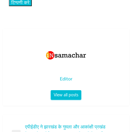
Editor
View all posts
पोस्ट
एपीईडीए ने झारखंड के गुमला और आकांक्षी प्रखंड