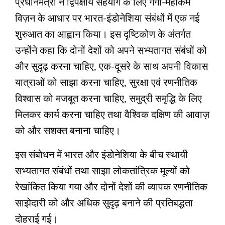
प्रधानमंत्री ने द्विपक्षीय सहयोग के लिए गंगा-महाकम
विज़न के आधार पर भारत-इंडोनेशिया संबंधों में एक नई
शुरुआत का आह्वान किया। इस दृष्टिकोण के अंतर्गत
उन्होंने कहा कि दोनों देशों को अपने सभ्यतागत संबंधों को
और सुदृढ़ करना चाहिए, एक-दूसरे के साथ अपनी विकास
यात्राओं को साझा करना चाहिए, सुरक्षा एवं रणनीतिक
विश्वास को मजबूत करना चाहिए, समुद्री समृद्धि के लिए
मिलकर कार्य करना चाहिए तथा वैश्विक दक्षिण की आवाज़
को और सशक्त बनाना चाहिए।
इस संबोधन में भारत और इंडोनेशिया के बीच स्थायी
सभ्यतागत संबंधों तथा साझा लोकतांत्रिक मूल्यों को
रेखांकित किया गया और दोनों देशों की व्यापक रणनीतिक
साझेदारी को और अधिक सुदृढ़ बनाने की प्रतिबद्धता
दोहराई गई।