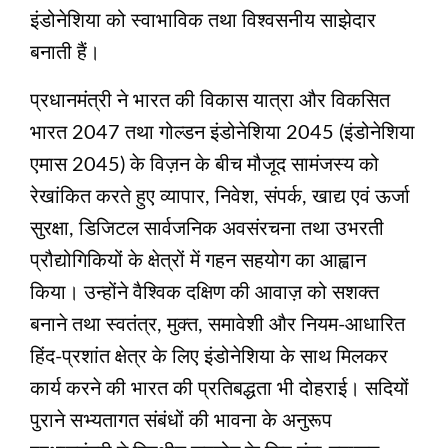
इंडोनेशिया को स्वाभाविक तथा विश्वसनीय साझेदार
बनाती हैं।
प्रधानमंत्री ने भारत की विकास यात्रा और विकसित
भारत 2047 तथा गोल्डन इंडोनेशिया 2045 (इंडोनेशिया
एमास 2045) के विज़न के बीच मौजूद सामंजस्य को
रेखांकित करते हुए व्यापार, निवेश, संपर्क, खाद्य एवं ऊर्जा
सुरक्षा, डिजिटल सार्वजनिक अवसंरचना तथा उभरती
प्रौद्योगिकियों के क्षेत्रों में गहन सहयोग का आह्वान
किया। उन्होंने वैश्विक दक्षिण की आवाज़ को सशक्त
बनाने तथा स्वतंत्र, मुक्त, समावेशी और नियम-आधारित
हिंद-प्रशांत क्षेत्र के लिए इंडोनेशिया के साथ मिलकर
कार्य करने की भारत की प्रतिबद्धता भी दोहराई। सदियों
पुराने सभ्यतागत संबंधों की भावना के अनुरूप