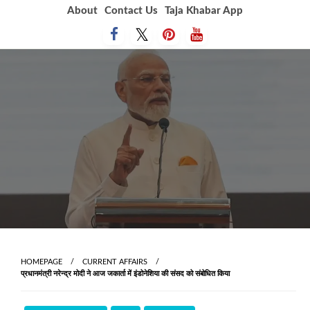
Skip
About
Contact Us
Taja Khabar App
to
content
HOMEPAGE
CURRENT AFFAIRS
प्रधानमंत्री नरेन्‍द्र मोदी ने आज जकार्ता में इंडोनेशिया की संसद को संबोधित किया