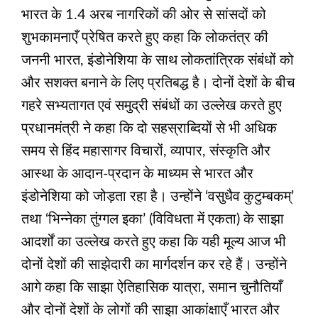
भारत के 1.4 अरब नागरिकों की ओर से सांसदों को
शुभकामनाएँ प्रेषित करते हुए कहा कि लोकतंत्र की
जननी भारत, इंडोनेशिया के साथ लोकतांत्रिक संबंधों को
और सशक्त बनाने के लिए प्रतिबद्ध है। दोनों देशों के बीच
गहरे सभ्यतागत एवं समुद्री संबंधों का उल्लेख करते हुए
प्रधानमंत्री ने कहा कि दो सहस्राब्दियों से भी अधिक
समय से हिंद महासागर विचारों, व्यापार, संस्कृति और
आस्था के आदान-प्रदान के माध्यम से भारत और
इंडोनेशिया को जोड़ता रहा है। उन्होंने ‘वसुधैव कुटुम्बकम्’
तथा ‘भिन्नेका तुंग्गल इका’ (विविधता में एकता) के साझा
आदर्शों का उल्लेख करते हुए कहा कि यही मूल्य आज भी
दोनों देशों की साझेदारी का मार्गदर्शन कर रहे हैं। उन्होंने
आगे कहा कि साझा ऐतिहासिक यात्रा, समान चुनौतियाँ
और दोनों देशों के लोगों की साझा आकांक्षाएँ भारत और