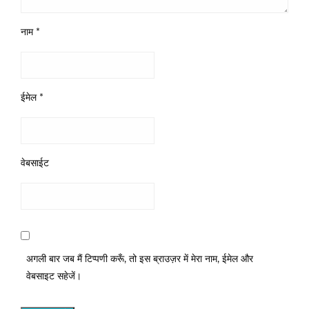
नाम
*
ईमेल
*
वेबसाईट
अगली बार जब मैं टिप्पणी करूँ, तो इस ब्राउज़र में मेरा नाम, ईमेल और
वेबसाइट सहेजें।