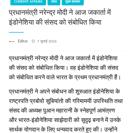
CURRENT AFFAIRS
भारत
मुख्य समाचार
प्रधानमंत्री नरेन्‍द्र मोदी ने आज जकार्ता में
इंडोनेशिया की संसद को संबोधित किया
Posted
Editor
7 जुलाई 2026
on
प्रधानमंत्री नरेन्‍द्र मोदी ने आज जकार्ता में इंडोनेशिया
की संसद को संबोधित किया। वह इंडोनेशिया की संसद
को संबोधित करने वाले भारत के प्रथम प्रधानमंत्री हैं।
प्रधानमंत्री ने अपने संबोधन की शुरुआत इंडोनेशिया के
राष्ट्रपति प्रबोवो सुबियांतो की गरिमामयी उपस्थिति तथा
संसद की अध्यक्ष पुआन महारानी के स्नेहपूर्ण आमंत्रण
और भारत-इंडोनेशिया साझेदारी को सुदृढ़ बनाने में उनके
सार्थक योगदान के लिए धन्यवाद करते हुए की। उन्होंने