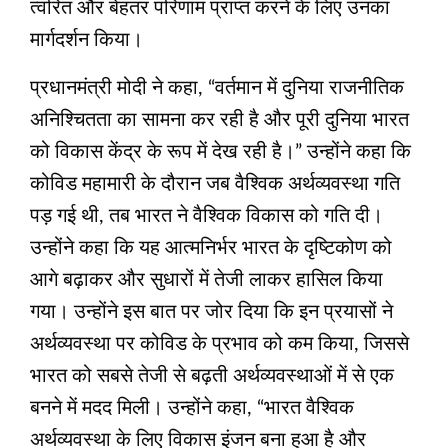
त्वरित और बेहतर परिणाम प्राप्त करने के लिए उनका
मार्गदर्शन किया।
प्रधानमंत्री मोदी ने कहा, “वर्तमान में दुनिया राजनीतिक
अनिश्चितता का सामना कर रही है और पूरी दुनिया भारत
को विकास केंद्र के रूप में देख रही है।” उन्होंने कहा कि
कोविड महामारी के दौरान जब वैश्विक अर्थव्यवस्था गति
पड़ गई थी, तब भारत ने वैश्विक विकास को गति दी।
उन्होंने कहा कि यह आत्मनिर्भर भारत के दृष्टिकोण को
आगे बढ़ाकर और सुधारों में तेजी लाकर हासिल किया
गया। उन्होंने इस बात पर जोर दिया कि इन प्रयासों ने
अर्थव्यवस्था पर कोविड के प्रभाव को कम किया, जिससे
भारत को सबसे तेजी से बढ़ती अर्थव्यवस्थाओं में से एक
बनने में मदद मिली। उन्होंने कहा, “भारत वैश्विक
अर्थव्यवस्था के लिए विकास इंजन बना हुआ है और