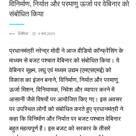
विनिर्माण, निर्यात और परमाणु ऊर्जा पर वेबिनार को
संबोधित किया
Posted
Editor
4 मार्च 2025
on
प्रधानमंत्री नरेन्द्र मोदी ने आज वीडियो कॉन्फ्रेंसिंग के
माध्यम से बजट पश्चात वेबिनार को संबोधित किया। ये
वेबिनार सूक्ष्म, लघु एवं मध्यम उद्यम (एमएसएमई) को
विकास का इंजन बनाने, विनिर्माण, निर्यात और परमाणु
ऊर्जा मिशन, विनियामक, निवेश और व्यापार करने में
आसानी जैसे विषयों पर आयोजित किए गए। इस अवसर
पर उपस्थित लोगों को संबोधित करते हुए प्रधानमंत्री ने
कहा कि विनिर्माण और निर्यात पर बजट पश्चात वेबिनार
बहुत महत्वपूर्ण हैं। इस बजट को सरकार के तीसरे