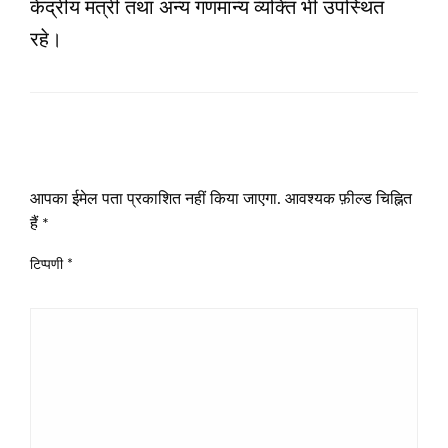
केंद्रीय मंत्री तथा अन्य गणमान्य व्यक्ति भी उपस्थित
रहे।
LEAVE A RESPONSE
आपका ईमेल पता प्रकाशित नहीं किया जाएगा.
आवश्यक फ़ील्ड चिह्नित
हैं
*
टिप्पणी
*