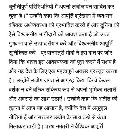
चुनौतीपूर्ण परिस्थितियों में अपनी लचीलापन साबित कर
चुका है।” उन्होंने कहा कि आपूर्ति श्रृंखला में व्यवधान
वैश्विक अर्थव्यवस्था को प्रभावित करते हैं और दुनिया को
ऐसे विश्वसनीय भागीदारों की आवश्यकता है जो उच्च
गुणवत्ता वाले उत्पाद तैयार करें और विश्वसनीय आपूर्ति
सुनिश्चित करें। प्रधानमंत्री मोदी ने इस बात पर जोर
दिया कि भारत इस आवश्यकता को पूरा करने में सक्षम है
और यह देश के लिए एक महत्वपूर्ण अवसर प्रस्तुत करता
है। उन्होंने उद्योग जगत से आग्रह किया कि वे केवल
दर्शक न बनें बल्कि सक्रिय रूप से अपनी भूमिका तलाशें
और अवसरों का लाभ उठाएं। उन्होंने कहा कि अतीत की
तुलना में आज यह आसान है, क्योंकि देश में अनुकूल
नीतियां हैं और सरकार उद्योग के साथ कंधे से कंधा
मिलाकर खड़ी है। प्रधानमंत्री ने वैश्विक आपूर्ति