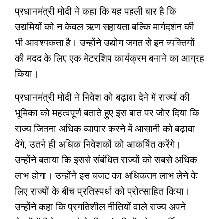
प्रधानमंत्री मोदी ने कहा कि यह पहली बार है कि
उद्यमियों को न केवल ऋण सहायता बल्कि मार्गदर्शन की
भी आवश्यकता है। उन्होंने उद्योग जगत से इन व्यक्तियों
की मदद के लिए एक मेंटरशिप कार्यक्रम बनाने का आग्रह
किया।
प्रधानमंत्री मोदी ने निवेश को बढ़ावा देने में राज्यों की
भूमिका को महत्वपूर्ण बताते हुए इस बात पर जोर दिया कि
राज्य जितना अधिक व्यापार करने में आसानी को बढ़ावा
देंगे, उतने ही अधिक निवेशकों को आकर्षित करेंगे।
उन्होंने बताया कि इससे संबंधित राज्यों को सबसे अधिक
लाभ होगा। उन्होंने इस बजट का अधिकतम लाभ लेने के
लिए राज्यों के बीच प्रतिस्पर्धा को प्रोत्साहित किया।
उन्होंने कहा कि प्रगतिशील नीतियों वाले राज्य अपने