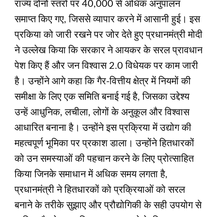
राज्य दोनों स्तरों पर 40,000 से अधिक अनुपालन
समाप्त किए गए, जिससे व्‍यापार करने में आसानी हुई। इस
प्रकिया को जारी रखने पर जोर देते हुए प्रधानमंत्री मोदी
ने उल्लेख किया कि सरकार ने आयकर के सरल प्रावधान
पेश किए हैं और जन विश्वास 2.0 विधेयक पर काम जारी
है। उन्होंने आगे कहा कि गैर-वित्तीय क्षेत्र में नियमों की
समीक्षा के लिए एक समिति बनाई गई है, जिसका उद्देश्य
उन्हें आधुनिक, लचीला, लोगों के अनुकूल और विश्वास
आधारित बनाना है। उन्होंने इस प्रक्रिया में उद्योग की
महत्वपूर्ण भूमिका पर प्रकाश डाला। उन्होंने हितधारकों
को उन समस्याओं की पहचान करने के लिए प्रोत्साहित
किया जिनके समाधान में अधिक समय लगता है,
प्रधानमंत्री ने हितधारकों को प्रक्रियाओं को सरल
बनाने के तरीके सुझाए और प्रौद्योगिकी के सही उपयोग से