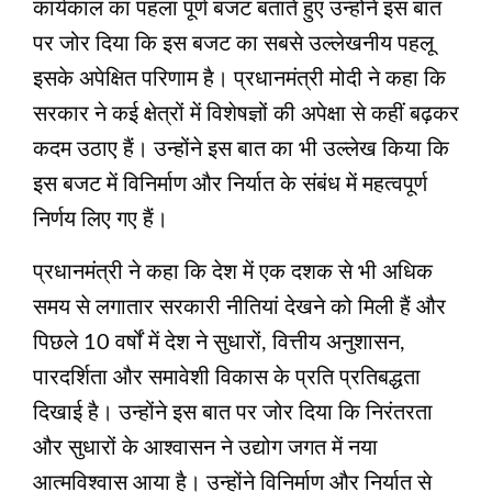
कार्यकाल का पहला पूर्ण बजट बताते हुए उन्होंने इस बात
पर जोर दिया कि इस बजट का सबसे उल्लेखनीय पहलू
इसके अपेक्षित परिणाम है। प्रधानमंत्री मोदी ने कहा कि
सरकार ने कई क्षेत्रों में विशेषज्ञों की अपेक्षा से कहीं बढ़कर
कदम उठाए हैं। उन्होंने इस बात का भी उल्‍लेख किया कि
इस बजट में विनिर्माण और निर्यात के संबंध में महत्वपूर्ण
निर्णय लिए गए हैं।
प्रधानमंत्री ने कहा कि देश में एक दशक से भी अधिक
समय से लगातार सरकारी नीतियां देखने को मिली हैं और
पिछले 10 वर्षों में देश ने सुधारों, वित्तीय अनुशासन,
पारदर्शिता और समावेशी विकास के प्रति प्रतिबद्धता
दिखाई है। उन्होंने इस बात पर जोर दिया कि निरंतरता
और सुधारों के आश्वासन ने उद्योग जगत में नया
आत्मविश्वास आया है। उन्होंने विनिर्माण और निर्यात से