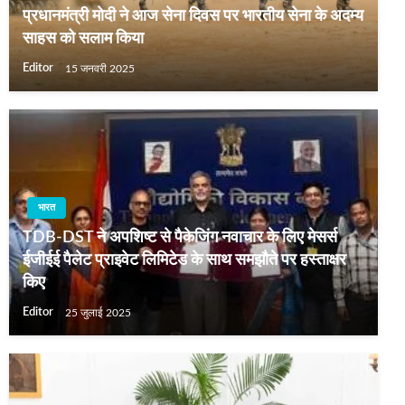
प्रधानमंत्री मोदी ने आज सेना दिवस पर भारतीय सेना के अदम्य
साहस को सलाम किया
Editor
15 जनवरी 2025
भारत
TDB-DST ने अपशिष्ट से पैकेजिंग नवाचार के लिए मेसर्स
ईजीईई पैलेट प्राइवेट लिमिटेड के साथ समझौते पर हस्ताक्षर
किए
Editor
25 जुलाई 2025