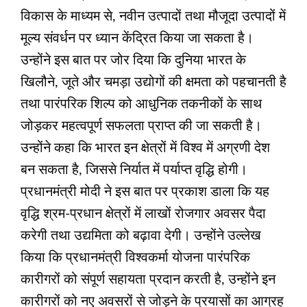
विकास के माध्यम से, नवीन उत्पादों तथा मौजूदा उत्पादों में
मूल्य संवर्धन पर ध्यान केंद्रित किया जा सकता है।
उन्होंने इस बात पर जोर दिया कि दुनिया भारत के
खिलौने, जूते और चमड़ा उद्योगों की क्षमता को पहचानती है
तथा पारंपरिक शिल्प को आधुनिक तकनीकों के साथ
जोड़कर महत्वपूर्ण सफलता प्राप्त की जा सकती है।
उन्होंने कहा कि भारत इन क्षेत्रों में विश्‍व में अग्रणी देश
बन सकता है, जिससे निर्यात में पर्याप्त वृद्धि होगी।
प्रधानमंत्री मोदी ने इस बात पर प्रकाश डाला कि यह
वृद्धि श्रम-प्रधान क्षेत्रों में लाखों रोजगार अवसर पैदा
करेगी तथा उद्यमिता को बढ़ावा देगी। उन्होंने उल्लेख
किया कि प्रधानमंत्री विश्वकर्मा योजना पारंपरिक
कारीगरों को संपूर्ण सहायता प्रदान करती है, उन्होंने इन
कारीगरों को नए अवसरों से जोड़ने के प्रयासों का आग्रह