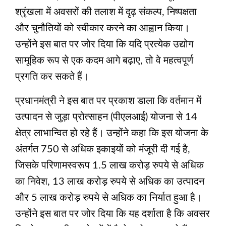
श्रृंखला में अवसरों की तलाश में दृढ़ संकल्प, निष्पक्षता
और चुनौतियों को स्वीकार करने का आह्वान किया।
उन्होंने इस बात पर जोर दिया कि यदि प्रत्येक उद्योग
सामूहिक रूप से एक कदम आगे बढ़ाए, तो वे महत्वपूर्ण
प्रगति कर सकते हैं।
प्रधानमंत्री ने इस बात पर प्रकाश डाला कि वर्तमान में
उत्पादन से जुड़ा प्रोत्साहन (पीएलआई) योजना से 14
क्षेत्र लाभान्वित हो रहे हैं। उन्होंने कहा कि इस योजना के
अंतर्गत 750 से अधिक इकाइयों को मंजूरी दी गई है,
जिसके परिणामस्वरूप 1.5 लाख करोड़ रुपये से अधिक
का निवेश, 13 लाख करोड़ रुपये से अधिक का उत्पादन
और 5 लाख करोड़ रुपये से अधिक का निर्यात हुआ है।
उन्होंने इस बात पर जोर दिया कि यह दर्शाता है कि अवसर