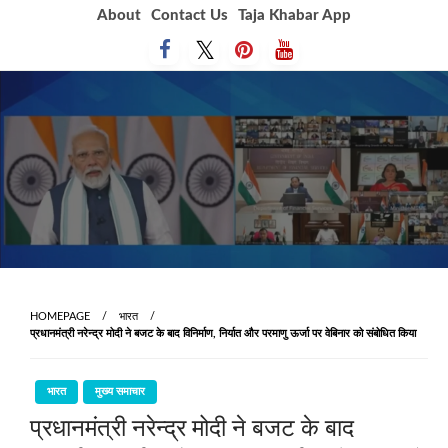
Skip
About
Contact Us
Taja Khabar App
to
content
HOMEPAGE
भारत
प्रधानमंत्री नरेन्द्र मोदी ने बजट के बाद विनिर्माण, निर्यात और परमाणु ऊर्जा पर वेबिनार को संबोधित किया
भारत
मुख्य समाचार
प्रधानमंत्री नरेन्द्र मोदी ने बजट के बाद