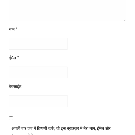
नाम
*
ईमेल
*
वेबसाईट
अगली बार जब मैं टिप्पणी करूँ, तो इस ब्राउज़र में मेरा नाम, ईमेल और