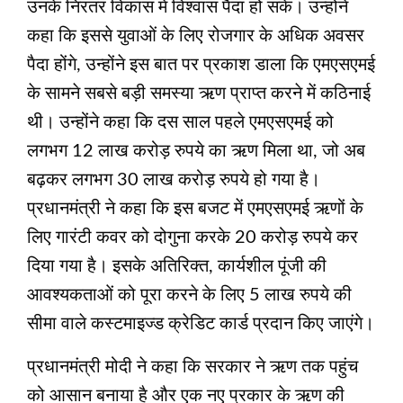
उनके निरंतर विकास में विश्वास पैदा हो सके। उन्होंने
कहा कि इससे युवाओं के लिए रोजगार के अधिक अवसर
पैदा होंगे, उन्होंने इस बात पर प्रकाश डाला कि एमएसएमई
के सामने सबसे बड़ी समस्या ऋण प्राप्त करने में कठिनाई
थी। उन्होंने कहा कि दस साल पहले एमएसएमई को
लगभग 12 लाख करोड़ रुपये का ऋण मिला था, जो अब
बढ़कर लगभग 30 लाख करोड़ रुपये हो गया है।
प्रधानमंत्री ने कहा कि इस बजट में एमएसएमई ऋणों के
लिए गारंटी कवर को दोगुना करके 20 करोड़ रुपये कर
दिया गया है। इसके अतिरिक्त, कार्यशील पूंजी की
आवश्‍यकताओं को पूरा करने के लिए 5 लाख रुपये की
सीमा वाले कस्टमाइज्ड क्रेडिट कार्ड प्रदान किए जाएंगे।
प्रधानमंत्री मोदी ने कहा कि सरकार ने ऋण तक पहुंच
को आसान बनाया है और एक नए प्रकार के ऋण की