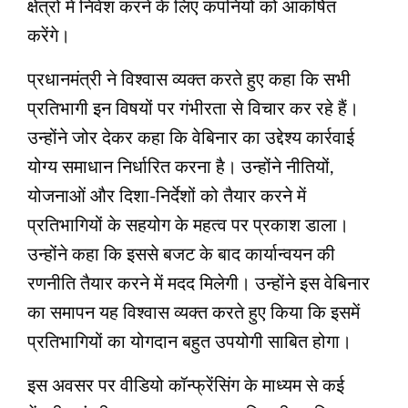
क्षेत्रों में निवेश करने के लिए कंपनियों को आकर्षित
करेंगे।
प्रधानमंत्री ने विश्वास व्यक्त करते हुए कहा कि सभी
प्रतिभागी इन विषयों पर गंभीरता से विचार कर रहे हैं।
उन्होंने जोर देकर कहा कि वेबिनार का उद्देश्य कार्रवाई
योग्य समाधान निर्धारित करना है। उन्होंने नीतियों,
योजनाओं और दिशा-निर्देशों को तैयार करने में
प्रतिभागियों के सहयोग के महत्व पर प्रकाश डाला।
उन्होंने कहा कि इससे बजट के बाद कार्यान्वयन की
रणनीति तैयार करने में मदद मिलेगी। उन्होंने इस वेबि‍नार
का समापन यह विश्वास व्यक्त करते हुए किया कि इसमें
प्रतिभागियों का योगदान बहुत उपयोगी साबित होगा।
इस अवसर पर वीडियो कॉन्फ्रेंसिंग के माध्यम से कई