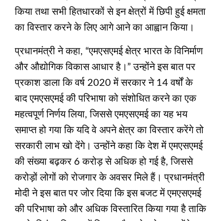
किया तथा सभी हितधारकों से इन क्षेत्रों में छिपी हुई क्षमता
का विस्तार करने के लिए आगे आने का आह्वान किया।
प्रधानमंत्री ने कहा, “एमएसएमई क्षेत्र भारत के विनिर्माण
और औद्योगिक विकास आधार है।” उन्होंने इस बात पर
प्रकाश डाला कि वर्ष 2020 में सरकार ने 14 वर्षों के
बाद एमएसएमई की परिभाषा को संशोधित करने का एक
महत्वपूर्ण निर्णय लिया, जिससे एमएसएमई का यह भय
समाप्‍त हो गया कि यदि वे अपने क्षेत्र का विस्‍तार करेंगे तो
सरकारी लाभ खो देंगे। उन्होंने कहा कि देश में एमएसएमई
की संख्या बढ़कर 6 करोड़ से अधिक हो गई है, जिससे
करोड़ों लोगों को रोजगार के अवसर मिले हैं। प्रधानमंत्री
मोदी ने इस बात पर जोर दिया कि इस बजट में एमएसएमई
की परिभाषा को और अधिक विस्तारित किया गया है ताकि