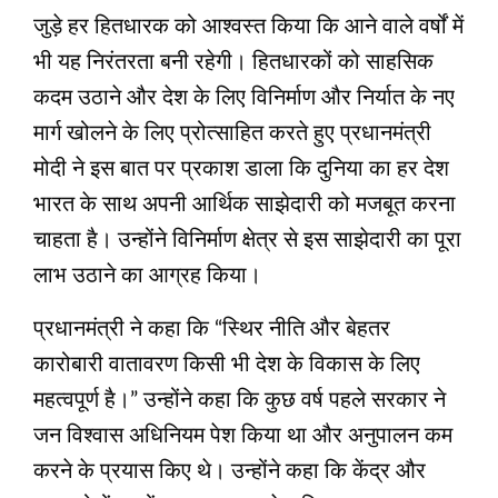
जुड़े हर हितधारक को आश्‍वस्‍त किया कि आने वाले वर्षों में
भी यह निरंतरता बनी रहेगी। हितधारकों को साहसिक
कदम उठाने और देश के लिए विनिर्माण और निर्यात के नए
मार्ग खोलने के लिए प्रोत्साहित करते हुए प्रधानमंत्री
मोदी ने इस बात पर प्रकाश डाला कि दुनिया का हर देश
भारत के साथ अपनी आर्थिक साझेदारी को मजबूत करना
चाहता है। उन्होंने विनिर्माण क्षेत्र से इस साझेदारी का पूरा
लाभ उठाने का आग्रह किया।
प्रधानमंत्री ने कहा कि “स्थिर नीति और बेहतर
कारोबारी वातावरण किसी भी देश के विकास के लिए
महत्वपूर्ण है।” उन्होंने कहा कि कुछ वर्ष पहले सरकार ने
जन विश्वास अधिनियम पेश किया था और अनुपालन कम
करने के प्रयास किए थे। उन्होंने कहा कि केंद्र और