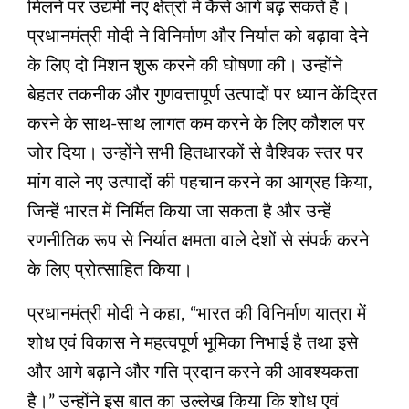
मिलने पर उद्यमी नए क्षेत्रों में कैसे आगे बढ़ सकते हैं।
प्रधानमंत्री मोदी ने विनिर्माण और निर्यात को बढ़ावा देने
के लिए दो मिशन शुरू करने की घोषणा की। उन्होंने
बेहतर तकनीक और गुणवत्तापूर्ण उत्पादों पर ध्यान केंद्रित
करने के साथ-साथ लागत कम करने के लिए कौशल पर
जोर दिया। उन्होंने सभी हितधारकों से वैश्विक स्तर पर
मांग वाले नए उत्पादों की पहचान करने का आग्रह किया,
जिन्हें भारत में निर्मित किया जा सकता है और उन्हें
रणनीतिक रूप से निर्यात क्षमता वाले देशों से संपर्क करने
के लिए प्रोत्साहित किया।
प्रधानमंत्री मोदी ने कहा, “भारत की विनिर्माण यात्रा में
शोध एवं विकास ने महत्वपूर्ण भूमिका निभाई है तथा इसे
और आगे बढ़ाने और गति प्रदान करने की आवश्यकता
है।” उन्होंने इस बात का उल्‍लेख किया कि शोध एवं