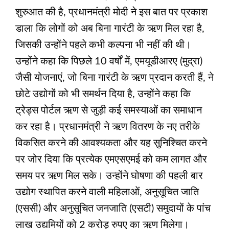
शुरुआत की है, प्रधानमंत्री मोदी ने इस बात पर प्रकाश
डाला कि लोगों को अब बिना गारंटी के ऋण मिल रहा है,
जिसकी उन्होंने पहले कभी कल्पना भी नहीं की थी।
उन्होंने कहा कि पिछले 10 वर्षों में, एमयूडीआरए (मुद्रा)
जैसी योजनाएं, जो बिना गारंटी के ऋण प्रदान करती हैं, ने
छोटे उद्योगों को भी समर्थन दिया है, उन्होंने कहा कि
ट्रेड्स पोर्टल ऋण से जुड़ी कई समस्‍याओं का समाधान
कर रहा है। प्रधानमंत्री ने ऋण वितरण के नए तरीके
विकसित करने की आवश्यकता और यह सुनिश्चित करने
पर जोर दिया कि प्रत्येक एमएसएमई को कम लागत और
समय पर ऋण मिल सके। उन्होंने घोषणा की पहली बार
उद्योग स्‍थापित करने वाली महिलाओं, अनुसूचित जाति
(एससी) और अनुसूचित जनजाति (एसटी) समुदायों के पांच
लाख उद्यमियों को 2 करोड़ रुपए का ऋण मिलेगा।