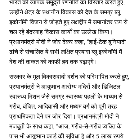
भारत की व्यापक समुद्री रणनीति का विस्तार करते हुए,
उन्होंने क्षेत्र के स्थानीय विकास को देश के समग्र ब्लू
इकोनॉमी विजन से जोड़ते हुए लक्षद्वीप में समानांतर रूप से
चल रहे बंदरगाह विकास कार्यों का उल्लेख किया।
प्रधानमंत्री मोदी ने जोर देकर कहा, “हाई-टेक बुनियादी
ढांचे से संचालित ये सभी लक्षित प्रयास ब्लू इकोनॉमी में
देश की ताकत को काफी हद तक बढ़ाएंगे।
सरकार के मूल विकासवादी दर्शन को परिभाषित करते हुए,
प्रधानमंत्री ने आयुष्मान आरोग्य मंदिरों और डिजिटल
स्वास्थ्य मिशन जैसे समग्र स्वास्थ्य पहलों के माध्यम से
गरीब, वंचित, आदिवासी और मध्यम वर्ग को पूरी तरह
प्राथमिकता देने पर जोर दिया। प्रधानमंत्री मोदी ने
मजबूती के साथ कहा, “आज, गरीब-से-गरीब व्यक्ति के
पास भी आयुष्मान कार्ड की सुविधा है और 5 लाख रुपये