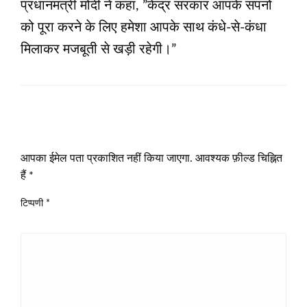
प्रधानमंत्री मोदी ने कहा, ”केंद्र सरकार आपके सपनों
को पूरा करने के लिए हमेशा आपके साथ कंधे-से-कंधा
मिलाकर मजबूती से खड़ी रहेगी।”
LEAVE A RESPONSE
आपका ईमेल पता प्रकाशित नहीं किया जाएगा.
आवश्यक फ़ील्ड चिह्नित
हैं
*
टिप्पणी
*