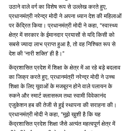
उठाने वाले वर्ग का विशेष रूप से उल्लेख करते हुए,
प्रधानमंत्री नरेन्द्र मोदी ने अपना ध्यान देश की महिलाओं
पर केंद्रित किया। प्रधानमंत्री मोदी ने कहा, “स्वास्थ्य
क्षेत्र में सरकार के ईमानदार प्रयासों से यदि किसी को
सबसे ज्यादा लाभ प्राप्त हुआ है, तो वह निश्चित रूप से
देश की ‘नारी शक्ति’ ही है।”
केंद्रशासित प्रदेश में शिक्षा के क्षेत्र में आ रहे बड़े बदलाव
का जिक्र करते हुए, प्रधानमंत्री नरेन्द्र मोदी ने उच्च
शिक्षा के लिए युवाओं के मजबूरन होने वाले पलायन के
रुकने और स्मार्ट क्लासरूम तथा स्वामी विवेकानंद
एजुकेशन हब की तेजी से हुई स्थापना की सराहना की।
प्रधानमंत्री मोदी ने कहा, “मुझे खुशी है कि यह
केंद्रशासित प्रदेश शिक्षा जैसे अत्यंत महत्वपूर्ण क्षेत्र में