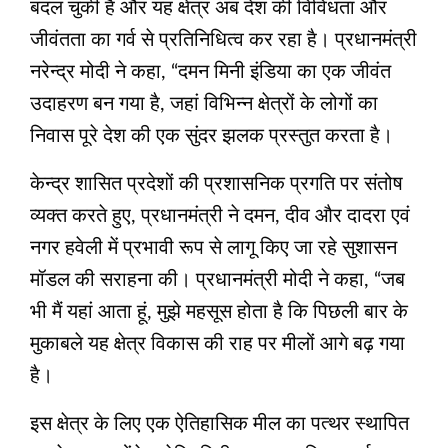
बदल चुकी है और यह क्षेत्र अब देश की विविधता और
जीवंतता का गर्व से प्रतिनिधित्व कर रहा है। प्रधानमंत्री
नरेन्द्र मोदी ने कहा, “दमन मिनी इंडिया का एक जीवंत
उदाहरण बन गया है, जहां विभिन्न क्षेत्रों के लोगों का
निवास पूरे देश की एक सुंदर झलक प्रस्तुत करता है।
केन्द्र शासित प्रदेशों की प्रशासनिक प्रगति पर संतोष
व्यक्त करते हुए, प्रधानमंत्री ने दमन, दीव और दादरा एवं
नगर हवेली में प्रभावी रूप से लागू किए जा रहे सुशासन
मॉडल की सराहना की। प्रधानमंत्री मोदी ने कहा, “जब
भी मैं यहां आता हूं, मुझे महसूस होता है कि पिछली बार के
मुकाबले यह क्षेत्र विकास की राह पर मीलों आगे बढ़ गया
है।
इस क्षेत्र के लिए एक ऐतिहासिक मील का पत्थर स्थापित