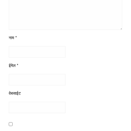
नाम
*
ईमेल
*
वेबसाईट