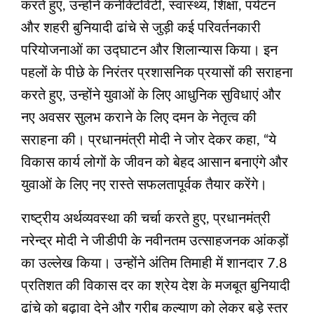
करते हुए, उन्होंने कनेक्टिविटी, स्वास्थ्य, शिक्षा, पर्यटन
और शहरी बुनियादी ढांचे से जुड़ी कई परिवर्तनकारी
परियोजनाओं का उद्घाटन और शिलान्यास किया। इन
पहलों के पीछे के निरंतर प्रशासनिक प्रयासों की सराहना
करते हुए, उन्होंने युवाओं के लिए आधुनिक सुविधाएं और
नए अवसर सुलभ कराने के लिए दमन के नेतृत्व की
सराहना की। प्रधानमंत्री मोदी ने जोर देकर कहा, “ये
विकास कार्य लोगों के जीवन को बेहद आसान बनाएंगे और
युवाओं के लिए नए रास्ते सफलतापूर्वक तैयार करेंगे।
राष्ट्रीय अर्थव्यवस्था की चर्चा करते हुए, प्रधानमंत्री
नरेन्द्र मोदी ने जीडीपी के नवीनतम उत्साहजनक आंकड़ों
का उल्लेख किया। उन्होंने अंतिम तिमाही में शानदार 7.8
प्रतिशत की विकास दर का श्रेय देश के मजबूत बुनियादी
ढांचे को बढ़ावा देने और गरीब कल्‍याण को लेकर बड़े स्तर