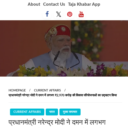
Skip
About
Contact Us
Taja Khabar App
to
content
HOMEPAGE
CURRENT AFFAIRS
प्रधानमंत्री नरेन्द्र मोदी ने दमन में लगभग ₹2,970 करोड़ की विकास परियोजनाओं का उद्घाटन किया
CURRENT AFFAIRS
भारत
मुख्य समाचार
प्रधानमंत्री नरेन्द्र मोदी ने दमन में लगभग