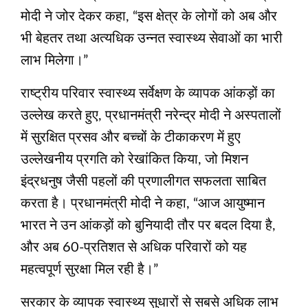
मोदी ने जोर देकर कहा, “इस क्षेत्र के लोगों को अब और
भी बेहतर तथा अत्यधिक उन्नत स्वास्थ्य सेवाओं का भारी
लाभ मिलेगा।”
राष्ट्रीय परिवार स्वास्थ्य सर्वेक्षण के व्यापक आंकड़ों का
उल्लेख करते हुए, प्रधानमंत्री नरेन्द्र मोदी ने अस्पतालों
में सुरक्षित प्रसव और बच्चों के टीकाकरण में हुए
उल्लेखनीय प्रगति को रेखांकित किया, जो मिशन
इंद्रधनुष जैसी पहलों की प्रणालीगत सफलता साबित
करता है। प्रधानमंत्री मोदी ने कहा, “आज आयुष्मान
भारत ने उन आंकड़ों को बुनियादी तौर पर बदल दिया है,
और अब 60-प्रतिशत से अधिक परिवारों को यह
महत्वपूर्ण सुरक्षा मिल रही है।”
सरकार के व्यापक स्वास्थ्य सुधारों से सबसे अधिक लाभ