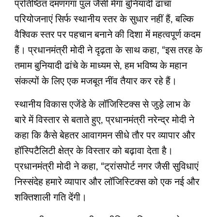
प्रतिष्ठित दमणगंगा पुल जैसी मेगा बुनियादी ढांचा
परियोजनाएं सिर्फ स्थानीय स्तर के सुधार नहीं हैं, बल्कि
वैश्विक स्तर पर पहचान बनाने की दिशा में महत्वपूर्ण कदम
हैं। प्रधानमंत्री मोदी ने दृढ़ता के साथ कहा, “इस तरह के
तमाम बुनियादी ढांचे के माध्यम से, हम भविष्य के महान
संकल्पों के लिए एक मजबूत नींव तैयार कर रहे हैं।
स्थानीय विकास एजेंडे के लॉजिस्टिक्स से जुड़े लाभ के
बारे में विस्तार से बताते हुए, प्रधानमंत्री नरेन्द्र मोदी ने
कहा कि कैसे बेहतर आवागमन सीधे तौर पर व्यापार और
हॉस्पिटैलिटी क्षेत्र के विस्तार को बढ़ावा देता है।
प्रधानमंत्री मोदी ने कहा, “ट्रांसपोर्ट नगर जैसी सुविधाएं
निस्संदेह हमारे व्यापार और लॉजिस्टिक्स को एक नई और
शक्तिशाली गति देंगी।