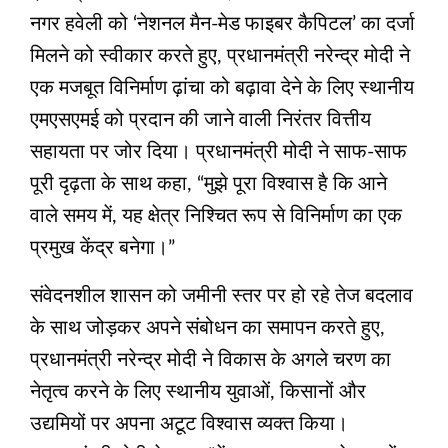
नगर हवेली को ‘नेशनल मैन-मेड फाइबर कैपिटल’ का दर्जा
मिलने को स्वीकार करते हुए, प्रधानमंत्री नरेन्द्र मोदी ने
एक मजबूत विनिर्माण ढ़ांचा को बढ़ावा देने के लिए स्थानीय
एमएसएमई को प्रदान की जाने वाली निरंतर वित्तीय
सहायता पर जोर दिया। प्रधानमंत्री मोदी ने साफ-साफ
पूरी दृढ़ता के साथ कहा, “मुझे पूरा विश्वास है कि आने
वाले समय में, यह क्षेत्र निश्चित रूप से विनिर्माण का एक
प्रमुख केंद्र बनेगा।”
संवेदनशील शासन को जमीनी स्तर पर हो रहे तेज बदलाव
के साथ जोड़कर अपने संबोधन का समापन करते हुए,
प्रधानमंत्री नरेन्द्र मोदी ने विकास के अगले चरण का
नेतृत्व करने के लिए स्थानीय युवाओं, किसानों और
उद्यमियों पर अपना अटूट विश्वास व्यक्त किया।