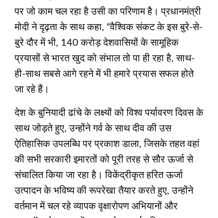
पर जो काम चल रहा है उसी का परिणाम है। प्रधानमंत्री
मोदी ने दृढ़ता के साथ कहा, “वैश्विक संकट के इस बुरे-से-
बुरे दौर में भी, 140 करोड़ देशवासियों के सामूहिक
प्रयासों से भारत खुद को संभाल तो पा ही रहा है, साथ-
ही-साथ सबसे आगे रहने में भी हमारे प्रयास सफल होते
जा रहे हैं।
देश के बुनियादी ढांचे के लक्ष्यों को विश्व पर्यावरण दिवस के
साथ जोड़ते हुए, उन्होंने गर्व के साथ दीव की उस
ऐतिहासिक उपलब्धि पर प्रकाश डाला, जिसके तहत वहां
की सभी सरकारी इमारतों को पूरी तरह से सौर ऊर्जा से
संचालित किया जा रहा है। विकेंद्रीकृत हरित ऊर्जा
उत्पादन के भविष्य की रूपरेखा तैयार करते हुए, उन्होंने
वर्तमान में चल रहे व्यापक वृक्षारोपण अभियानों और