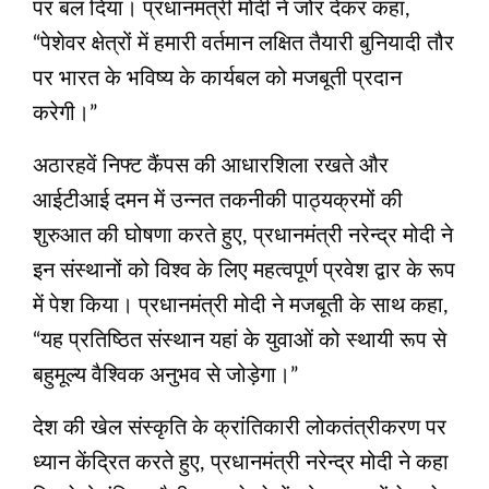
पर बल दिया। प्रधानमंत्री मोदी ने जोर देकर कहा,
“पेशेवर क्षेत्रों में हमारी वर्तमान लक्षित तैयारी बुनियादी तौर
पर भारत के भविष्य के कार्यबल को मजबूती प्रदान
करेगी।”
अठारहवें निफ्ट कैंपस की आधारशिला रखते और
आईटीआई दमन में उन्नत तकनीकी पाठ्यक्रमों की
शुरुआत की घोषणा करते हुए, प्रधानमंत्री नरेन्द्र मोदी ने
इन संस्थानों को विश्व के लिए महत्वपूर्ण प्रवेश द्वार के रूप
में पेश किया। प्रधानमंत्री मोदी ने मजबूती के साथ कहा,
“यह प्रतिष्ठित संस्थान यहां के युवाओं को स्थायी रूप से
बहुमूल्य वैश्विक अनुभव से जोड़ेगा।”
देश की खेल संस्कृति के क्रांतिकारी लोकतंत्रीकरण पर
ध्यान केंद्रित करते हुए, प्रधानमंत्री नरेन्द्र मोदी ने कहा