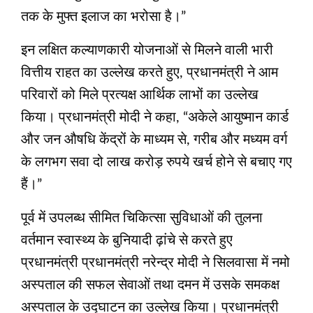
तक के मुफ्त इलाज का भरोसा है।”
इन लक्षित कल्याणकारी योजनाओं से मिलने वाली भारी
वित्तीय राहत का उल्लेख करते हुए, प्रधानमंत्री ने आम
परिवारों को मिले प्रत्यक्ष आर्थिक लाभों का उल्लेख
किया। प्रधानमंत्री मोदी ने कहा, “अकेले आयुष्मान कार्ड
और जन औषधि केंद्रों के माध्यम से, गरीब और मध्यम वर्ग
के लगभग सवा दो लाख करोड़ रुपये खर्च होने से बचाए गए
हैं।”
पूर्व में उपलब्ध सीमित चिकित्सा सुविधाओं की तुलना
वर्तमान स्वास्थ्य के बुनियादी ढ़ांचे से करते हुए
प्रधानमंत्री प्रधानमंत्री नरेन्द्र मोदी ने सिलवासा में नमो
अस्पताल की सफल सेवाओं तथा दमन में उसके समकक्ष
अस्पताल के उद्घाटन का उल्लेख किया। प्रधानमंत्री