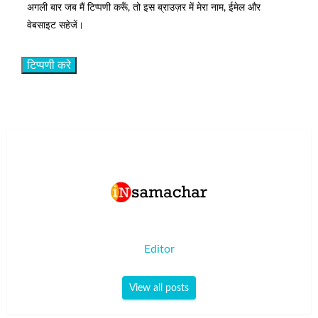
अगली बार जब मैं टिप्पणी करूँ, तो इस ब्राउज़र में मेरा नाम, ईमेल और
वेबसाइट सहेजें।
Editor
View all posts