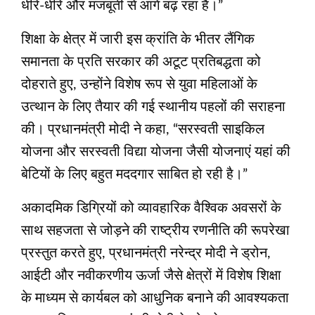
धीरे-धीरे और मजबूती से आगे बढ़ रहा है।”
शिक्षा के क्षेत्र में जारी इस क्रांति के भीतर लैंगिक
समानता के प्रति सरकार की अटूट प्रतिबद्धता को
दोहराते हुए, उन्होंने विशेष रूप से युवा महिलाओं के
उत्थान के लिए तैयार की गई स्थानीय पहलों की सराहना
की। प्रधानमंत्री मोदी ने कहा, “सरस्वती साइकिल
योजना और सरस्वती विद्या योजना जैसी योजनाएं यहां की
बेटियों के लिए बहुत मददगार साबित हो रही है।”
अकादमिक डिग्रियों को व्यावहारिक वैश्विक अवसरों के
साथ सहजता से जोड़ने की राष्ट्रीय रणनीति की रूपरेखा
प्रस्तुत करते हुए, प्रधानमंत्री नरेन्द्र मोदी ने ड्रोन,
आईटी और नवीकरणीय ऊर्जा जैसे क्षेत्रों में विशेष शिक्षा
के माध्यम से कार्यबल को आधुनिक बनाने की आवश्यकता