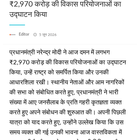
₹2,970 करोड़ की विकास परियोजनाओं का
उद्घाटन किया
Posted
Editor
5 जून 2026
on
प्रधानमंत्री नरेन्द्र मोदी ने आज दमन में लगभग
₹2,970 करोड़ की विकास परियोजनाओं का उद्घाटन
किया, उन्हें राष्ट्र को समर्पित किया और उनकी
आधारशिला रखी। स्थानीय नेताओं और आम नागरिकों
की सभा को संबोधित करते हुए, प्रधानमंत्री ने भारी
संख्या में आए जनसैलाब के प्रति गहरी कृतज्ञता व्यक्त
करते हुए अपने संबोधन की शुरुआत की। अपनी पिछली
यात्रा को याद करते हुए, उन्होंने उल्लेख किया कि उस
समय व्यक्त की गई उनकी भावना आज वास्तविकता में