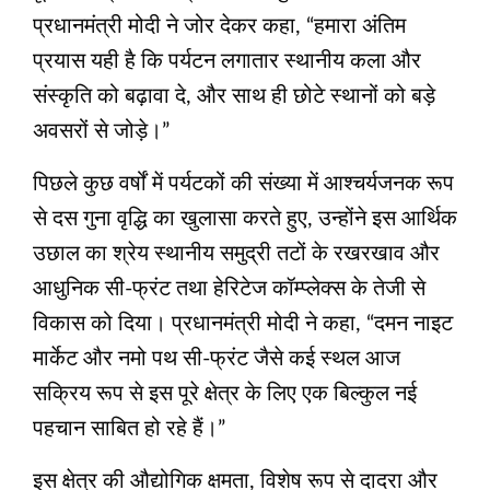
प्रधानमंत्री मोदी ने जोर देकर कहा, “हमारा अंतिम
प्रयास यही है कि पर्यटन लगातार स्थानीय कला और
संस्कृति को बढ़ावा दे, और साथ ही छोटे स्थानों को बड़े
अवसरों से जोड़े।”
पिछले कुछ वर्षों में पर्यटकों की संख्या में आश्चर्यजनक रूप
से दस गुना वृद्धि का खुलासा करते हुए, उन्होंने इस आर्थिक
उछाल का श्रेय स्थानीय समुद्री तटों के रखरखाव और
आधुनिक सी-फ्रंट तथा हेरिटेज कॉम्प्लेक्स के तेजी से
विकास को दिया। प्रधानमंत्री मोदी ने कहा, “दमन नाइट
मार्केट और नमो पथ सी-फ्रंट जैसे कई स्थल आज
सक्रिय रूप से इस पूरे क्षेत्र के लिए एक बिल्कुल नई
पहचान साबित हो रहे हैं।”
इस क्षेत्र की औद्योगिक क्षमता, विशेष रूप से दादरा और