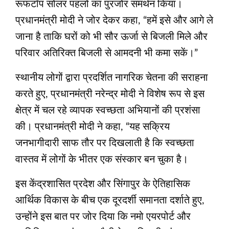
रूफटॉप सोलर पहलों का पुरजोर समर्थन किया।
प्रधानमंत्री मोदी ने जोर देकर कहा, “हमें इसे और आगे ले
जाना है ताकि घरों को भी सौर ऊर्जा से बिजली मिले और
परिवार अतिरिक्त बिजली से आमदनी भी कमा सकें।”
स्थानीय लोगों द्वारा प्रदर्शित नागरिक चेतना की सराहना
करते हुए, प्रधानमंत्री नरेन्द्र मोदी ने विशेष रूप से इस
क्षेत्र में चल रहे व्यापक स्वच्छता अभियानों की प्रशंसा
की। प्रधानमंत्री मोदी ने कहा, “यह सक्रिय
जनभागीदारी साफ तौर पर दिखलाती है कि स्वच्छता
वास्तव में लोगों के भीतर एक संस्कार बन चुका है।
इस केंद्रशासित प्रदेश और सिंगापुर के ऐतिहासिक
आर्थिक विकास के बीच एक दूरदर्शी समानता दर्शाते हुए,
उन्होंने इस बात पर जोर दिया कि नमो एयरपोर्ट और