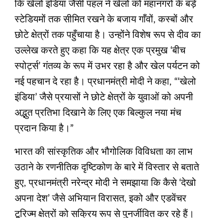
कि खेलो इंडिया जैसी पहल ने खेलों को महानगरों के बड़े
स्टेडियमों तक सीमित रखने के बजाय गाँवों, कस्बों और
छोटे क्षेत्रों तक पहुँचाया है। उन्होंने विशेष रूप से दीव का
उल्लेख करते हुए कहा कि यह क्षेत्र एक प्रमुख ‘बीच
स्पोर्ट्स’ गंतव्य के रूप में उभर रहा है और खेल पर्यटन को
नई पहचान दे रहा है। प्रधानमंत्री मोदी ने कहा, “‘खेलो
इंडिया’ जैसे प्रयासों ने छोटे क्षेत्रों के युवाओं को अपनी
अद्भुत प्रतिभा दिखाने के लिए एक बिल्कुल नया मंच
प्रदान किया है।”
भारत की सांस्कृतिक और भौगोलिक विविधता का लाभ
उठाने के रणनीतिक दृष्टिकोण के बारे में विस्तार से बताते
हुए, प्रधानमंत्री नरेन्द्र मोदी ने समझाया कि कैसे ‘देखो
अपना देश’ जैसे अभियान विरासत, इको और एडवेंचर
टूरिज्म क्षेत्रों को सक्रिय रूप से पुनर्जीवित कर रहे हैं।