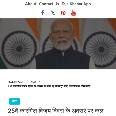
Skip
About
Contact Us
Taja Khabar App
to
content
HOMEPAGE
भारत
25वें कारगिल विजय दिवस के अवसर पर कल प्रधानमंत्री मोदी कारगिल का दौरा करेंगे
भारत
25वें कारगिल विजय दिवस के अवसर पर कल