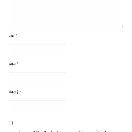
नाम
*
ईमेल
*
वेबसाईट