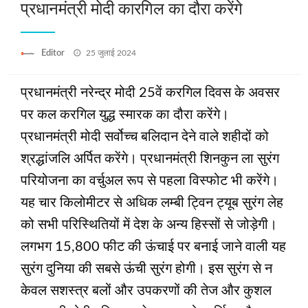
प्रधानमंत्री मोदी कारगिल का दौरा करेंगे
Posted
Editor
25 जुलाई 2024
on
प्रधानमंत्री नरेन्‍द्र मोदी 25वें करगिल दिवस के अवसर
पर कल करगिल युद्ध स्‍मारक का दौरा करेंगे।
प्रधानमंत्री मोदी सर्वोच्च बलिदान देने वाले शहीदों को
श्रद्धांजलि अर्पित करेंगे। प्रधानमंत्री शिनकुन ला सुरंग
परियोजना का वर्चुअल रूप से पहला विस्फोट भी करेंगे।
यह चार किलोमीटर से अधिक लम्‍बी ट्विन ट्यूब सुरंग लेह
को सभी परिस्थितियों में देश के अन्‍य हिस्‍सों से जोड़ेगी।
लगभग 15,800 फीट की ऊंचाई पर बनाई जाने वाली यह
सुरंग दुनिया की सबसे ऊंची सुरंग होगी। इस सुरंग से न
केवल सशस्‍त्र बलों और उपकरणों की तेज और कुशल