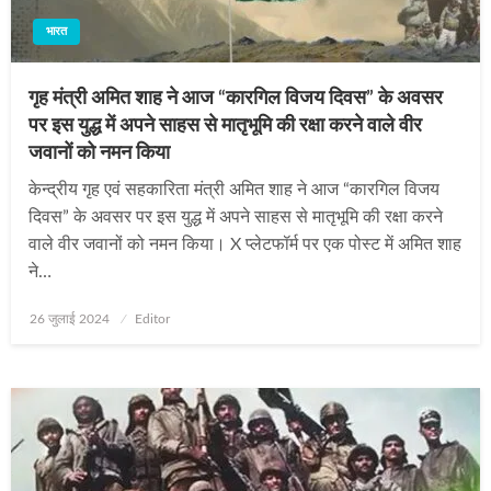
भारत
गृह मंत्री अमित शाह ने आज “कारगिल विजय दिवस” के अवसर
पर इस युद्ध में अपने साहस से मातृभूमि की रक्षा करने वाले वीर
जवानों को नमन किया
केन्द्रीय गृह एवं सहकारिता मंत्री अमित शाह ने आज “कारगिल विजय
दिवस” के अवसर पर इस युद्ध में अपने साहस से मातृभूमि की रक्षा करने
वाले वीर जवानों को नमन किया। X प्लेटफॉर्म पर एक पोस्ट में अमित शाह
ने…
Posted
26 जुलाई 2024
Editor
on