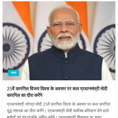
भारत
25वें कारगिल विजय दिवस के अवसर पर कल प्रधानमंत्री मोदी
कारगिल का दौरा करेंगे
प्रधानमंत्री नरेन्‍द्र मोदी 25वें करगिल दिवस के अवसर पर कल करगिल
युद्ध स्‍मारक का दौरा करेंगे। प्रधानमंत्री मोदी सर्वोच्च बलिदान देने वाले
शहीदों को श्रद्धांजलि अर्पित करेंगे। प्रधानमंत्री शिनकुन ला सुरंग