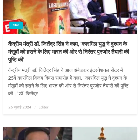
भारत
केंद्रीय मंत्री डॉ. जितेंद्र सिंह ने कहा, ‘कारगिल युद्ध ने दुश्मन के
मंसूबों को हराने के लिए भारत की ओर से निरंतर पुरजोर तैयारी की
पुष्टि की’
केंद्रीय मंत्री डॉ. जितेंद्र सिंह ने आज अंबेडकर इंटरनेशनल सेंटर में
25वें कारगिल विजय दिवस समारोह में कहा, ‘‘कारगिल युद्ध ने दुश्मन के
मंसूबों को हराने के लिए भारत की ओर से निरंतर पुरजोर तैयारी की पुष्टि
की।’ डॉ. जितेंद्र…
Posted
26 जुलाई 2024
Editor
on