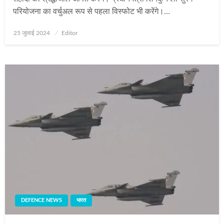
परियोजना का वर्चुअल रूप से पहला विस्फोट भी करेंगे।…
Posted
25 जुलाई 2024
Editor
on
DEFENCE NEWS
भारत