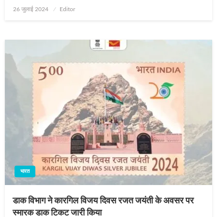
Posted
26 जुलाई 2024
Editor
on
भारत
डाक विभाग ने कारगिल विजय दिवस रजत जयंती के अवसर पर
स्मारक डाक टिकट जारी किया