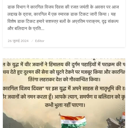
डाक विभाग ने कारगिल विजय दिवस की रजत जयंती के अवसर पर आज
लद्दाख के द्रास, कारगिल में एक स्‍मारक डाक टिकट जारी किया। यह
विशेष डाक टिकट हमारे सशस्त्र बलों के अप्रतिम पराक्रम, दृढ़ संकल्प
और बलिदान के प्रति…
Posted
26 जुलाई 2024
Editor
on