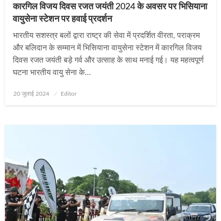
कारगिल विजय दिवस रजत जयंती 2024 के अवसर पर भिसियाना
वायुसेना स्टेशन पर हवाई प्रदर्शन
भारतीय सशस्त्र बलों द्वारा राष्ट्र की सेवा में प्रदर्शित वीरता, पराक्रम
और बलिदान के सम्मान में भिसियाना वायुसेना स्टेशन में कारगिल विजय
दिवस रजत जयंती बड़े गर्व और उत्साह के साथ मनाई गई। यह महत्वपूर्ण
घटना भारतीय वायु सेना के…
Posted
20 जुलाई 2024
Editor
on