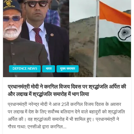
DEFENCE NEWS
भारत
मुख्य समाचार
प्रधानमंत्री मोदी ने करगिल विजय दिवस पर श्रद्धांजलि अर्पित की
और लद्दाख में श्रद्धांजलि समारोह में भाग लिया
प्रधानमंत्री नरेन्द्र मोदी ने आज 25वें करगिल विजय दिवस के अवसर
पर लद्दाख में देश के लिए सर्वोच्च बलिदान देने वाले बहादुरों को श्रद्धांजलि
अर्पित की। वह श्रद्धांजली समारोह में भी शामिल हुए। प्रधानमंत्री ने
गौरव गाथा: एनसीओ द्वारा करगिल…