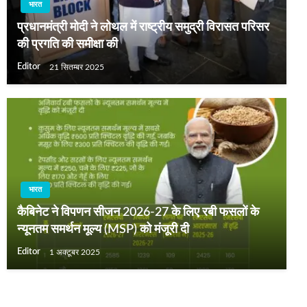
भारत
प्रधानमंत्री मोदी ने लोथल में राष्ट्रीय समुद्री विरासत परिसर
की प्रगति की समीक्षा की
Editor
21 सितम्बर 2025
भारत
कैबिनेट ने विपणन सीजन 2026-27 के लिए रबी फसलों के
न्यूनतम समर्थन मूल्य (MSP) को मंजूरी दी
Editor
1 अक्टूबर 2025