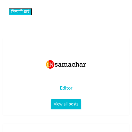
Editor
View all posts