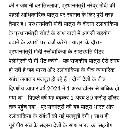
की राजधानी ब्रातिस्लावा, प्रधानमंत्री नरेंद्र मोदी की
पहली आधिकारिक यात्रा पर स्वागत के लिए पूरी तरह
तैयार है। प्रधानमंत्री मोदी यात्रा के दौरान स्लोवाकिया
के प्रधानमंत्री रॉबर्ट के साथ वार्ता में आपसी सहयोग
बढ़ाने के उपायों पर चर्चा करेंगे। यात्रा के दौरान
प्रधानमंत्री मोदी स्लोवाकिया के राष्ट्रपति पीटर
पेलेग्रिनी से भी भेंट करेंगे। यह राजकीय यात्रा ऐसे समय
हो रही है जब भारत और स्लोवाकिया के बीच व्यापारिक
संबंध लगातार मजबूत हो रहे हैं। दोनों देशों के बीच
द्विपक्षीय व्यापार वर्ष 2024 में 1 अरब डॉलर से अधिक हो
गया था। पिछले वर्ष यह बढ़कर 1 अरब 80 करोड़ डॉलर
तक पहुंच गया। प्रधानमंत्री की यह यात्रा भारत और
स्लोवाकिया के संबंधों को नई मजबूती देगी। साथ ही
यूरोपीय संघ के सदस्य देशों के साथ भारत का सहयोग