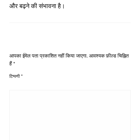
और बढ़ने की संभावना है।
LEAVE A RESPONSE
आपका ईमेल पता प्रकाशित नहीं किया जाएगा.
आवश्यक फ़ील्ड चिह्नित
हैं
*
टिप्पणी
*