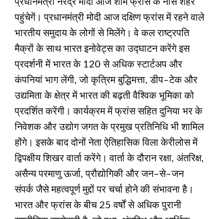
प्रधानमंत्री नरेंद्र मोदी आज शाम फ्रांस के नीस शहर
पहुंचेगें। प्रधानमंत्री मोदी आज दक्षिण फ्रांस में रहने वाले
भारतीय समुदाय के लोगों से मिलेंगे। वे कल राष्ट्रपति
मैक्रों के साथ भारत इनोवेट्स का उद्घाटन करेंगे इस
प्रदर्शनी में भारत के 120 से अधिक स्टार्टअप और
कंपनियां भाग लेंगी, जो कृत्रिम बुद्धिमत्ता, डीप–टेक और
उद्यमिता के क्षेत्र में भारत की बढ़ती वैश्विक भूमिका को
प्रदर्शित करेंगी। कार्यक्रम में फ्रांस सहित दुनिया भर के
निवेशक और उद्योग जगत के प्रमुख प्रतिनिधि भी शामिल
होंगे। इसके बाद दोनों नेता ऐतिहासिक विला केरीलोस में
द्विपक्षीय शिखर वार्ता करेंगे। वार्ता के दौरान रक्षा, अंतरिक्ष,
असैन्य परमाणु ऊर्जा, प्रौद्योगिकी और जन–से–जन
संपर्क जैसे महत्वपूर्ण मुद्दों पर चर्चा होने की संभावना है।
भारत और फ्रांस के बीच 25 वर्षों से अधिक पुरानी