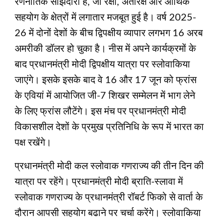
रणनीतिक साझेदारी है, जो रक्षा, अंतरिक्ष और आर्थिक
सहयोग के क्षेत्रों में लगातार मजबूत हुई है। वर्ष 2025-
26 में दोनों देशों के बीच द्विपक्षीय व्यापार लगभग 16 अरब
अमरीकी डॉलर हो चुका है। नीस में अपने कार्यक्रमों के
बाद प्रधानमंत्री मोदी द्विपक्षीय यात्रा पर स्लोवाकिया
जाएंगे। इसके इसके बाद वे 16 और 17 जून को फ्रांस
के एवियां में आयोजित जी-7 शिखर सम्मेलन में भाग लेने
के लिए फ्रांस लौटेंगे। इस मंच पर प्रधानमंत्री मोदी
विकासशील देशों के प्रमुख प्रतिनिधि के रूप में भारत का
पक्ष रखेंगे।
प्रधानमंत्री मोदी कल स्लोवाक गणराज्य की तीन दिन की
यात्रा पर रहेंगे। प्रधानमंत्री मोदी ब्राति-स्लावा में
स्‍लोवाक गणराज्‍य के प्रधानमंत्री रॉबर्ट फिको से वार्ता के
दौरान आपसी सहयोग बढाने पर चर्चा करेंगे। स्लोवाकिया