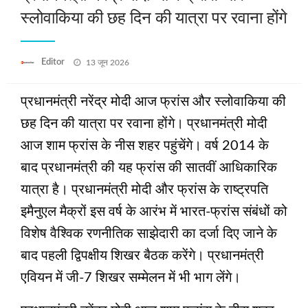
स्लोवाकिया की छह दिन की यात्रा पर रवाना होंगे
Posted
Editor
13 जून 2026
on
प्रधानमंत्री नरेंद्र मोदी आज फ्रांस और स्लोवाकिया की
छह दिन की यात्रा पर रवाना होंगे। प्रधानमंत्री मोदी
आज शाम फ्रांस के नीस शहर पहुंचेंगे। वर्ष 2014 के
बाद प्रधानमंत्री की यह फ्रांस की सातवीं आधिकारिक
यात्रा है। प्रधानमंत्री मोदी और फ्रांस के राष्ट्रपति
इमैनुएल मैक्रों इस वर्ष के आरंभ में भारत-फ्रांस संबंधों को
विशेष वैश्विक रणनीतिक साझेदारी का दर्जा दिए जाने के
बाद पहली द्विपक्षीय शिखर बैठक करेंगे। प्रधानमंत्री
एवियन में जी-7 शिखर सम्मेलन में भी भाग लेंगे।