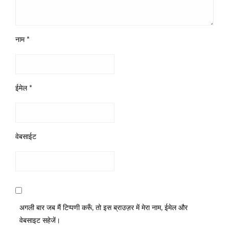
नाम
*
ईमेल
*
वेबसाईट
अगली बार जब मैं टिप्पणी करूँ, तो इस ब्राउज़र में मेरा नाम, ईमेल और
वेबसाइट सहेजें।