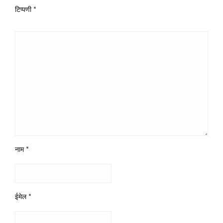
टिप्पणी
*
नाम
*
ईमेल
*