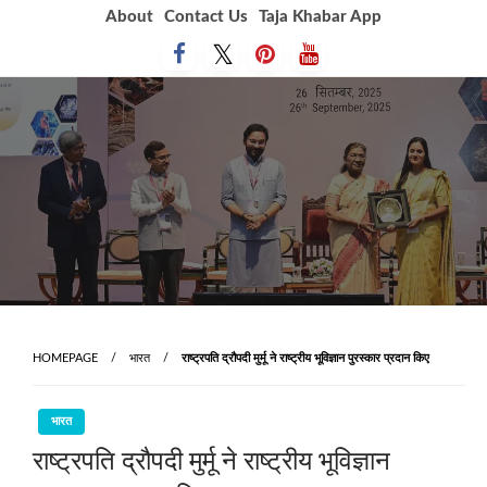
Skip
About
Contact Us
Taja Khabar App
to
content
HOMEPAGE
भारत
राष्ट्रपति द्रौपदी मुर्मू ने राष्ट्रीय भूविज्ञान पुरस्कार प्रदान किए
भारत
राष्ट्रपति द्रौपदी मुर्मू ने राष्ट्रीय भूविज्ञान