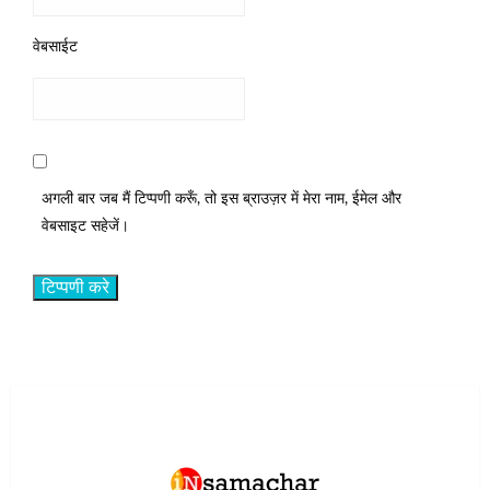
वेबसाईट
अगली बार जब मैं टिप्पणी करूँ, तो इस ब्राउज़र में मेरा नाम, ईमेल और
वेबसाइट सहेजें।