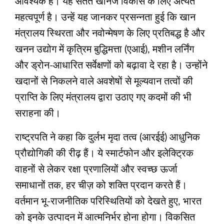
आवश्यक है। यह सतत खनिज विकास के लिए अत्यंत
महत्वपूर्ण है। उन्हें यह जानकर प्रसन्नता हुई कि खान
मंत्रालय स्थिरता और नवोन्मेषण के लिए प्रतिबद्ध है और
खनन उद्योग में कृत्रिम बुद्धिमत्ता (एआई), मशीन लर्निंग
और ड्रोन-आधारित सर्वेक्षणों को बढ़ावा दे रहा है। उन्होंने
खदानों से निकलने वाले अवशेषों से मूल्यवान तत्वों की
प्राप्ति के लिए मंत्रालय द्वारा उठाए गए कदमों की भी
सराहना की।
राष्ट्रपति ने कहा कि दुर्लभ मृदा तत्व (आरईई) आधुनिक
प्रौद्योगिकी की रीढ़ हैं। ये स्मार्टफोन और इलेक्ट्रिक
वाहनों से लेकर रक्षा प्रणालियों और स्वच्छ ऊर्जा
समाधानों तक, हर चीज़ को शक्ति प्रदान करते हैं।
वर्तमान भू-राजनीतिक परिस्थितियों को देखते हुए, भारत
को इनके उत्पादन में आत्मनिर्भर होना होगा। विकसित