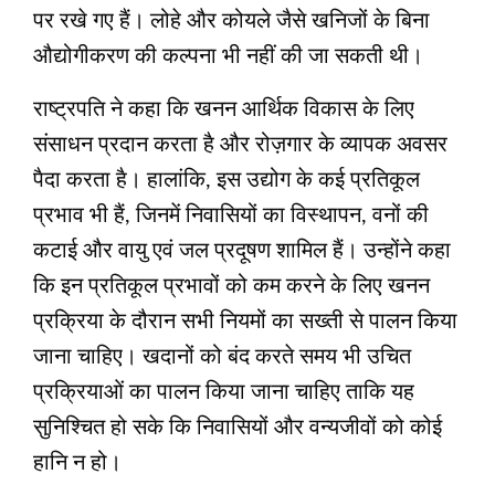
पर रखे गए हैं। लोहे और कोयले जैसे खनिजों के बिना
औद्योगीकरण की कल्पना भी नहीं की जा सकती थी।
राष्ट्रपति ने कहा कि खनन आर्थिक विकास के लिए
संसाधन प्रदान करता है और रोज़गार के व्यापक अवसर
पैदा करता है। हालांकि, इस उद्योग के कई प्रतिकूल
प्रभाव भी हैं, जिनमें निवासियों का विस्थापन, वनों की
कटाई और वायु एवं जल प्रदूषण शामिल हैं। उन्होंने कहा
कि इन प्रतिकूल प्रभावों को कम करने के लिए खनन
प्रक्रिया के दौरान सभी नियमों का सख्ती से पालन किया
जाना चाहिए। खदानों को बंद करते समय भी उचित
प्रक्रियाओं का पालन किया जाना चाहिए ताकि यह
सुनिश्चित हो सके कि निवासियों और वन्यजीवों को कोई
हानि न हो।