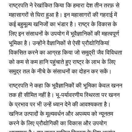
राष्ट्रपति ने रेखांकित किया कि हमारा देश तीन तरफ़ से
महासागरों से घिरा हुआ है। इन महासागरों की गहराई में
कई बहुमूल्य खनिजों का भंडार है। राष्ट्र के विकास के
लिए इन संसाधनों के उपयोग में भूवैज्ञानिकों की महत्वपूर्ण
भूमिका है। उन्होंने वैज्ञानिकों से ऐसी प्रौद्योगिकियां
विकसित करने का आग्रह किया जो समुद्री जैव विविधता
को कम से कम हानि पहुंचाते हुए राष्ट्र के लाभ के लिए
समुद्र तल के नीचे के संसाधनों का दोहन कर सकें।
राष्ट्रपति ने कहा कि भूवैज्ञानिकों की भूमिका केवल खनन
तक ही सीमित नहीं है। भू-पर्यावरणीय स्थिरता पर खनन
के प्रभाव पर भी उन्हें ध्यान देने की आवश्यकता है।
खनिज उत्पादों के मूल्यवर्धन और अपव्यय को न्यूनतम
करने के लिए प्रौद्योगिकी का विकास और उपयोग