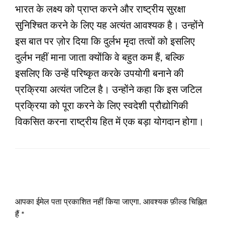
भारत के लक्ष्य को प्राप्त करने और राष्ट्रीय सुरक्षा
सुनिश्चित करने के लिए यह अत्यंत आवश्यक है। उन्होंने
इस बात पर ज़ोर दिया कि दुर्लभ मृदा तत्वों को इसलिए
दुर्लभ नहीं माना जाता क्योंकि वे बहुत कम हैं, बल्कि
इसलिए कि उन्हें परिष्कृत करके उपयोगी बनाने की
प्रक्रिया अत्यंत जटिल है। उन्होंने कहा कि इस जटिल
प्रक्रिया को पूरा करने के लिए स्वदेशी प्रौद्योगिकी
विकसित करना राष्ट्रीय हित में एक बड़ा योगदान होगा।
LEAVE A RESPONSE
आपका ईमेल पता प्रकाशित नहीं किया जाएगा.
आवश्यक फ़ील्ड चिह्नित
हैं
*