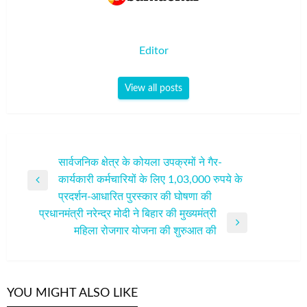
Editor
View all posts
पोस्ट
सार्वजनिक क्षेत्र के कोयला उपक्रमों ने गैर-
कार्यकारी कर्मचारियों के लिए 1,03,000 रुपये के
नेविगेशन
Previous
प्रदर्शन-आधारित पुरस्कार की घोषणा की
Post
प्रधानमंत्री नरेन्द्र मोदी ने बिहार की मुख्यमंत्री
Next
महिला रोजगार योजना की शुरुआत की
Post
YOU MIGHT ALSO LIKE