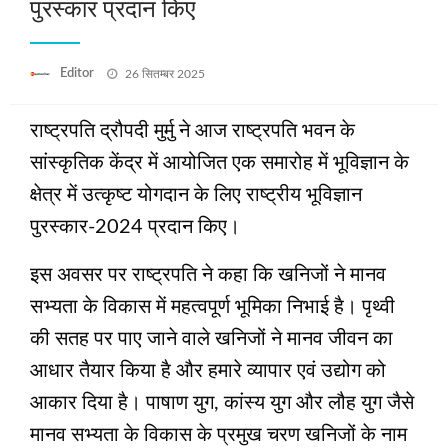
पुरस्कार प्रदान किए
Posted
Editor
26 सितम्बर 2025
on
राष्ट्रपति द्रौपदी मुर्मु ने आज राष्ट्रपति भवन के
सांस्कृतिक केंद्र में आयोजित एक समारोह में भूविज्ञान के
क्षेत्र में उत्कृष्ट योगदान के लिए राष्ट्रीय भूविज्ञान
पुरस्कार-2024 प्रदान किए।
इस अवसर पर राष्ट्रपति ने कहा कि खनिजों ने मानव
सभ्यता के विकास में महत्वपूर्ण भूमिका निभाई है। पृथ्वी
की सतह पर पाए जाने वाले खनिजों ने मानव जीवन का
आधार तैयार किया है और हमारे व्यापार एवं उद्योग को
आकार दिया है। पाषाण युग, कांस्य युग और लौह युग जैसे
मानव सभ्यता के विकास के प्रमुख चरण खनिजों के नाम