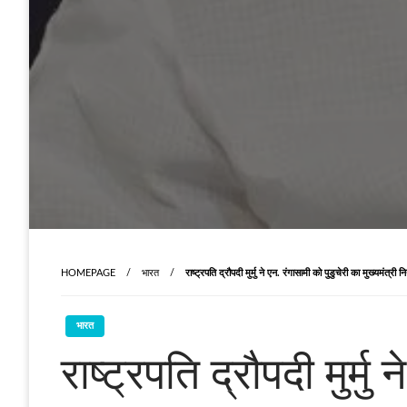
HOMEPAGE
भारत
राष्ट्रपति द्रौपदी मुर्मु ने एन. रंगासामी को पुडुचेरी का मुख्यमंत्री न
भारत
राष्ट्रपति द्रौपदी मुर्मु