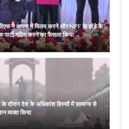
नपीएफ ने आपस में विलय करने और NPF के झंडे के
तिक पार्टी गठित करने का फैसला किया
के दौरान देश के अधिकांश हिस्सों में सामान्य से
 व्‍यक्‍त किया