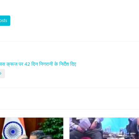
osts
 क्रूज पर 42 दिन निगरानी के निर्देश दिए