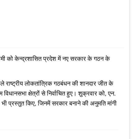
गासामी को केन्‍द्रशासित प्रदेश में नए सरकार के गठन के
व वाले राष्ट्रीय लोकतांत्रिक गठबंधन की शानदार जीत के
 विधानसभा क्षेत्रों से निर्वाचित हुए। शुक्रवार को, एन.
 भी प्रस्तुत किए, जिनमें सरकार बनाने की अनुमति मांगी