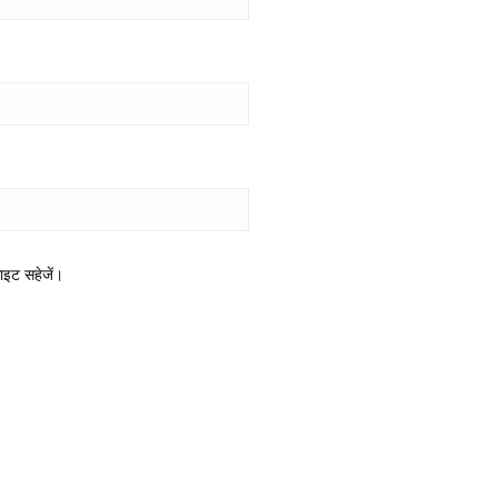
साइट सहेजें।