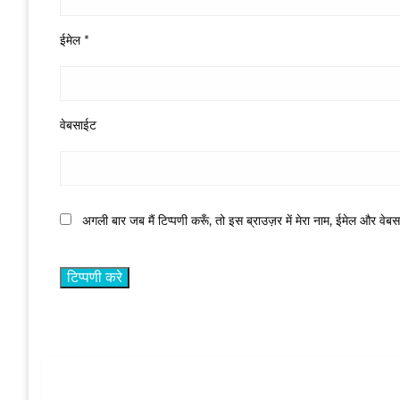
ईमेल
*
वेबसाईट
अगली बार जब मैं टिप्पणी करूँ, तो इस ब्राउज़र में मेरा नाम, ईमेल और वेब