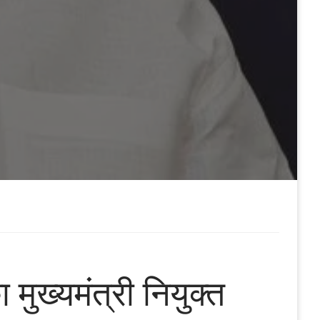
ा मुख्यमंत्री नियुक्त