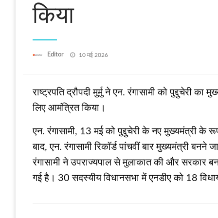
किया
Posted
Editor
10 मई 2026
on
राष्‍ट्रपति द्रौपदी मुर्मु ने एन. रंगासामी को पुद्दुचेरी 
लिए आमंत्रित किया।
एन. रंगासामी, 13 मई को पुद्दुचेरी के नए मुख्यमंत्री क
बाद, एन. रंगासामी रिकॉर्ड पांचवीं बार मुख्यमंत्री बनने
रंगासामी ने उपराज्यपाल से मुलाकात की और सरकार बनाने
गई है। 30 सदस्यीय विधानसभा में एनडीए को 18 विधायक