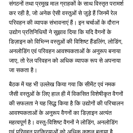
संगठनों तथा प्रमुख माल ग्राहकों के साथ विस्तृत परामर्श
कर रही है, जो अनेक ऐसी वस्तुओं से जुड़े हैं जिनमें रेल
परिवहन की व्यापक संभावनाएं हैं। इन चर्चाओं के दौरान
उद्योग प्रतिनिधियों ने सुझाव दिया कि यदि वैगनों के
डिज़ाइन को विभिन्न वस्तुओं की विशिष्ट हैंडलिंग, लोडिंग,
अनलोडिंग एवं परिवहन आवश्यकताओं के अनुरूप बनाया
जाए, तो रेल परिवहन को अधिक व्यापक रूप से अपनाया
जा सकता है।
बैठक में यह भी उल्लेख किया गया कि सीमेंट एवं नमक
जैसी वस्तुओं के लिए हाल ही में विकसित विशेषीकृत वैगनों
की सफलता ने यह सिद्ध किया है कि उद्योगों की परिचालन
आवश्यकताओं के अनुरूप वैगनों का डिज़ाइन अत्यंत
महत्वपूर्ण है। वस्तु-विशिष्ट वैगनों ने लोडिंग, अनलोडिंग
एवं परिवहन प्रक्रियाओं को अधिक कुशल बनाया है,