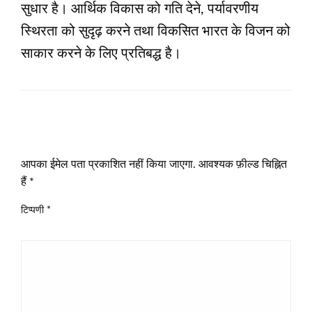
सुधार है। आर्थिक विकास को गति देने, पर्यावरणीय
स्थिरता को सुदृढ़ करने तथा विकसित भारत के विजन को
साकार करने के लिए प्रतिबद्ध है।
LEAVE A RESPONSE
आपका ईमेल पता प्रकाशित नहीं किया जाएगा.
आवश्यक फ़ील्ड चिह्नित
हैं
*
टिप्पणी
*