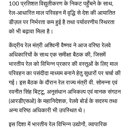
100 प्रतिशत विद्युतीकरण के निकट पहुँचने के साथ,
रेल-आधारित माल परिवहन में वृद्धि से देश की आयातित
डीज़ल पर निर्भरता कम हुई है तथा पर्यावरणीय स्थिरता
को भी बढ़ावा मिला है।
केंद्रीय रेल मंत्री अश्विनी वैष्णव ने आज वरिष्ठ रेलवे
अधिकारियों के साथ एक समीक्षा बैठक की, जिसमें
भारतीय रेल को विभिन्न प्रकार की वस्तुओं के लिए माल
परिवहन का पसंदीदा माध्यम बनाने हेतु सुधारों पर चर्चा की
गई। इस बैठक के दौरान रेल राज्य मंत्री वी. सोमन्ना एवं
रवनीत सिंह बिट्टू, अनुसंधान अभिकल्प एवं मानक संगठन
(आरडीएसओ) के महानिदेशक, रेलवे बोर्ड के सदस्य तथा
अन्य वरिष्ठ अधिकारी भी उपस्थित थे।
इस दिशा में भारतीय रेल विभिन्न उद्योगों, व्यापारिक