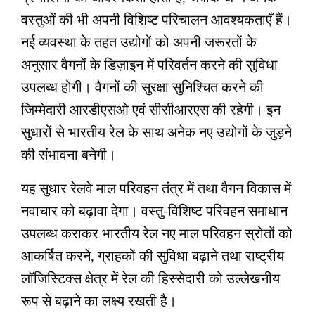
वस्तुओं की भी अपनी विशिष्ट परिचालन आवश्यकताएँ हैं।
नई व्यवस्था के तहत उद्योगों को अपनी जरूरतों के
अनुसार वैगनों के डिज़ाइन में परिवर्तन करने की सुविधा
उपलब्ध होगी। वैगनों की सुरक्षा सुनिश्चित करने की
जिम्मेदारी आरडीएसओ एवं सीसीआरएस की रहेगी। इन
सुधारों से भारतीय रेल के साथ अनेक नए उद्योगों के जुड़ने
की संभावना बनेगी।
यह सुधार रेलवे माल परिवहन तंत्र में तथा वैगन विकास में
नवाचार को बढ़ावा देगा। वस्तु-विशिष्ट परिवहन समाधान
उपलब्ध कराकर भारतीय रेल नए माल परिवहन स्रोतों को
आकर्षित करने, ग्राहकों की सुविधा बढ़ाने तथा राष्ट्रीय
लॉजिस्टिक्स क्षेत्र में रेल की हिस्सेदारी को उल्लेखनीय
रूप से बढ़ाने का लक्ष्य रखती है।