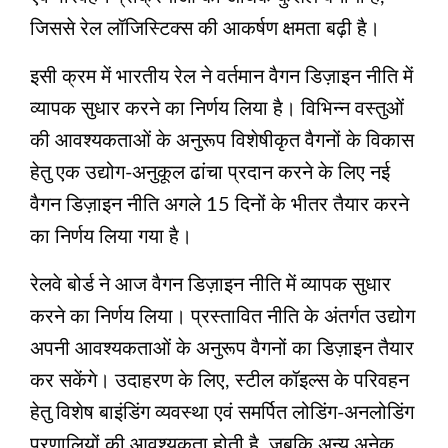
जिससे रेल लॉजिस्टिक्स की आकर्षण क्षमता बढ़ी है।
इसी क्रम में भारतीय रेल ने वर्तमान वैगन डिज़ाइन नीति में
व्यापक सुधार करने का निर्णय लिया है। विभिन्न वस्तुओं
की आवश्यकताओं के अनुरूप विशेषीकृत वैगनों के विकास
हेतु एक उद्योग-अनुकूल ढांचा प्रदान करने के लिए नई
वैगन डिज़ाइन नीति अगले 15 दिनों के भीतर तैयार करने
का निर्णय लिया गया है।
रेलवे बोर्ड ने आज वैगन डिज़ाइन नीति में व्यापक सुधार
करने का निर्णय लिया। प्रस्तावित नीति के अंतर्गत उद्योग
अपनी आवश्यकताओं के अनुरूप वैगनों का डिज़ाइन तैयार
कर सकेंगे। उदाहरण के लिए, स्टील कॉइल्स के परिवहन
हेतु विशेष बाइंडिंग व्यवस्था एवं समर्पित लोडिंग-अनलोडिंग
प्रणालियों की आवश्यकता होती है, जबकि अन्य अनेक