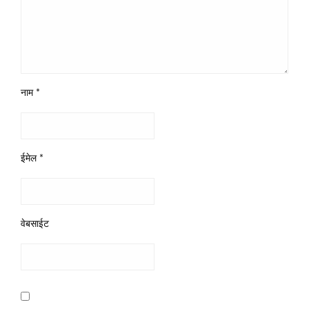
नाम
*
ईमेल
*
वेबसाईट