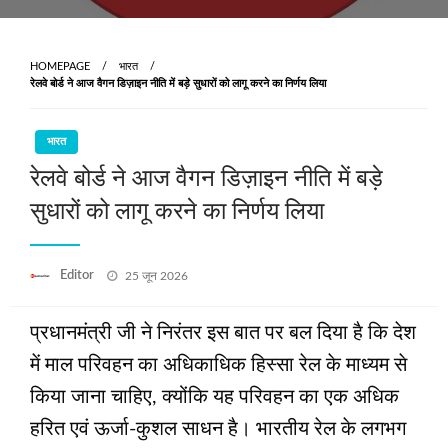
HOMEPAGE
भारत
रेलवे बोर्ड ने आज वैगन डिज़ाइन नीति में बड़े सुधारों को लागू करने का निर्णय लिया
भारत
रेलवे बोर्ड ने आज वैगन डिज़ाइन नीति में बड़े
सुधारों को लागू करने का निर्णय लिया
Posted
Editor
25 जून 2026
on
प्रधानमंत्री जी ने निरंतर इस बात पर बल दिया है कि देश
में माल परिवहन का अधिकाधिक हिस्सा रेल के माध्यम से
किया जाना चाहिए, क्योंकि यह परिवहन का एक अधिक
हरित एवं ऊर्जा-कुशल साधन है। भारतीय रेल के लगभग