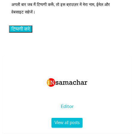
अगली बार जब मैं टिप्पणी करूँ, तो इस ब्राउज़र में मेरा नाम, ईमेल और
वेबसाइट सहेजें।
Editor
View all posts