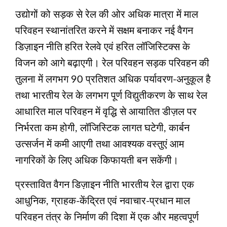
उद्योगों को सड़क से रेल की ओर अधिक मात्रा में माल
परिवहन स्थानांतरित करने में सक्षम बनाकर नई वैगन
डिज़ाइन नीति हरित रेलवे एवं हरित लॉजिस्टिक्स के
विजन को आगे बढ़ाएगी। रेल परिवहन सड़क परिवहन की
तुलना में लगभग 90 प्रतिशत अधिक पर्यावरण-अनुकूल है
तथा भारतीय रेल के लगभग पूर्ण विद्युतीकरण के साथ रेल
आधारित माल परिवहन में वृद्धि से आयातित डीज़ल पर
निर्भरता कम होगी, लॉजिस्टिक लागत घटेगी, कार्बन
उत्सर्जन में कमी आएगी तथा आवश्यक वस्तुएं आम
नागरिकों के लिए अधिक किफायती बन सकेंगी।
प्रस्तावित वैगन डिज़ाइन नीति भारतीय रेल द्वारा एक
आधुनिक, ग्राहक-केंद्रित एवं नवाचार-प्रधान माल
परिवहन तंत्र के निर्माण की दिशा में एक और महत्वपूर्ण