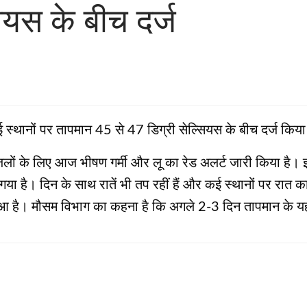
ियस के बीच दर्ज
कई स्थानों पर तापमान 45 से 47 डिग्री सेल्सियस के बीच दर्ज किया
जिलों के लिए आज भीषण गर्मी और लू का रेड अलर्ट जारी किया है। 
ा गया है। दिन के साथ रातें भी तप रहीं हैं और कई स्थानों पर रात
ुआ है। मौसम विभाग का कहना है कि अगले 2-3 दिन तापमान के यह