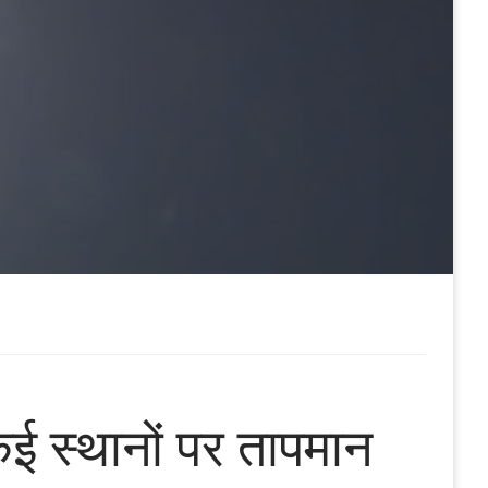
कई स्थानों पर तापमान