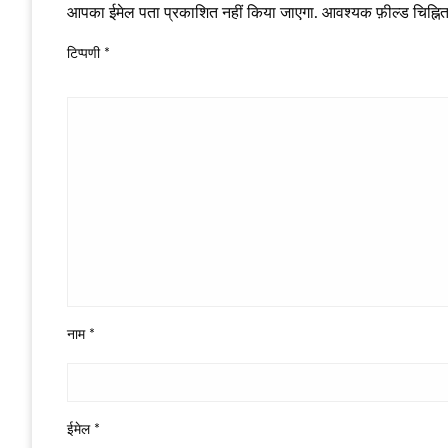
आपका ईमेल पता प्रकाशित नहीं किया जाएगा.
आवश्यक फ़ील्ड चिह्नित 
टिप्पणी
*
नाम
*
ईमेल
*