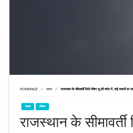
HOMEPAGE
भारत
राजस्थान के सीमावर्ती जिले भीषण लू की चपेट में, कई स्थानों पर 
भारत
मौसम
राजस्थान के सीमावर्ती 