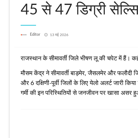
45 से 47 डिग्री सेल्स
Posted
Editor
13 मई 2026
on
राजस्थान के सीमावर्ती जिले भीषण लू की चपेट में हैं। 
मौसम केंद्र ने सीमावर्ती बाड़मेर, जैसलमेर और फलौदी 
और 6 दक्षिणी-पूर्वी जिलों के लिए येलो अलर्ट जारी किय
गर्मी की इन परिस्थितियों से जनजीवन पर खासा असर ह
LEAVE A RESPONSE