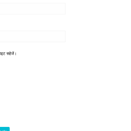
साइट सहेजें।