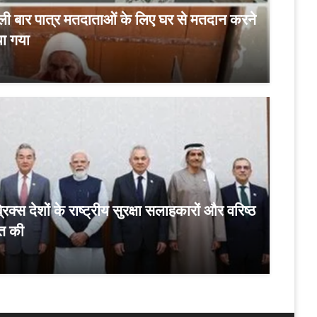
ी बार पात्र मतदाताओं के लिए घर से मतदान करने
या गया
ब्रिक्स देशों के राष्ट्रीय सुरक्षा सलाहकारों और वरिष्ठ
ात की