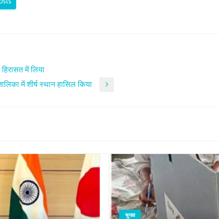
osts
हिरासत में लिया
लिका में शीर्ष स्थान हासिल किया
चुनाव