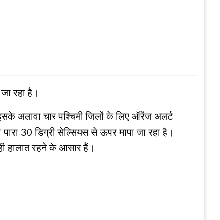
 जा रहा है।
इसके अलावा चार पश्चिमी जिलों के लिए ऑरेंज अलर्ट
 का पारा 30 डिग्री सेल्सियस से ऊपर मापा जा रहा है।
ी हालात रहने के आसार हैं।