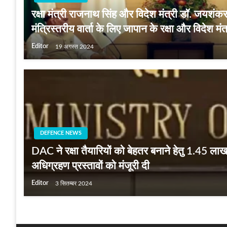
रक्षा मंत्री राजनाथ सिंह और विदेश मंत्री डॉ. जयशंक
मंत्रिस्तरीय वार्ता के लिए जापान के रक्षा और विदेश मंत
Editor
19 अगस्त 2024
DEFENCE NEWS
DAC ने रक्षा तैयारियों को बेहतर बनाने हेतु 1.45 लाख
अधिग्रहण प्रस्तावों को मंजूरी दी
Editor
3 सितम्बर 2024