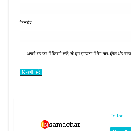
वेबसाईट
अगली बार जब मैं टिप्पणी करूँ, तो इस ब्राउज़र में मेरा नाम, ईमेल और वेब
Editor