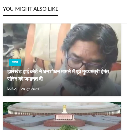
YOU MIGHT ALSO LIKE
भारत
झारखंड हाई कोर्ट ने धनशोधन मामले में पूर्व मुख्‍यमंत्री हेमंत
सोरेन को जमानत दी
Editor
28 जून 2024