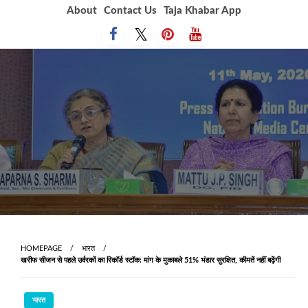
Skip
About
Contact Us
Taja Khabar App
to
content
HOMEPAGE
भारत
खरीफ सीजन से पहले उर्वरकों का रिकॉर्ड स्टॉक: मांग के मुकाबले 51% भंडार सुरक्षित, कीमतें नहीं बढ़ेंगी
भारत