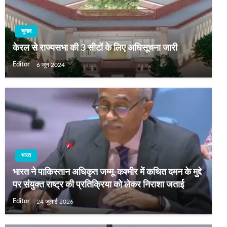
चुनाव
केरल से राज्‍यसभा की 3 सीटों के लिए अधिसूचना जारी
Editor
6 जून 2024
भारत
भारत ने पाकिस्तान अधिकृत जम्मू-कश्मीर में कथित दमन के मुद्दे
पर संयुक्त राष्ट्र की प्रतिक्रिया को लेकर निराशा जताई
Editor
24 जुलाई 2026