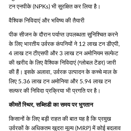
टन एनपीके (NPKs) भी सुरक्षित कर लिया है।
वैश्विक निविदाएं और भविष्य की तैयारी
पीक सीजन के दौरान पर्याप्त उपलब्धता सुनिश्चित करने
के लिए भारतीय उर्वरक कंपनियों ने 12 लाख टन डीएपी,
4 लाख टन टीएसपी और 3 लाख टन अमोनियम सल्फेट
की खरीद के लिए वैश्विक निविदाएं (ग्लोबल टेंडर) जारी
की हैं। इसके अलावा, उर्वरक उत्पादन के कच्चे माल के
लिए 5.36 लाख टन अमोनिया और 5.94 लाख टन
सल्फर की निविदा प्रक्रिया भी प्रगति पर है।
कीमतें स्थिर, सब्सिडी का समय पर भुगतान
किसानों के लिए बड़ी राहत की बात यह है कि प्रमुख
उर्वरकों के अधिकतम खुदरा मूल्य (MRP) में कोई बदलाव