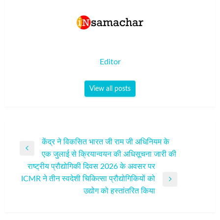
Editor
View all posts
पोस्ट
केंद्र ने विकसित भारत जी राम जी अधिनियम के
Previous
एक जुलाई से क्रियान्‍वयन की अधिसूचना जारी की
नेविगेशन
Post
राष्ट्रीय प्रौद्योगिकी दिवस 2026 के अवसर पर
ICMR ने तीन स्वदेशी चिकित्सा प्रौद्योगिकियों को
Next
उद्योग को हस्तांतरित किया
Post