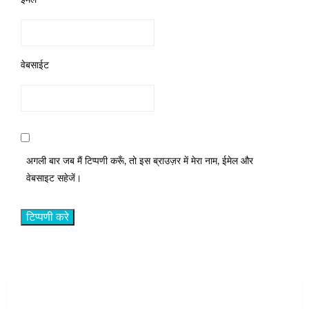
ईमेल
*
वेबसाईट
अगली बार जब मैं टिप्पणी करूँ, तो इस ब्राउज़र में मेरा नाम, ईमेल और
वेबसाइट सहेजें।