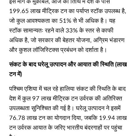
इस मांग के मुकाबले, आज की तिथि में देश के पास
199.65 लाख मीट्रिक टन का पर्याप्त स्टॉक उपलब्ध है,
जो कुल आवश्यकता का 51% से भी अधिक है। यह
स्टॉक सामान्यतः रहने वाले 33% के स्तर से काफी
अधिक है, जो सरकार की बेहतर योजना, अग्रिम भंडारण
और कुशल लॉजिस्टिक्स प्रबंधन को दर्शाता है।
संकट के बाद घरेलू उत्पादन और आयात की स्थिति (लाख
टन में)
पश्चिम एशिया में चल रहे हालिया संकट की स्थिति के बाद
देश में कुल 97 लाख मीट्रिक टन उर्वरक की अतिरिक्त
उपलब्धता सुनिश्चित की गई है। घरेलू उत्पादन ने इसमें
76.78 लाख टन का योगदान दिया, जबकि 19.94 लाख
टन उर्वरक आयात के जरिए भारतीय बंदरगाहों पर पहुंचा