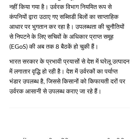
नहीं किया गया है। उर्वरक विभाग नियमित रूप से
कंपनियों द्वारा उठाए गए सब्सिडी बिलों का साप्ताहिक
आधार पर भुगतान कर रहा है। उपलब्धता की चुनौतियों
से निपटने के लिए सचिवों के अधिकार प्राप्त समूह
(EGoS) की अब तक 8 बैठकें हो चुकी हैं।
भारत सरकार के प्रभावी प्रयासों से देश में घरेलू उत्पादन
में लगातार वृद्धि हो रही है। देश में उर्वरकों का पर्याप्त
भंडार उपलब्ध है, जिससे किसानों को किफायती दरों पर
उर्वरक आसानी से उपलब्ध कराए जा रहे हैं।
LEAVE A RESPONSE