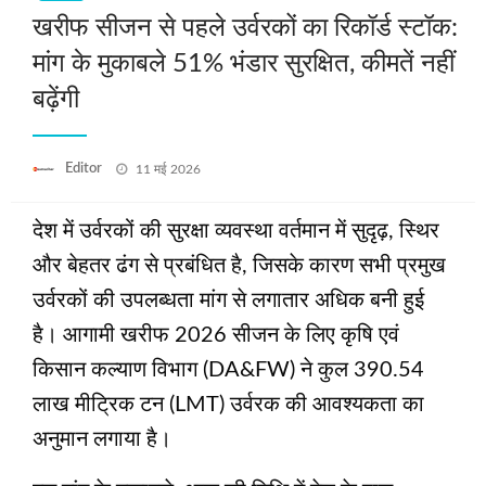
खरीफ सीजन से पहले उर्वरकों का रिकॉर्ड स्टॉक:
मांग के मुकाबले 51% भंडार सुरक्षित, कीमतें नहीं
बढ़ेंगी
Posted
Editor
11 मई 2026
on
देश में उर्वरकों की सुरक्षा व्यवस्था वर्तमान में सुदृढ़, स्थिर
और बेहतर ढंग से प्रबंधित है, जिसके कारण सभी प्रमुख
उर्वरकों की उपलब्धता मांग से लगातार अधिक बनी हुई
है। आगामी खरीफ 2026 सीजन के लिए कृषि एवं
किसान कल्याण विभाग (DA&FW) ने कुल 390.54
लाख मीट्रिक टन (LMT) उर्वरक की आवश्यकता का
अनुमान लगाया है।