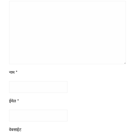
नाम
*
ईमेल
*
वेबसाईट