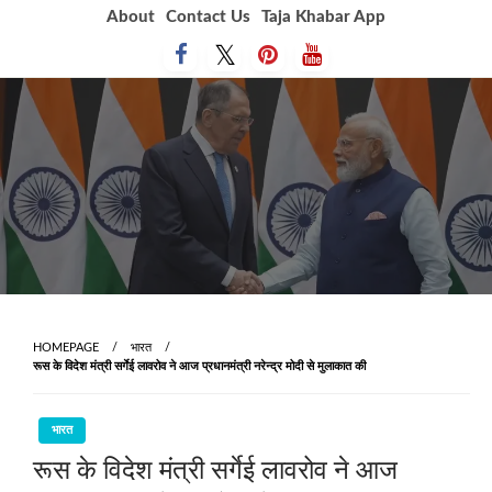
Skip
About
Contact Us
Taja Khabar App
to
content
HOMEPAGE
भारत
रूस के विदेश मंत्री सर्गेई लावरोव ने आज प्रधानमंत्री नरेन्‍द्र मोदी से मुलाकात की
भारत
रूस के विदेश मंत्री सर्गेई लावरोव ने आज