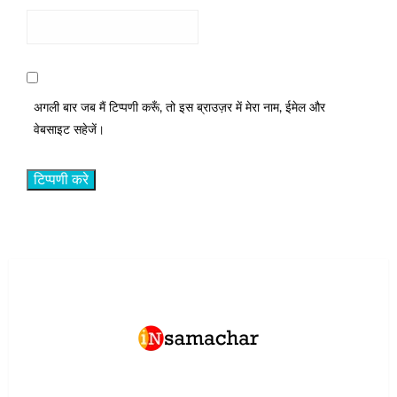
अगली बार जब मैं टिप्पणी करूँ, तो इस ब्राउज़र में मेरा नाम, ईमेल और
वेबसाइट सहेजें।