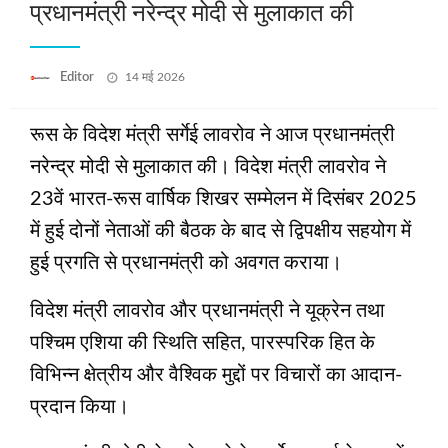
प्रधानमंत्री नरेन्‍द्र मोदी से मुलाकात की
Posted
Editor
14 मई 2026
on
रूस के विदेश मंत्री सर्गेई लावरोव ने आज प्रधानमंत्री
नरेन्‍द्र मोदी से मुलाकात की। विदेश मंत्री लावरोव ने
23वें भारत-रूस वार्षिक शिखर सम्मेलन में दिसंबर 2025
में हुई दोनों नेताओं की बैठक के बाद से द्विपक्षीय सहयोग में
हुई प्रगति से प्रधानमंत्री को अवगत कराया।
विदेश मंत्री लावरोव और प्रधानमंत्री ने यूक्रेन तथा
पश्चिम एशिया की स्थिति सहित, पारस्परिक हित के
विभिन्न क्षेत्रीय और वैश्विक मुद्दों पर विचारों का आदान-
प्रदान किया।