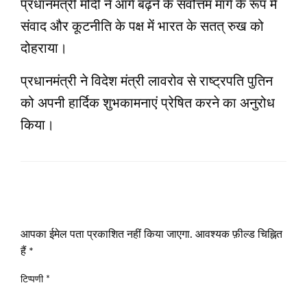
प्रधानमंत्री मोदी ने आगे बढ़ने के सर्वोत्तम मार्ग के रूप में
संवाद और कूटनीति के पक्ष में भारत के सतत् रुख को
दोहराया।
प्रधानमंत्री ने विदेश मंत्री लावरोव से राष्ट्रपति पुतिन
को अपनी हार्दिक शुभकामनाएं प्रेषित करने का अनुरोध
किया।
LEAVE A RESPONSE
आपका ईमेल पता प्रकाशित नहीं किया जाएगा.
आवश्यक फ़ील्ड चिह्नित
हैं
*
टिप्पणी
*