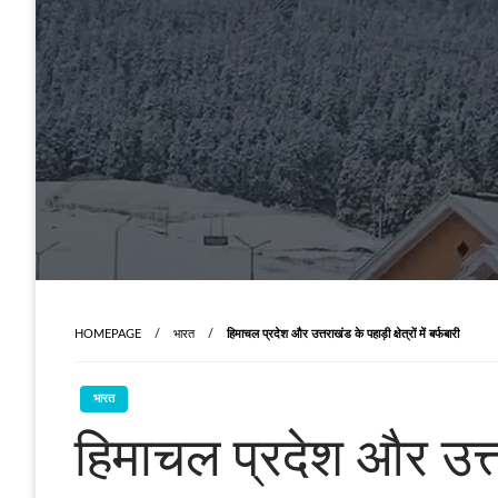
HOMEPAGE
भारत
हिमाचल प्रदेश और उत्तराखंड के पहाड़ी क्षेत्रों में बर्फबारी
भारत
हिमाचल प्रदेश और उत्तराख