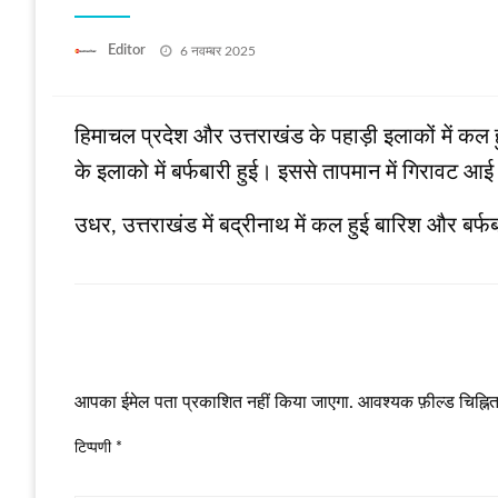
Posted
Editor
6 नवम्बर 2025
on
हिमाचल प्रदेश और उत्तराखंड के पहाड़ी इलाकों में कल ह
के इलाको में बर्फबारी हुई। इससे तापमान में गिरावट आ
उधर, उत्तराखंड में बद्रीनाथ में कल हुई बारिश और बर्फ
LEAVE A RESPONSE
आपका ईमेल पता प्रकाशित नहीं किया जाएगा.
आवश्यक फ़ील्ड चिह्नित 
टिप्पणी
*