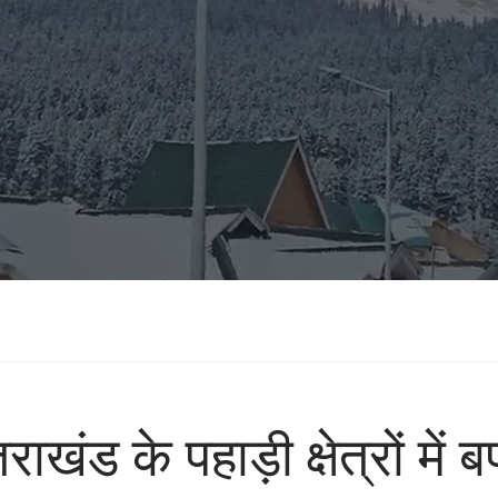
ंड के पहाड़ी क्षेत्रों में बर