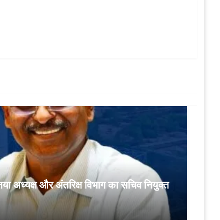
ा अध्यक्ष और अंतरिक्ष विभाग का सचिव नियुक्त