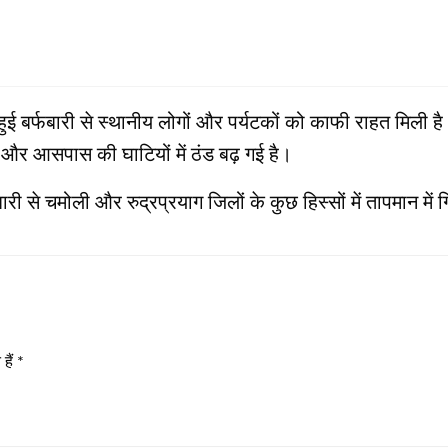
ुई बर्फबारी से स्थानीय लोगों और पर्यटकों को काफी राहत मिली है
ई और आसपास की घाटियों में ठंड बढ़ गई है।
बारी से चमोली और रुद्रप्रयाग जिलों के कुछ हिस्सों में तापमान मे
हैं
*