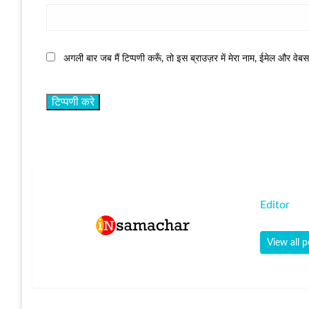
अगली बार जब मैं टिप्पणी करूँ, तो इस ब्राउज़र में मेरा नाम, ईमेल और वेब
Editor
View all p