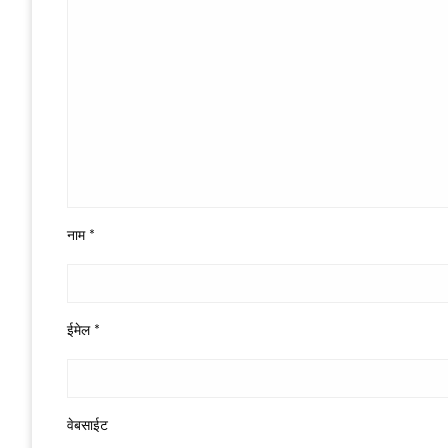
नाम
*
ईमेल
*
वेबसाईट